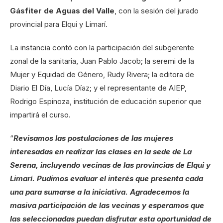
Gásfiter
de Aguas del Valle
, con la sesión del jurado
provincial para Elqui y Limarí.
La instancia contó con la participación del subgerente
zonal de la sanitaria, Juan Pablo Jacob; la seremi de la
Mujer y Equidad de Género, Rudy Rivera; la editora de
Diario El Día, Lucía Díaz; y el representante de AIEP,
Rodrigo Espinoza, institución de educación superior que
impartirá el curso.
“
Revisamos las postulaciones de las mujeres
interesadas en realizar las clases en la sede de La
Serena, incluyendo vecinas de las provincias de Elqui y
Limarí. Pudimos evaluar el interés que presenta cada
una para sumarse a la iniciativa. Agradecemos la
masiva participación de las vecinas y esperamos que
las seleccionadas puedan disfrutar esta oportunidad de