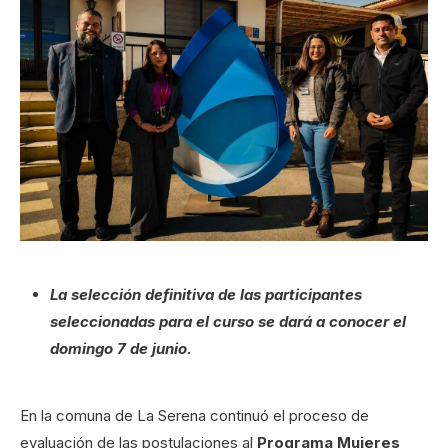
La selección definitiva de las participantes
seleccionadas para el curso se dará a conocer el
domingo 7 de junio.
En la comuna de La Serena continuó el proceso de
evaluación de las postulaciones al
Programa Mujeres