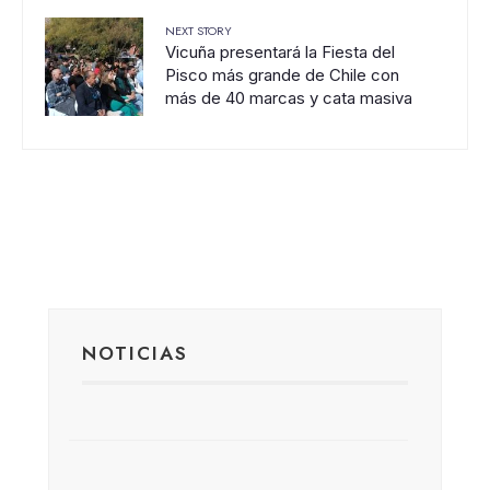
NEXT STORY
Vicuña presentará la Fiesta del
Pisco más grande de Chile con
más de 40 marcas y cata masiva
NOTICIAS