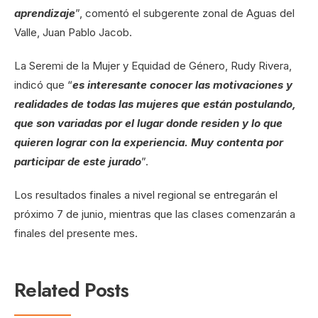
aprendizaje
”, comentó el subgerente zonal de Aguas del
Valle, Juan Pablo Jacob.
La Seremi de la Mujer y Equidad de Género, Rudy Rivera,
indicó que “
es interesante conocer las motivaciones y
realidades de todas las mujeres que están postulando,
que son variadas por el lugar donde residen y lo que
quieren lograr con la experiencia. Muy contenta por
participar de este jurado
”.
Los resultados finales a nivel regional se entregarán el
próximo 7 de junio, mientras que las clases comenzarán a
finales del presente mes.
Related Posts