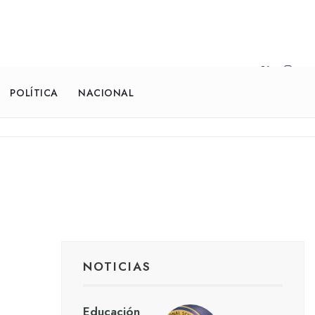
POLÍTICA
NACIONAL
NOTICIAS
Educación