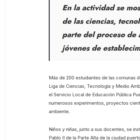
En la actividad se mos
de las ciencias, tecn
parte del proceso de 
jóvenes de establecim
Más de 200 estudiantes de las comunas de
Liga de Ciencias, Tecnología y Medio Amb
el Servicio Local de Educación Pública Pu
numerosos experimentos, proyectos cientí
ambiente.
Niños y niñas, junto a sus docentes, se in
Pablo II de la Parte Alta de la ciudad pue