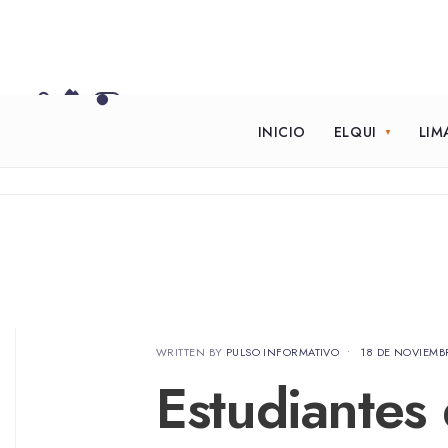
INICIO
ELQUI
LIM
WRITTEN BY
PULSO INFORMATIVO
•
18 DE NOVIEMB
Estudiantes