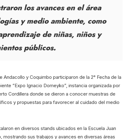
traron los avances en el área
ologías y medio ambiente, como
aprendizaje de niñas, niños y
ientos públicos.
 Andacollo y Coquimbo participaron de la 2° Fecha de la
iente “Expo Ignacio Domeyko”, instancia organizada por
erto Cordillera donde se dieron a conocer muestras de
ficos y propuestas para favorecer al cuidado del medio
stalaron en diversos stands ubicados en la Escuela Juan
rto, mostrando sus trabajos y avances en diversas áreas