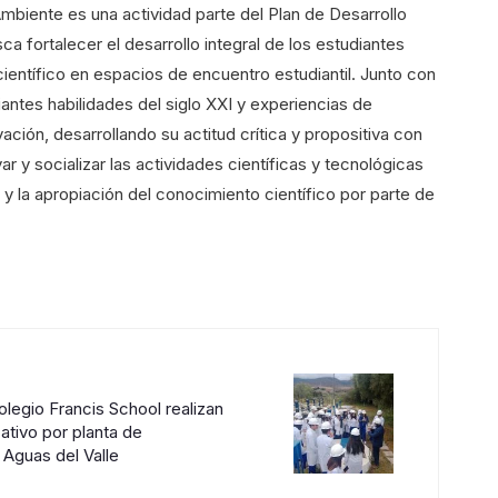
mbiente es una actividad parte del Plan de Desarrollo
ca fortalecer el desarrollo integral de los estudiantes
ientífico en espacios de encuentro estudiantil. Junto con
diantes habilidades del siglo XXI y experiencias de
ación, desarrollando su actitud crítica y propositiva con
r y socializar las actividades científicas y tecnológicas
 y la apropiación del conocimiento científico por parte de
legio Francis School realizan
ativo por planta de
Aguas del Valle