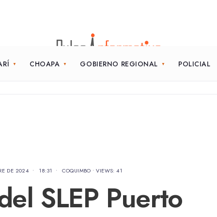
ARÍ
CHOAPA
GOBIERNO REGIONAL
POLICIAL
RE DE 2024
•
18:31
•
COQUIMBO
•
VIEWS: 41
 del SLEP Puerto