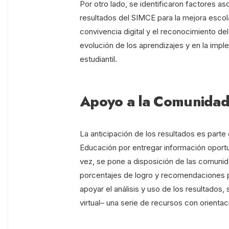
Por otro lado, se identificaron factores 
resultados del SIMCE para la mejora escola
convivencia digital y el reconocimiento de
evolución de los aprendizajes y en la imp
estudiantil.
Apoyo a la Comunidad
La anticipación de los resultados es parte
Educación por entregar información oportu
vez, se pone a disposición de las comun
porcentajes de logro y recomendaciones pa
apoyar el análisis y uso de los resultados,
virtual– una serie de recursos con orientac