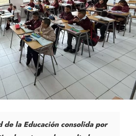
 de la Educación consolida por