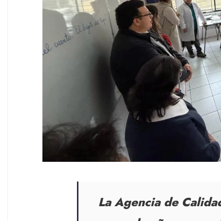
La Agencia de Calidad