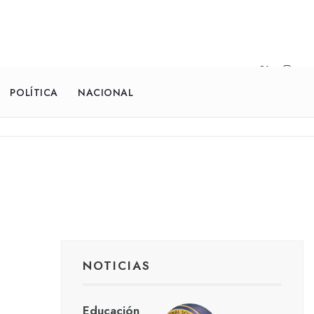
POLÍTICA
NACIONAL
NOTICIAS
Educación