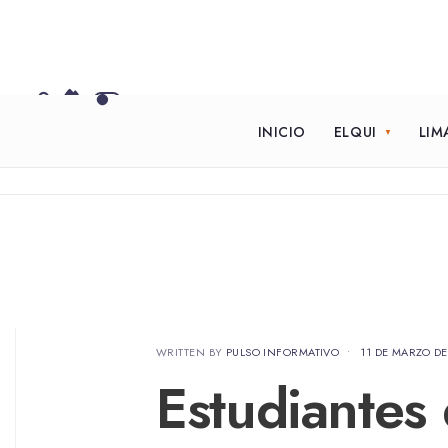
INICIO
ELQUI
LIM
WRITTEN BY
PULSO INFORMATIVO
•
11 DE MARZO DE
Estudiantes