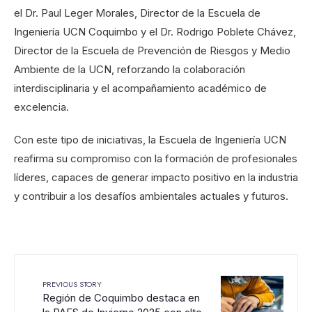
el Dr. Paul Leger Morales, Director de la Escuela de
Ingeniería UCN Coquimbo y el Dr. Rodrigo Poblete Chávez,
Director de la Escuela de Prevención de Riesgos y Medio
Ambiente de la UCN, reforzando la colaboración
interdisciplinaria y el acompañamiento académico de
excelencia.
Con este tipo de iniciativas, la Escuela de Ingeniería UCN
reafirma su compromiso con la formación de profesionales
líderes, capaces de generar impacto positivo en la industria
y contribuir a los desafíos ambientales actuales y futuros.
PREVIOUS STORY
Región de Coquimbo destaca en