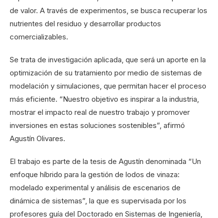
de valor. A través de experimentos, se busca recuperar los
nutrientes del residuo y desarrollar productos
comercializables.
Se trata de investigación aplicada, que será un aporte en la
optimización de su tratamiento por medio de sistemas de
modelación y simulaciones, que permitan hacer el proceso
más eficiente. “Nuestro objetivo es inspirar a la industria,
mostrar el impacto real de nuestro trabajo y promover
inversiones en estas soluciones sostenibles”, afirmó
Agustín Olivares.
El trabajo es parte de la tesis de Agustín denominada “Un
enfoque híbrido para la gestión de lodos de vinaza:
modelado experimental y análisis de escenarios de
dinámica de sistemas”, la que es supervisada por los
profesores guía del Doctorado en Sistemas de Ingeniería,