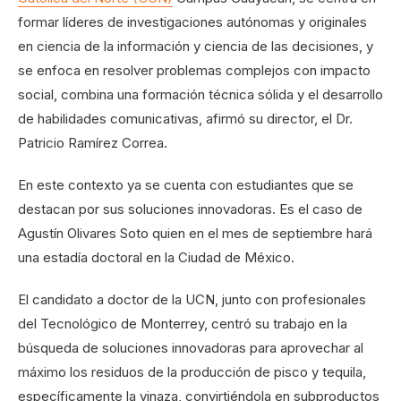
formar líderes de investigaciones autónomas y originales
en ciencia de la información y ciencia de las decisiones, y
se enfoca en resolver problemas complejos con impacto
social, combina una formación técnica sólida y el desarrollo
de habilidades comunicativas, afirmó su director, el Dr.
Patricio Ramírez Correa.
En este contexto ya se cuenta con estudiantes que se
destacan por sus soluciones innovadoras. Es el caso de
Agustín Olivares Soto quien en el mes de septiembre hará
una estadía doctoral en la Ciudad de México.
El candidato a doctor de la UCN, junto con profesionales
del Tecnológico de Monterrey, centró su trabajo en la
búsqueda de soluciones innovadoras para aprovechar al
máximo los residuos de la producción de pisco y tequila,
específicamente la vinaza, convirtiéndola en subproductos