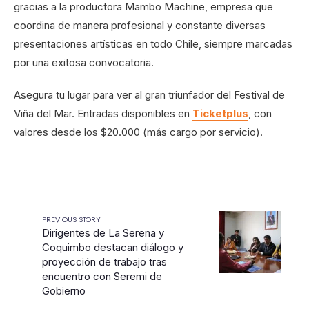
gracias a la productora Mambo Machine, empresa que
coordina de manera profesional y constante diversas
presentaciones artísticas en todo Chile, siempre marcadas
por una exitosa convocatoria.
Asegura tu lugar para ver al gran triunfador del Festival de
Viña del Mar. Entradas disponibles en
Ticketplus
, con
valores desde los $20.000 (más cargo por servicio).
PREVIOUS STORY
Dirigentes de La Serena y
Coquimbo destacan diálogo y
proyección de trabajo tras
encuentro con Seremi de
Gobierno