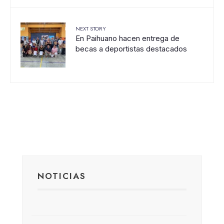
NEXT STORY
En Paihuano hacen entrega de
becas a deportistas destacados
NOTICIAS