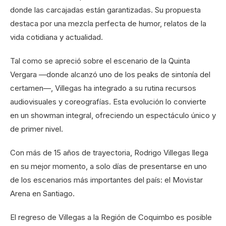
donde las carcajadas están garantizadas. Su propuesta
destaca por una mezcla perfecta de humor, relatos de la
vida cotidiana y actualidad.
Tal como se apreció sobre el escenario de la Quinta
Vergara —donde alcanzó uno de los peaks de sintonía del
certamen—, Villegas ha integrado a su rutina recursos
audiovisuales y coreografías. Esta evolución lo convierte
en un showman integral, ofreciendo un espectáculo único y
de primer nivel.
Con más de 15 años de trayectoria, Rodrigo Villegas llega
en su mejor momento, a solo días de presentarse en uno
de los escenarios más importantes del país: el Movistar
Arena en Santiago.
El regreso de Villegas a la Región de Coquimbo es posible