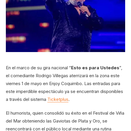
En el marco de su gira nacional “
Esto es para Ustedes
”,
el comediante Rodrigo Villegas aterrizará en la zona este
viernes 1 de mayo en Enjoy Coquimbo. Las entradas para
este imperdible espectáculo ya se encuentran disponibles
a través del sistema
Ticketplus
.
El humorista, quien consolidó su éxito en el Festival de Viña
del Mar obteniendo las Gaviotas de Plata y Oro, se
reencontrará con el público local mediante una rutina