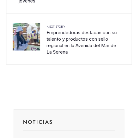
jóvenes
NEXT STORY
Emprendedoras destacan con su
talento y productos con sello
regional en la Avenida del Mar de
La Serena
NOTICIAS