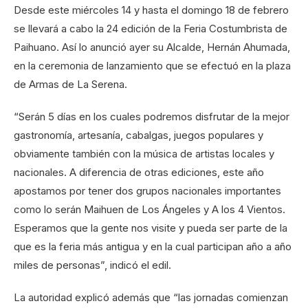
Desde este miércoles 14 y hasta el domingo 18 de febrero
se llevará a cabo la 24 edición de la Feria Costumbrista de
Paihuano. Así lo anunció ayer su Alcalde, Hernán Ahumada,
en la ceremonia de lanzamiento que se efectuó en la plaza
de Armas de La Serena.
“Serán 5 días en los cuales podremos disfrutar de la mejor
gastronomía, artesanía, cabalgas, juegos populares y
obviamente también con la música de artistas locales y
nacionales. A diferencia de otras ediciones, este año
apostamos por tener dos grupos nacionales importantes
como lo serán Maihuen de Los Ángeles y A los 4 Vientos.
Esperamos que la gente nos visite y pueda ser parte de la
que es la feria más antigua y en la cual participan año a año
miles de personas”, indicó el edil.
La autoridad explicó además que “las jornadas comienzan