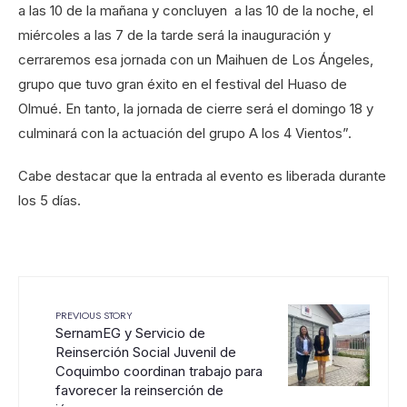
a las 10 de la mañana y concluyen a las 10 de la noche, el
miércoles a las 7 de la tarde será la inauguración y
cerraremos esa jornada con un Maihuen de Los Ángeles,
grupo que tuvo gran éxito en el festival del Huaso de
Olmué. En tanto, la jornada de cierre será el domingo 18 y
culminará con la actuación del grupo A los 4 Vientos”.
Cabe destacar que la entrada al evento es liberada durante
los 5 días.
PREVIOUS STORY
SernamEG y Servicio de
Reinserción Social Juvenil de
Coquimbo coordinan trabajo para
favorecer la reinserción de