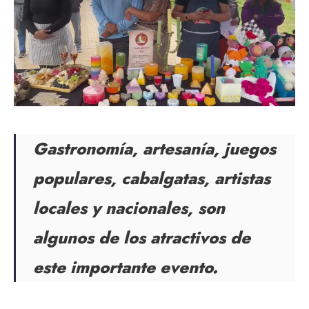
Gastronomía, artesanía, juegos
populares, cabalgatas, artistas
locales y nacionales, son
algunos de los atractivos de
este importante evento.