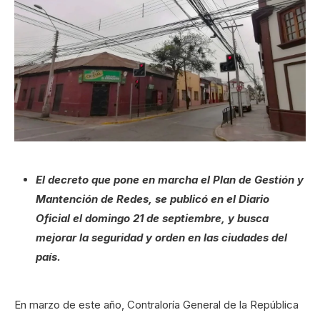
El decreto que pone en marcha el Plan de Gestión y
Mantención de Redes, se publicó en el Diario
Oficial el domingo 21 de septiembre, y busca
mejorar la seguridad y orden en las ciudades del
país.
En marzo de este año, Contraloría General de la República