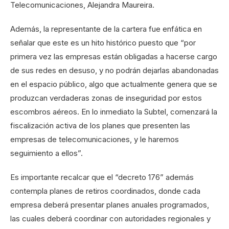
Telecomunicaciones, Alejandra Maureira.
Además, la representante de la cartera fue enfática en
señalar que este es un hito histórico puesto que “por
primera vez las empresas están obligadas a hacerse cargo
de sus redes en desuso, y no podrán dejarlas abandonadas
en el espacio público, algo que actualmente genera que se
produzcan verdaderas zonas de inseguridad por estos
escombros aéreos. En lo inmediato la Subtel, comenzará la
fiscalización activa de los planes que presenten las
empresas de telecomunicaciones, y le haremos
seguimiento a ellos”.
Es importante recalcar que el “decreto 176” además
contempla planes de retiros coordinados, donde cada
empresa deberá presentar planes anuales programados,
las cuales deberá coordinar con autoridades regionales y