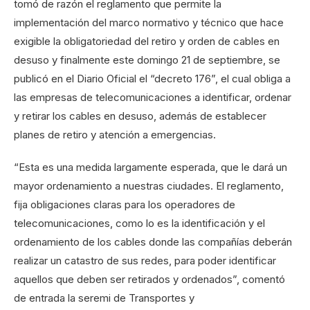
tomó de razón el reglamento que permite la
implementación del marco normativo y técnico que hace
exigible la obligatoriedad del retiro y orden de cables en
desuso y finalmente este domingo 21 de septiembre, se
publicó en el Diario Oficial el “decreto 176”, el cual obliga a
las empresas de telecomunicaciones a identificar, ordenar
y retirar los cables en desuso, además de establecer
planes de retiro y atención a emergencias.
“Esta es una medida largamente esperada, que le dará un
mayor ordenamiento a nuestras ciudades. El reglamento,
fija obligaciones claras para los operadores de
telecomunicaciones, como lo es la identificación y el
ordenamiento de los cables donde las compañías deberán
realizar un catastro de sus redes, para poder identificar
aquellos que deben ser retirados y ordenados”, comentó
de entrada la seremi de Transportes y