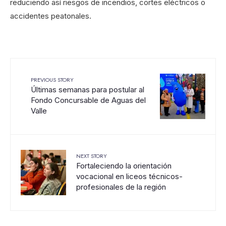
reduciendo así riesgos de incendios, cortes eléctricos o
accidentes peatonales.
PREVIOUS STORY
Últimas semanas para postular al
Fondo Concursable de Aguas del
Valle
NEXT STORY
Fortaleciendo la orientación
vocacional en liceos técnicos-
profesionales de la región