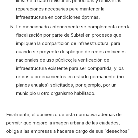
llevarse a cabo revisiones periódicas y realizar las
reparaciones necesarias para mantener la
infraestructura en condiciones óptimas.
Lo mencionado anteriormente se complementa con la
fiscalización por parte de Subtel en procesos que
impliquen la compartición de infraestructura, para
cuando se proyecte despliegue de redes en bienes
nacionales de uso público; la verificación de
infraestructura existente para ser compartida; y los
retiros u ordenamientos en estado permanente (no
planes anuales) solicitados, por ejemplo, por un
municipio u otro organismo habilitado.
Finalmente, el comienzo de esta normativa además de
permitir que mejore la imagen urbana de las ciudades,
obliga a las empresas a hacerse cargo de sus “desechos”,