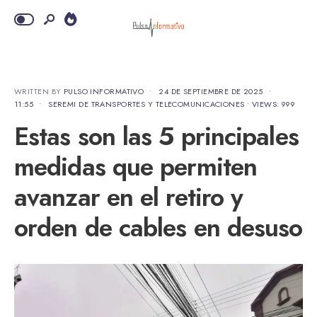
WRITTEN BY
PULSO INFORMATIVO
•
24 DE SEPTIEMBRE DE 2025
•
11:55
•
SEREMI DE TRANSPORTES Y TELECOMUNICACIONES
•
VIEWS: 999
Estas son las 5 principales
medidas que permiten
avanzar en el retiro y
orden de cables en desuso