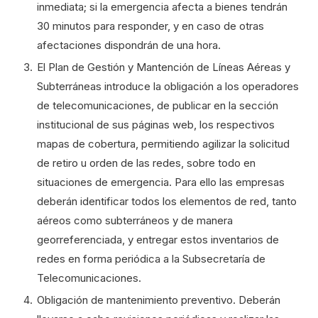
inmediata; si la emergencia afecta a bienes tendrán
30 minutos para responder, y en caso de otras
afectaciones dispondrán de una hora.
El Plan de Gestión y Mantención de Líneas Aéreas y
Subterráneas introduce la obligación a los operadores
de telecomunicaciones, de publicar en la sección
institucional de sus páginas web, los respectivos
mapas de cobertura, permitiendo agilizar la solicitud
de retiro u orden de las redes, sobre todo en
situaciones de emergencia. Para ello las empresas
deberán identificar todos los elementos de red, tanto
aéreos como subterráneos y de manera
georreferenciada, y entregar estos inventarios de
redes en forma periódica a la Subsecretaría de
Telecomunicaciones.
Obligación de mantenimiento preventivo. Deberán