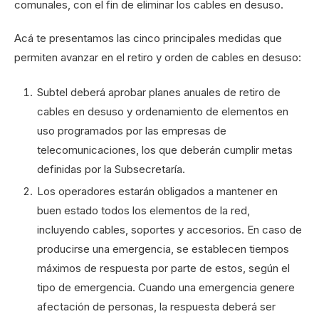
comunales, con el fin de eliminar los cables en desuso.
Acá te presentamos las cinco principales medidas que
permiten avanzar en el retiro y orden de cables en desuso:
Subtel deberá aprobar planes anuales de retiro de
cables en desuso y ordenamiento de elementos en
uso programados por las empresas de
telecomunicaciones, los que deberán cumplir metas
definidas por la Subsecretaría.
Los operadores estarán obligados a mantener en
buen estado todos los elementos de la red,
incluyendo cables, soportes y accesorios. En caso de
producirse una emergencia, se establecen tiempos
máximos de respuesta por parte de estos, según el
tipo de emergencia. Cuando una emergencia genere
afectación de personas, la respuesta deberá ser