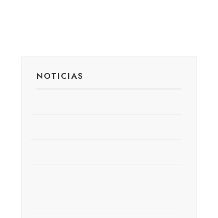
NOTICIAS