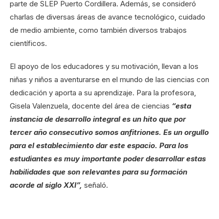
parte de SLEP Puerto Cordillera. Además, se consideró
charlas de diversas áreas de avance tecnológico, cuidado
de medio ambiente, como también diversos trabajos
científicos.
El apoyo de los educadores y su motivación, llevan a los
niñas y niños a aventurarse en el mundo de las ciencias con
dedicación y aporta a su aprendizaje. Para la profesora,
Gisela Valenzuela, docente del área de ciencias
“esta
instancia de desarrollo integral es un hito que por
tercer año consecutivo somos anfitriones. Es un orgullo
para el establecimiento dar este espacio. Para los
estudiantes es muy importante poder desarrollar estas
habilidades que son relevantes para su formación
acorde al siglo XXI”,
señaló.