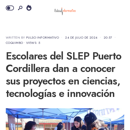
WRITTEN BY
PULSO INFORMATIVO
•
24 DE JULIO DE 2024
•
20:57
•
COQUIMBO
•
VIEWS: 5
Escolares del SLEP Puerto
Cordillera dan a conocer
sus proyectos en ciencias,
tecnologías e innovación