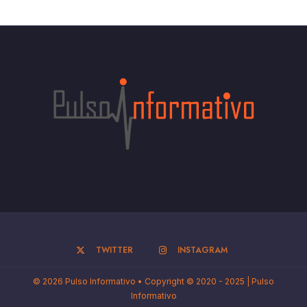
TWITTER
INSTAGRAM
© 2026 Pulso Informativo • Copyright © 2020 - 2025 | Pulso
Informativo