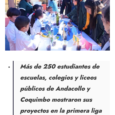
Más de 250 estudiantes de
escuelas, colegios y liceos
públicos de Andacollo y
Coquimbo mostraron sus
proyectos en la primera liga