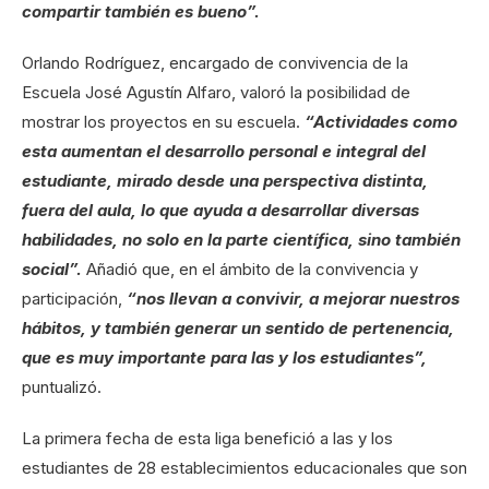
compartir también es bueno”.
Orlando Rodríguez, encargado de convivencia de la
Escuela José Agustín Alfaro, valoró la posibilidad de
mostrar los proyectos en su escuela.
“Actividades como
esta aumentan el desarrollo personal e integral del
estudiante, mirado desde una perspectiva distinta,
fuera del aula, lo que ayuda a desarrollar diversas
habilidades, no solo en la parte científica, sino también
social”.
Añadió que, en el ámbito de la convivencia y
participación,
“nos llevan a convivir, a mejorar nuestros
hábitos, y también generar un sentido de pertenencia,
que es muy importante para las y los estudiantes”,
puntualizó.
La primera fecha de esta liga benefició a las y los
estudiantes de 28 establecimientos educacionales que son