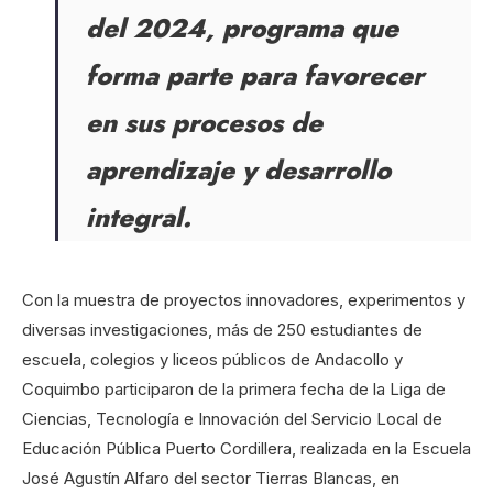
del 2024, programa que
forma parte para favorecer
en sus procesos de
aprendizaje y desarrollo
integral.
Con la muestra de proyectos innovadores, experimentos y
diversas investigaciones, más de 250 estudiantes de
escuela, colegios y liceos públicos de Andacollo y
Coquimbo participaron de la primera fecha de la Liga de
Ciencias, Tecnología e Innovación del Servicio Local de
Educación Pública Puerto Cordillera, realizada en la Escuela
José Agustín Alfaro del sector Tierras Blancas, en