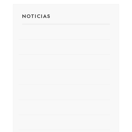
NOTICIAS