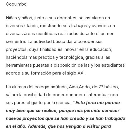
Coquimbo
Niñas y niños, junto a sus docentes, se instalaron en
diversos stands, mostrando sus trabajos y avances en
diversas áreas científicas realizadas durante el primer
semestre. La actividad busca dar a conocer sus
proyectos, cuya finalidad es innovar en la educación,
haciéndola más práctica y tecnológica, gracias a las
herramientas puestas a disposición de las y los estudiantes
acorde a su formación para el siglo XXI.
La alumna del colegio anfitrión, Aida Aedo, de 7° básico,
valoró la posibilidad de poder conocer e interactuar con
sus pares el gusto por la ciencia.
“Esta feria me parece
muy bien que se realice, porque nos permite conocer
nuevos proyectos que se han creado y se han trabajado
en el año. Además, que nos vengan a visitar para