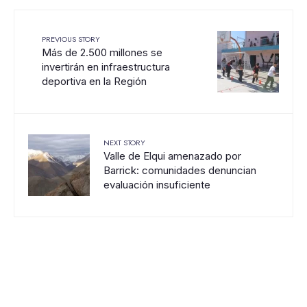
PREVIOUS STORY
Más de 2.500 millones se
invertirán en infraestructura
deportiva en la Región
NEXT STORY
Valle de Elqui amenazado por
Barrick: comunidades denuncian
evaluación insuficiente