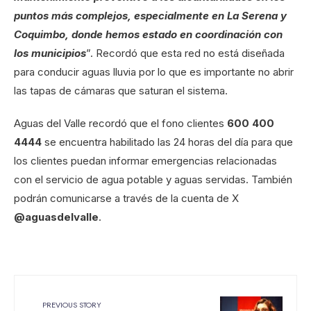
puntos más complejos, especialmente en La Serena y
Coquimbo, donde hemos estado en coordinación con
los municipios
”. Recordó que esta red no está diseñada
para conducir aguas lluvia por lo que es importante no abrir
las tapas de cámaras que saturan el sistema.
Aguas del Valle recordó que el fono clientes
600 400
4444
se encuentra habilitado las 24 horas del día para que
los clientes puedan informar emergencias relacionadas
con el servicio de agua potable y aguas servidas. También
podrán comunicarse a través de la cuenta de X
@aguasdelvalle
.
PREVIOUS STORY