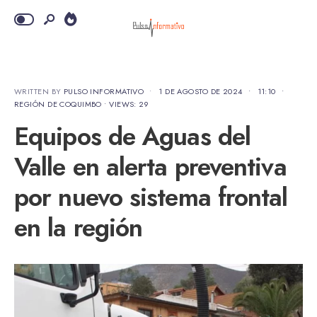
WRITTEN BY
PULSO INFORMATIVO
•
1 DE AGOSTO DE 2024
•
11:10
•
REGIÓN DE COQUIMBO
•
VIEWS: 29
Equipos de Aguas del
Valle en alerta preventiva
por nuevo sistema frontal
en la región