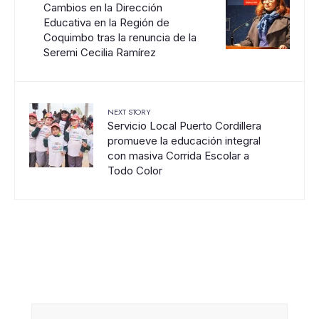
Cambios en la Dirección
Educativa en la Región de
Coquimbo tras la renuncia de la
Seremi Cecilia Ramírez
NEXT STORY
Servicio Local Puerto Cordillera
promueve la educación integral
con masiva Corrida Escolar a
Todo Color