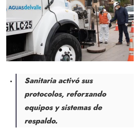
Sanitaria activó sus
protocolos, reforzando
equipos y sistemas de
respaldo.