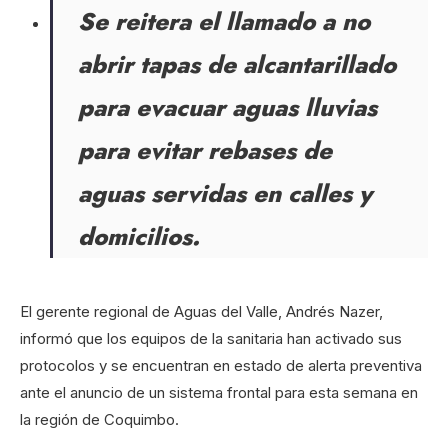
Se reitera el llamado a no
abrir tapas de alcantarillado
para evacuar aguas lluvias
para evitar rebases de
aguas servidas en calles y
domicilios.
El gerente regional de Aguas del Valle, Andrés Nazer,
informó que los equipos de la sanitaria han activado sus
protocolos y se encuentran en estado de alerta preventiva
ante el anuncio de un sistema frontal para esta semana en
la región de Coquimbo.