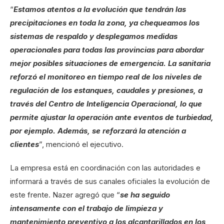
“
Estamos atentos a la evolución que tendrán las
precipitaciones en toda la zona, ya chequeamos los
sistemas de respaldo y desplegamos medidas
operacionales para todas las provincias para abordar
mejor posibles situaciones de emergencia. La sanitaria
reforzó el monitoreo en tiempo real de los niveles de
regulación de los estanques, caudales y presiones, a
través del Centro de Inteligencia Operacional, lo que
permite ajustar la operación ante eventos de turbiedad,
por ejemplo. Además, se reforzará la atención a
clientes
”, mencionó el ejecutivo.
La empresa está en coordinación con las autoridades e
informará a través de sus canales oficiales la evolución de
este frente. Nazer agregó que “
se ha seguido
intensamente con el trabajo de limpieza y
mantenimiento preventivo a los alcantarillados en los