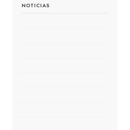
NOTICIAS