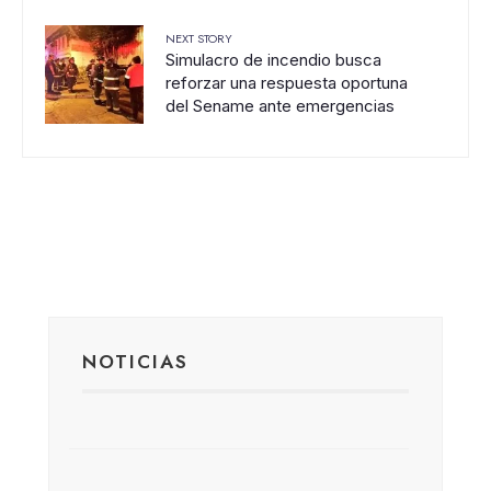
NEXT STORY
Simulacro de incendio busca
reforzar una respuesta oportuna
del Sename ante emergencias
NOTICIAS