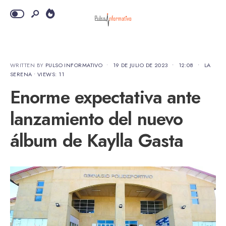
WRITTEN BY
PULSO INFORMATIVO
•
19 DE JULIO DE 2023
•
12:08
•
LA
SERENA
•
VIEWS: 11
Enorme expectativa ante
lanzamiento del nuevo
álbum de Kaylla Gasta