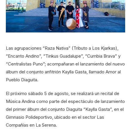
Las agrupaciones “Raza Nativa” (Tributo a Los Kjarkas),
“Encanto Andino”, “Tinkus Guadalupe”, “Cumbia Brava” y
“Centralistas Puno”; acompañaran el lanzamiento del nuevo
álbum del conjunto anfitrión Kaylla Gasta, llamado Amor al
Pueblo Diaguita.
El próximo sábado 5 de agosto, se realizará un recital de
Música Andina como parte del espectáculo de lanzamiento
del primer álbum del conjunto Diaguita “Kaylla Gasta”, en el
Gimnasio Polideportivo, ubicado en el sector Las
Compañías en La Serena.