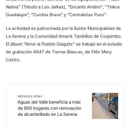
Nativa” (Tributo a Los Jarkas), “Encanto Andino”, “Tinkus
Guadalupe”, “Cumbia Brava” y “Centralistas Puno”.
La actividad es patrocinada por la Ilustre Municipalidad de
La Serena y la Comunidad Amack Tambillos de Coquimbo.
El álbum “Amor al Pueblo Diaguita” se trabajó en el estudio
de grabación AK47 de Tierras Blancas, de Félix Mery
Castro.
PREVIOUS STORY
Aguas del Valle beneficia a más
de 800 hogares con renovación
de alcantarillado en La Serena