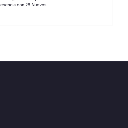
resencia con 28 Nuevos