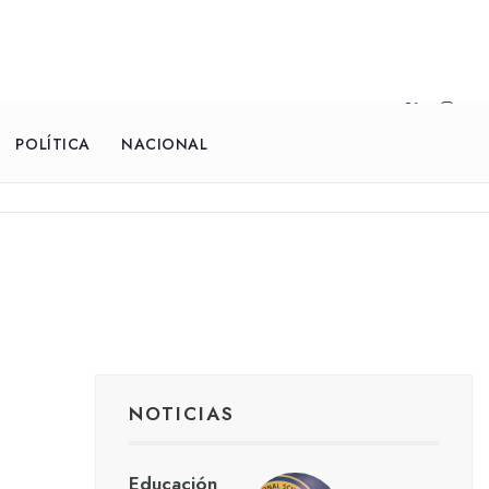
POLÍTICA
NACIONAL
NOTICIAS
Educación