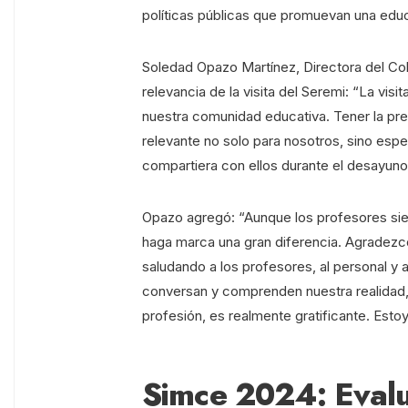
políticas públicas que promuevan una educ
Soledad Opazo Martínez, Directora del Co
relevancia de la visita del Seremi: “La visi
nuestra comunidad educativa. Tener la pre
relevante no solo para nosotros, sino esp
compartiera con ellos durante el desayuno
Opazo agregó: “Aunque los profesores siem
haga marca una gran diferencia. Agradezc
saludando a los profesores, al personal y a
conversan y comprenden nuestra realidad
profesión, es realmente gratificante. Esto
Simce 2024: Evalu