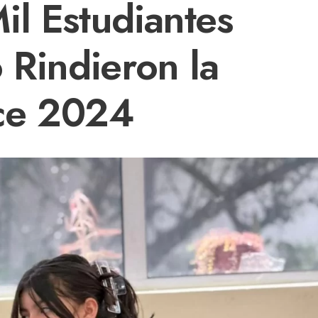
il Estudiantes
 Rindieron la
ce 2024