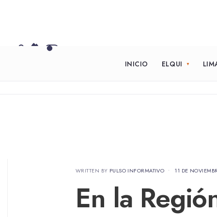
INICIO
ELQUI
LIM
WRITTEN BY
PULSO INFORMATIVO
•
11 DE NOVIEMB
En la Regió