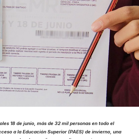
oles 18 de junio, más de 32 mil personas en todo el
cceso a la Educación Superior (PAES) de invierno, una