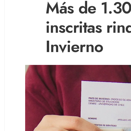
Más de 1.3
inscritas ri
Invierno