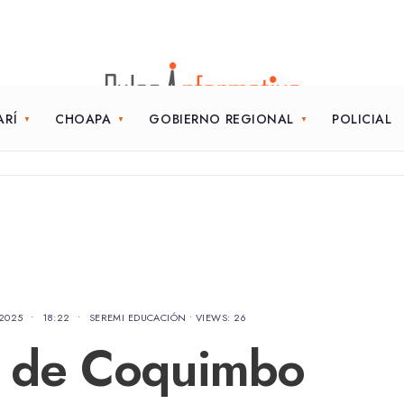
ARÍ
CHOAPA
GOBIERNO REGIONAL
POLICIAL
 2025
•
18:22
•
SEREMI EDUCACIÓN
•
VIEWS: 26
n de Coquimbo