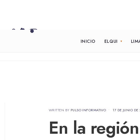
INICIO
ELQUI
LIM
WRITTEN BY
PULSO INFORMATIVO
•
17 DE JUNIO DE
En la regió