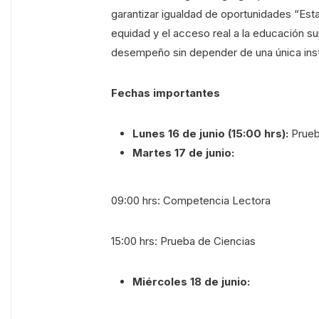
garantizar igualdad de oportunidades “Est
equidad y el acceso real a la educación sup
desempeño sin depender de una única insta
Fechas importantes
Lunes 16 de junio (15:00 hrs):
Prueb
Martes 17 de junio:
09:00 hrs: Competencia Lectora
15:00 hrs: Prueba de Ciencias
Miércoles 18 de junio: