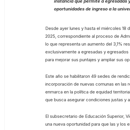
instancia que permite a egresadas
oportunidades de ingreso a la unive
Desde ayer lunes y hasta el miércoles 18 de
2025, correspondiente al proceso de Admisi
lo que representa un aumento del 3,1% resp
exclusivamente a egresadas y egresados 
para mejorar sus puntajes y ampliar sus op
Este año se habilitaron 49 sedes de rendic
incorporación de nuevas comunas en las r
enmarca en la política de equidad territor
que busca asegurar condiciones justas y a
El subsecretario de Educación Superior, Ví
una nueva oportunidad para que las y los 