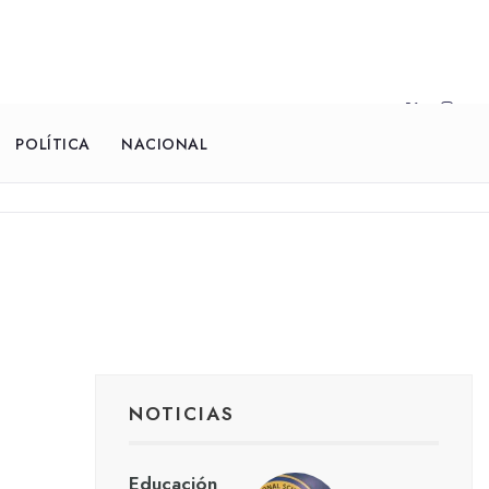
POLÍTICA
NACIONAL
NOTICIAS
Educación