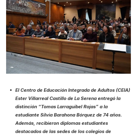
El Centro de Educación Integrada de Adultos (CEIA)
Ester Villarreal Castillo de La Serena entregó la
distinción “Tomas Larraguibel Rojas” a la
estudiante Silvia Barahona Bórquez de 74 años.
Además, recibieron diplomas estudiantes
destacados de las sedes de los colegios de