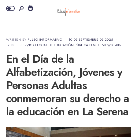
WRITTEN BY
PULSO INFORMATIVO
•
10 DE SEPTIEMBRE DE 2025
•
17:13
•
SERVICIO LOCAL DE EDUCACIÓN PÚBLICA ELQUI
•
VIEWS: 485
En el Día de la
Alfabetización, Jóvenes y
Personas Adultas
conmemoran su derecho a
la educación en La Serena