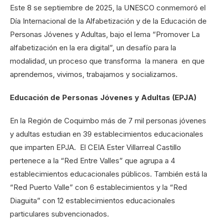
Este 8 se septiembre de 2025, la UNESCO conmemoró el
Día Internacional de la Alfabetización y de la Educación de
Personas Jóvenes y Adultas, bajo el lema “Promover La
alfabetización en la era digital”, un desafío para la
modalidad, un proceso que transforma la manera en que
aprendemos, vivimos, trabajamos y socializamos.
Educación de Personas Jóvenes y Adultas (EPJA)
En la Región de Coquimbo más de 7 mil personas jóvenes
y adultas estudian en 39 establecimientos educacionales
que imparten EPJA. El CEIA Ester Villarreal Castillo
pertenece a la “Red Entre Valles” que agrupa a 4
establecimientos educacionales públicos. También está la
“Red Puerto Valle” con 6 establecimientos y la “Red
Diaguita” con 12 establecimientos educacionales
particulares subvencionados.