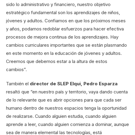
sido lo administrativo y financiero, nuestro objetivo
estratégico fundamental son los aprendizajes de niños,
jóvenes y adultos. Confiamos en que los próximos meses
y años, podamos redoblar esfuerzos para hacer efectiva
procesos de mejora continua de los aprendizajes. Hay
cambios curriculares importantes que se están plasmando
en este momento en la educación de jóvenes y adultos.
Creemos que debemos estar a la altura de estos
cambios”.
También el
director de SLEP Elqui, Pedro Esparza
resaltó que “en nuestro país y territorio, vaya dando cuenta
de lo relevante que es abrir opciones para que cada ser
humano dentro de nuestros espacios tenga la oportunidad
de realizarse. Cuando alguien estudia, cuando alguien
aprende a leer, cuando alguien comienza a dominar, aunque
sea de manera elemental las tecnologías, está