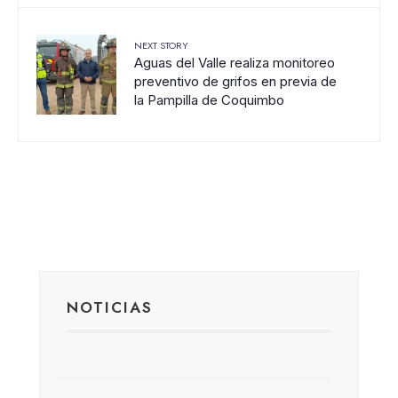
NEXT STORY
Aguas del Valle realiza monitoreo
preventivo de grifos en previa de
la Pampilla de Coquimbo
NOTICIAS