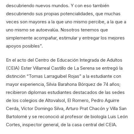
descubriendo nuevos mundos. Y con eso también
descubriendo sus propias potencialidades, que muchas
veces son mayores a la que uno mismo percibe, a la que a
uno mismo se autoevalúa. Nosotros tenemos que
simplemente acompañar, estimular y entregar los mejores
apoyos posibles”.
En el acto del Centro de Educación Integrada de Adultos
(CEIA) Ester Villarreal Castillo de La Serena se entregó la
distinción “Tomas Larraguibel Rojas” a la estudiante con
mayor experiencia, Silvia Barahona Bórquez de 74 años;
recibieron diplomas estudiantes destacados de las sedes
de los colegios de Altovalsol, El Romero, Pedro Aguirre
Cerda, Víctor Domingo Silva, Arturo Prat Chacón y Villa San
Bartolomé y se reconoció al profesor de biología Luis León
Cortes, inspector general, de la casa central del CEIA.