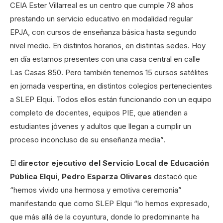
CEIA Ester Villarreal es un centro que cumple 78 años
prestando un servicio educativo en modalidad regular
EPJA, con cursos de enseñanza básica hasta segundo
nivel medio. En distintos horarios, en distintas sedes. Hoy
en día estamos presentes con una casa central en calle
Las Casas 850. Pero también tenemos 15 cursos satélites
en jornada vespertina, en distintos colegios pertenecientes
a SLEP Elqui. Todos ellos están funcionando con un equipo
completo de docentes, equipos PIE, que atienden a
estudiantes jóvenes y adultos que llegan a cumplir un
proceso inconcluso de su enseñanza media”.
El
director ejecutivo del Servicio Local de Educación
Pública Elqui, Pedro Esparza Olivares
destacó que
“hemos vivido una hermosa y emotiva ceremonia”
manifestando que como SLEP Elqui “lo hemos expresado,
que más allá de la coyuntura, donde lo predominante ha