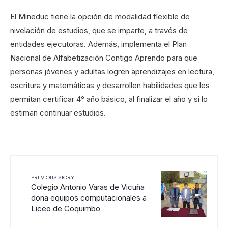
El Mineduc tiene la opción de modalidad flexible de
nivelación de estudios, que se imparte, a través de
entidades ejecutoras. Además, implementa el Plan
Nacional de Alfabetización Contigo Aprendo para que
personas jóvenes y adultas logren aprendizajes en lectura,
escritura y matemáticas y desarrollen habilidades que les
permitan certificar 4° año básico, al finalizar el año y si lo
estiman continuar estudios.
PREVIOUS STORY
Colegio Antonio Varas de Vicuña
dona equipos computacionales a
Liceo de Coquimbo