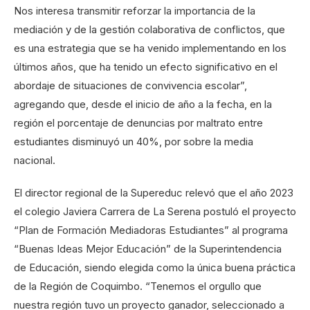
Nos interesa transmitir reforzar la importancia de la
mediación y de la gestión colaborativa de conflictos, que
es una estrategia que se ha venido implementando en los
últimos años, que ha tenido un efecto significativo en el
abordaje de situaciones de convivencia escolar”,
agregando que, desde el inicio de año a la fecha, en la
región el porcentaje de denuncias por maltrato entre
estudiantes disminuyó un 40%, por sobre la media
nacional.
El director regional de la Supereduc relevó que el año 2023
el colegio Javiera Carrera de La Serena postuló el proyecto
“Plan de Formación Mediadoras Estudiantes” al programa
“Buenas Ideas Mejor Educación” de la Superintendencia
de Educación, siendo elegida como la única buena práctica
de la Región de Coquimbo. “Tenemos el orgullo que
nuestra región tuvo un proyecto ganador, seleccionado a