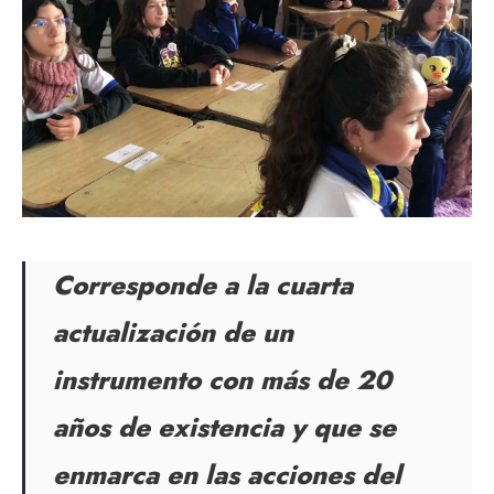
Corresponde a la cuarta
actualización de un
instrumento con más de 20
años de existencia y que se
enmarca en las acciones del