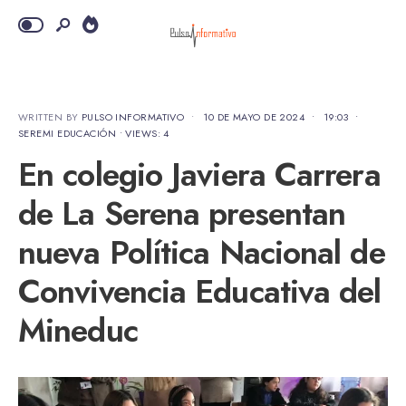
WRITTEN BY
PULSO INFORMATIVO
•
10 DE MAYO DE 2024
•
19:03
•
SEREMI EDUCACIÓN
•
VIEWS: 4
En colegio Javiera Carrera
de La Serena presentan
nueva Política Nacional de
Convivencia Educativa del
Mineduc