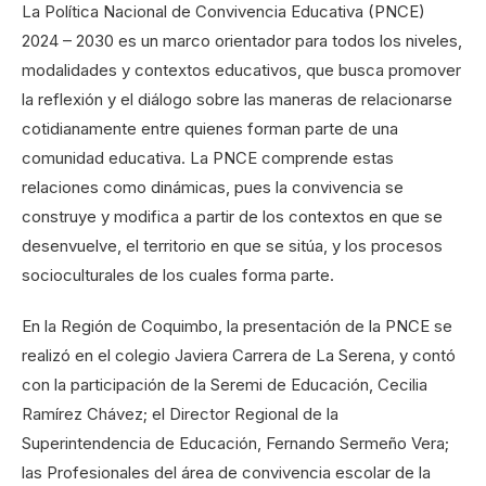
La Política Nacional de Convivencia Educativa (PNCE)
2024 – 2030 es un marco orientador para todos los niveles,
modalidades y contextos educativos, que busca promover
la reflexión y el diálogo sobre las maneras de relacionarse
cotidianamente entre quienes forman parte de una
comunidad educativa. La PNCE comprende estas
relaciones como dinámicas, pues la convivencia se
construye y modifica a partir de los contextos en que se
desenvuelve, el territorio en que se sitúa, y los procesos
socioculturales de los cuales forma parte.
En la Región de Coquimbo, la presentación de la PNCE se
realizó en el colegio Javiera Carrera de La Serena, y contó
con la participación de la Seremi de Educación, Cecilia
Ramírez Chávez; el Director Regional de la
Superintendencia de Educación, Fernando Sermeño Vera;
las Profesionales del área de convivencia escolar de la