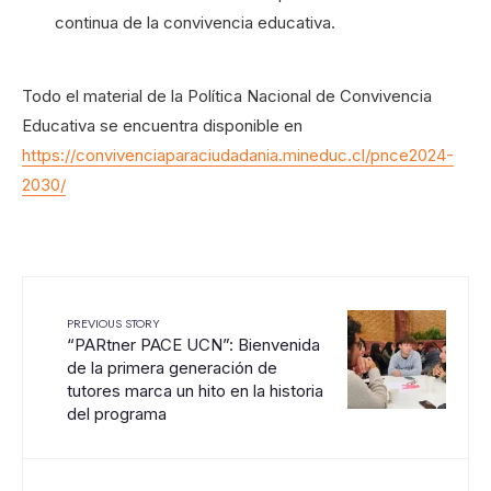
continua de la convivencia educativa.
Todo el material de la Política Nacional de Convivencia
Educativa se encuentra disponible en
https://convivenciaparaciudadania.mineduc.cl/pnce2024-
2030/
PREVIOUS STORY
“PARtner PACE UCN”: Bienvenida
de la primera generación de
tutores marca un hito en la historia
del programa