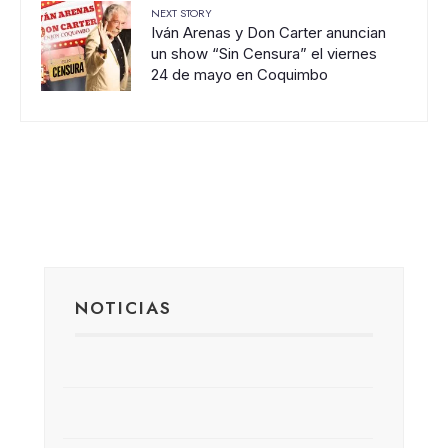
NEXT STORY
Iván Arenas y Don Carter anuncian
un show “Sin Censura” el viernes
24 de mayo en Coquimbo
NOTICIAS