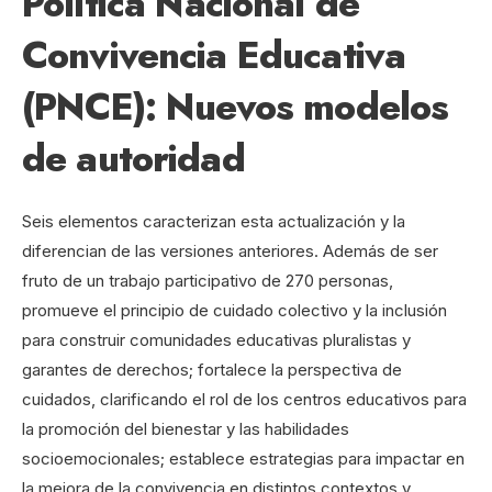
Política Nacional de
Convivencia Educativa
(PNCE): Nuevos modelos
de autoridad
Seis elementos caracterizan esta actualización y la
diferencian de las versiones anteriores. Además de ser
fruto de un trabajo participativo de 270 personas,
promueve el principio de cuidado colectivo y la inclusión
para construir comunidades educativas pluralistas y
garantes de derechos; fortalece la perspectiva de
cuidados, clarificando el rol de los centros educativos para
la promoción del bienestar y las habilidades
socioemocionales; establece estrategias para impactar en
la mejora de la convivencia en distintos contextos y