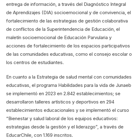
entrega de información, a través del Diagnóstico Integral
de Aprendizajes (DIA) socioemocional y de convivencia, el
fortalecimiento de las estrategias de gestión colaborativa
de conflictos de la Superintendencia de Educación, el
maletín socioemocional de Educación Parvularia y
acciones de fortalecimiento de los espacios participativos
de las comunidades educativas, como el consejo escolar o
los centros de estudiantes.
En cuanto a la Estrategia de salud mental con comunidades
educativas, el programa Habilidades para la vida de Junaeb
se implementó en 2023 en 2.842 establecimientos; se
desarrollaron talleres artísticos y deportivos en 294
establecimientos educacionales y se implementó el curso
“Bienestar y salud laboral de los equipos educativos:
estrategias desde la gestión y el liderazgo”, a través de
EducarChile, con 1.169 inscritos.