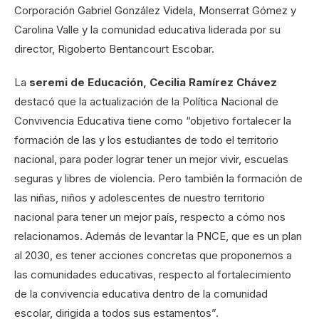
Corporación Gabriel González Videla, Monserrat Gómez y
Carolina Valle y la comunidad educativa liderada por su
director, Rigoberto Bentancourt Escobar.
La
seremi de Educación, Cecilia Ramírez Chávez
destacó que la actualización de la Política Nacional de
Convivencia Educativa tiene como “objetivo fortalecer la
formación de las y los estudiantes de todo el territorio
nacional, para poder lograr tener un mejor vivir, escuelas
seguras y libres de violencia. Pero también la formación de
las niñas, niños y adolescentes de nuestro territorio
nacional para tener un mejor país, respecto a cómo nos
relacionamos. Además de levantar la PNCE, que es un plan
al 2030, es tener acciones concretas que proponemos a
las comunidades educativas, respecto al fortalecimiento
de la convivencia educativa dentro de la comunidad
escolar, dirigida a todos sus estamentos”.