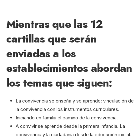
Mientras que las 12
cartillas que serán
enviadas a los
establecimientos abordan
los temas que siguen:
La convivencia se enseña y se aprende: vinculación de
la convivencia con los instrumentos curriculares.
Iniciando en familia el camino de la convivencia.
A convivir se aprende desde la primera infancia. La
convivencia y la ciudadanía desde la educación inicial.