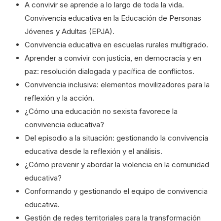
A convivir se aprende a lo largo de toda la vida.
Convivencia educativa en la Educación de Personas
Jóvenes y Adultas (EPJA).
Convivencia educativa en escuelas rurales multigrado.
Aprender a convivir con justicia, en democracia y en
paz: resolución dialogada y pacífica de conflictos.
Convivencia inclusiva: elementos movilizadores para la
reflexión y la acción.
¿Cómo una educación no sexista favorece la
convivencia educativa?
Del episodio a la situación: gestionando la convivencia
educativa desde la reflexión y el análisis.
¿Cómo prevenir y abordar la violencia en la comunidad
educativa?
Conformando y gestionando el equipo de convivencia
educativa.
Gestión de redes territoriales para la transformación