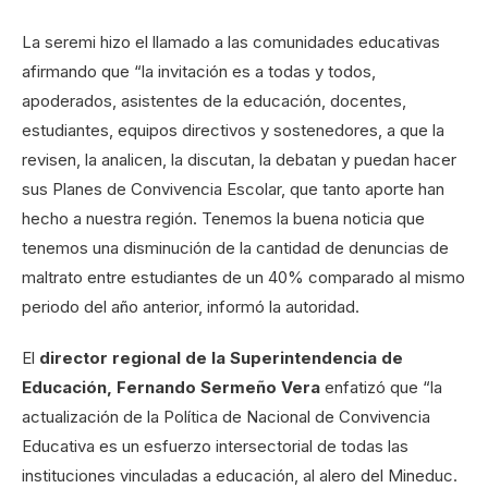
La seremi hizo el llamado a las comunidades educativas
afirmando que “la invitación es a todas y todos,
apoderados, asistentes de la educación, docentes,
estudiantes, equipos directivos y sostenedores, a que la
revisen, la analicen, la discutan, la debatan y puedan hacer
sus Planes de Convivencia Escolar, que tanto aporte han
hecho a nuestra región. Tenemos la buena noticia que
tenemos una disminución de la cantidad de denuncias de
maltrato entre estudiantes de un 40% comparado al mismo
periodo del año anterior, informó la autoridad.
El
director regional de la Superintendencia de
Educación, Fernando Sermeño Vera
enfatizó que “la
actualización de la Política de Nacional de Convivencia
Educativa es un esfuerzo intersectorial de todas las
instituciones vinculadas a educación, al alero del Mineduc.