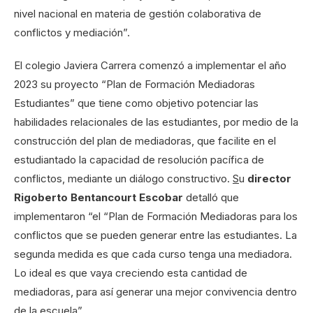
nivel nacional en materia de gestión colaborativa de
conflictos y mediación”.
El colegio Javiera Carrera comenzó a implementar el año
2023 su proyecto “Plan de Formación Mediadoras
Estudiantes” que tiene como objetivo potenciar las
habilidades relacionales de las estudiantes, por medio de la
construcción del plan de mediadoras, que facilite en el
estudiantado la capacidad de resolución pacífica de
conflictos, mediante un diálogo constructivo.
S
u
director
Rigoberto Bentancourt
Escobar
detalló que
implementaron “el “Plan de Formación Mediadoras para los
conflictos que se pueden generar entre las estudiantes. La
segunda medida es que cada curso tenga una mediadora.
Lo ideal es que vaya creciendo esta cantidad de
mediadoras, para así generar una mejor convivencia dentro
de la escuela”.