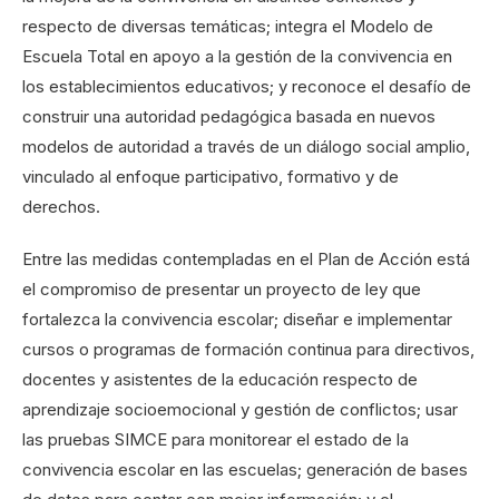
respecto de diversas temáticas; integra el Modelo de
Escuela Total en apoyo a la gestión de la convivencia en
los establecimientos educativos; y reconoce el desafío de
construir una autoridad pedagógica basada en nuevos
modelos de autoridad a través de un diálogo social amplio,
vinculado al enfoque participativo, formativo y de
derechos.
Entre las medidas contempladas en el Plan de Acción está
el compromiso de presentar un proyecto de ley que
fortalezca la convivencia escolar; diseñar e implementar
cursos o programas de formación continua para directivos,
docentes y asistentes de la educación respecto de
aprendizaje socioemocional y gestión de conflictos; usar
las pruebas SIMCE para monitorear el estado de la
convivencia escolar en las escuelas; generación de bases