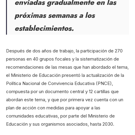
enviadas gradualmente en las
pr
ó
ximas semanas a los
establecimientos.
Después de dos años de trabajo, la participación de 270
personas en 40 grupos focales y la sistematización de
recomendaciones de las mesas que han abordado el tema,
el Ministerio de Educación presentó la actualización de la
Política Nacional de Convivencia Educativa (PNCE),
compuesta por un documento central y 12 cartillas que
abordan este tema, y que por primera vez cuenta con un
plan de acción con medidas para apoyar a las
comunidades educativas, por parte del Ministerio de
Educación y sus organismos asociados, hasta 2030.