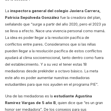
La
inspectora general del colegio Javiera Carrera,
Patricia Sepúlveda González
fue la creadora del plan,
señalando que “surge a partir del año 2020, pero el 2023 ya
se lleva a efecto. Nace una vivencia personal como mamá.
La idea es poder llegar a la resolución pacífica de
conflictos entre pares. Consideramos que si las niñas
pueden llegar a la resolución pacífica de estos conflictos
ayudará al clima socioemocional, tanto dentro como fuera
del establecimiento. Y a su vez el tener estas 18
mediadoras desde prekínder a octavo básico. La meta
este año es poder aumentar nuestras mediadoras
estudiantiles para que nos ayuden en el programa PIE”.
Una de las mediadoras es la
estudiante Agustina
Ramírez Vargas de 5 año B
, quien dice que “es un gran
honor ser mediadora”. De los consejos para sus