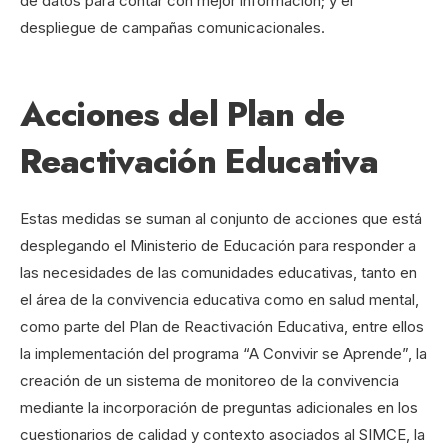
de datos para contar con mejor información; y el
despliegue de campañas comunicacionales.
Acciones del Plan de
Reactivación Educativa
Estas medidas se suman al conjunto de acciones que está
desplegando el Ministerio de Educación para responder a
las necesidades de las comunidades educativas, tanto en
el área de la convivencia educativa como en salud mental,
como parte del Plan de Reactivación Educativa, entre ellos
la implementación del programa “A Convivir se Aprende”, la
creación de un sistema de monitoreo de la convivencia
mediante la incorporación de preguntas adicionales en los
cuestionarios de calidad y contexto asociados al SIMCE, la