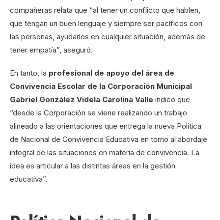
compañeras relata que “al tener un conflicto que hablen,
que tengan un buen lenguaje y siempre ser pacíficos con
las personas, ayudarlos en cualquier situación, además de
tener empatía”, aseguró.
En tanto, la
profesional de apoyo del área de
Convivencia Escolar de la Corporación Municipal
Gabriel González Videla Carolina Valle
indicó que
“desde la Corporación se viene realizando un trabajo
alineado a las orientaciones que entrega la nueva Política
de Nacional de Convivencia Educativa en torno al abordaje
integral de las situaciones en materia de convivencia. La
idea es articular a las distintas áreas en la gestión
educativa”.