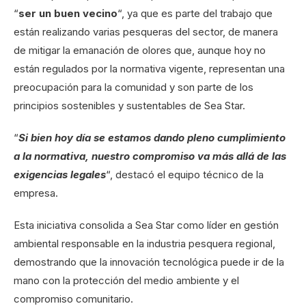
“
ser un buen vecino
“, ya que es parte del trabajo que
están realizando varias pesqueras del sector, de manera
de mitigar la emanación de olores que, aunque hoy no
están regulados por la normativa vigente, representan una
preocupación para la comunidad y son parte de los
principios sostenibles y sustentables de Sea Star.
“
Si bien hoy día se estamos dando pleno cumplimiento
a la normativa, nuestro compromiso va más allá de las
exigencias legales
“, destacó el equipo técnico de la
empresa.
Esta iniciativa consolida a Sea Star como líder en gestión
ambiental responsable en la industria pesquera regional,
demostrando que la innovación tecnológica puede ir de la
mano con la protección del medio ambiente y el
compromiso comunitario.