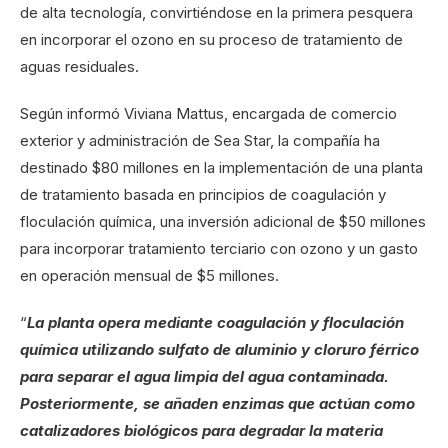
de alta tecnología, convirtiéndose en la primera pesquera
en incorporar el ozono en su proceso de tratamiento de
aguas residuales.
Según informó Viviana Mattus, encargada de comercio
exterior y administración de Sea Star, la compañía ha
destinado $80 millones en la implementación de una planta
de tratamiento basada en principios de coagulación y
floculación química, una inversión adicional de $50 millones
para incorporar tratamiento terciario con ozono y un gasto
en operación mensual de $5 millones.
“
La planta opera mediante coagulación y floculación
química utilizando sulfato de aluminio y cloruro férrico
para separar el agua limpia del agua contaminada.
Posteriormente, se añaden enzimas que actúan como
catalizadores biológicos para degradar la materia