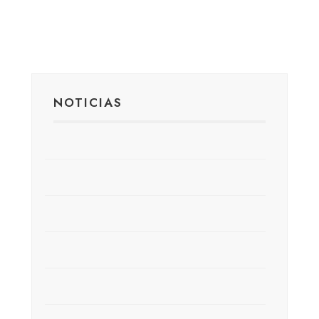
NOTICIAS