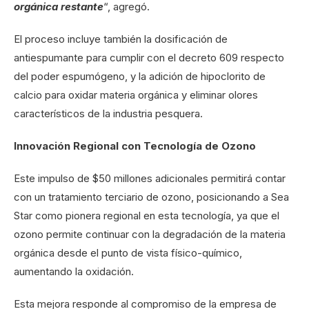
orgánica restante
“, agregó.
El proceso incluye también la dosificación de
antiespumante para cumplir con el decreto 609 respecto
del poder espumógeno, y la adición de hipoclorito de
calcio para oxidar materia orgánica y eliminar olores
característicos de la industria pesquera.
Innovación Regional con Tecnología de Ozono
Este impulso de $50 millones adicionales permitirá contar
con un tratamiento terciario de ozono, posicionando a Sea
Star como pionera regional en esta tecnología, ya que el
ozono permite continuar con la degradación de la materia
orgánica desde el punto de vista físico-químico,
aumentando la oxidación.
Esta mejora responde al compromiso de la empresa de