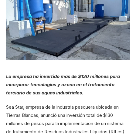
La empresa ha invertido más de $130 millones para
incorporar tecnologías y ozono en el tratamiento
terciario de sus aguas industriales.
Sea Star, empresa de la industria pesquera ubicada en
Tierras Blancas, anunció una inversión total de $130
millones de pesos para la implementación de un sistema
de tratamiento de Residuos Industriales Líquidos (RILes)