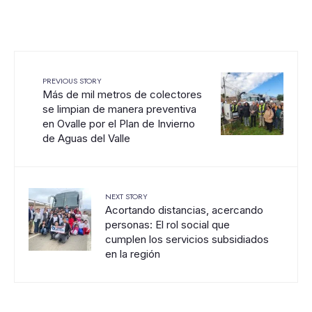
PREVIOUS STORY
Más de mil metros de colectores
se limpian de manera preventiva
en Ovalle por el Plan de Invierno
de Aguas del Valle
NEXT STORY
Acortando distancias, acercando
personas: El rol social que
cumplen los servicios subsidiados
en la región