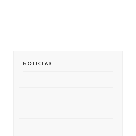
NOTICIAS