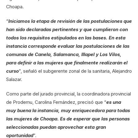
Choapa.
“
Iniciamos la etapa de revisión de las postulaciones que
han sido declaradas pertinentes y que cumplieron con
todos los requisitos estipulados en las bases. En esta
instancia corresponde evaluar las postulaciones de las
comunas de Canela, Salamanca, Illapel y Los Vilos,
para definir a las mujeres que finalmente realizarán el
curso
”, señaló el subgerente zonal de la sanitaria, Alejandro
Salazar.
Como parte del jurado provincial, la coordinadora provincial
de Prodemu, Carolina Fernández, precisó que “
es una
muy buena la instancia, muy enriquecedora para todas
las mujeres de Choapa. Es de esperar que las personas
seleccionadas puedan aprovechar esta gran
oportunidad
”.