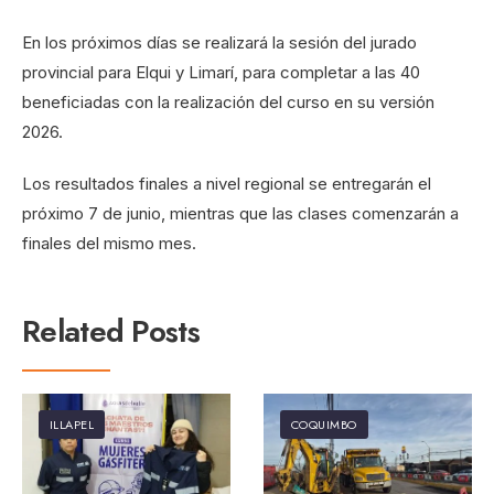
En los próximos días se realizará la sesión del jurado
provincial para Elqui y Limarí, para completar a las 40
beneficiadas con la realización del curso en su versión
2026.
Los resultados finales a nivel regional se entregarán el
próximo 7 de junio, mientras que las clases comenzarán a
finales del mismo mes.
Related Posts
ILLAPEL
COQUIMBO