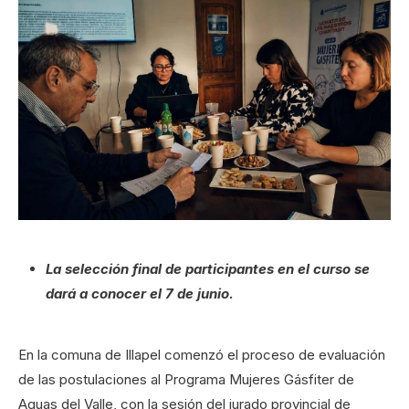
La selección final de participantes en el curso se
dará a conocer el 7 de junio.
En la comuna de Illapel comenzó el proceso de evaluación
de las postulaciones al Programa Mujeres Gásfiter de
Aguas del Valle, con la sesión del jurado provincial de