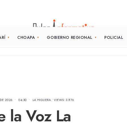
ARÍ
CHOAPA
GOBIERNO REGIONAL
POLICIAL
 DE 2026
•
04:30
•
LA HIGUERA
•
VIEWS: 3.876
de la Voz La