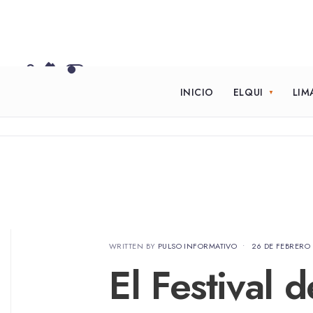
INICIO
ELQUI
LIM
WRITTEN BY
PULSO INFORMATIVO
•
26 DE FEBRERO
El Festival 