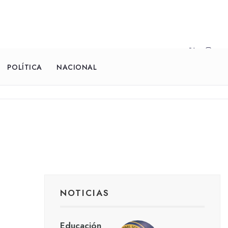
POLÍTICA
NACIONAL
NOTICIAS
Educación