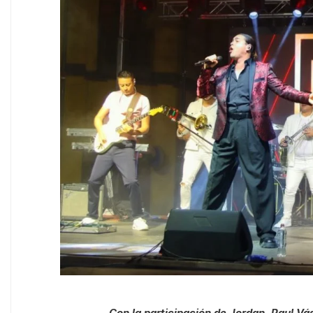
Con la participación de Jordan, Paul Vás