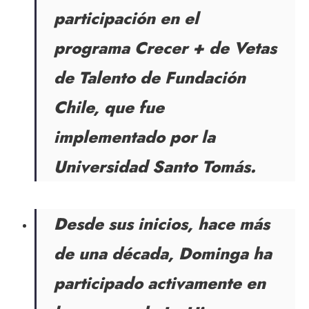
participación en el
programa Crecer + de Vetas
de Talento de Fundación
Chile, que fue
implementado por la
Universidad Santo Tomás.
Desde sus inicios, hace más
de una década, Dominga ha
participado activamente en