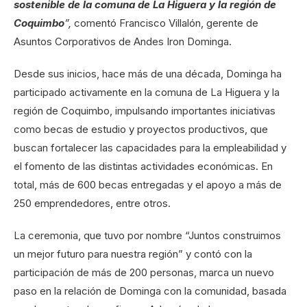
sostenible de la comuna de La Higuera y la región de
Coquimbo
”,
comentó Francisco Villalón, gerente de
Asuntos Corporativos de Andes Iron Dominga.
Desde sus inicios, hace más de una década, Dominga ha
participado activamente en la comuna de La Higuera y la
región de Coquimbo, impulsando importantes iniciativas
como becas de estudio y proyectos productivos, que
buscan fortalecer las capacidades para la empleabilidad y
el fomento de las distintas actividades económicas. En
total, más de 600 becas entregadas y el apoyo a más de
250 emprendedores, entre otros.
La ceremonia, que tuvo por nombre “Juntos construimos
un mejor futuro para nuestra región” y contó con la
participación de más de 200 personas, marca un nuevo
paso en la relación de Dominga con la comunidad, basada