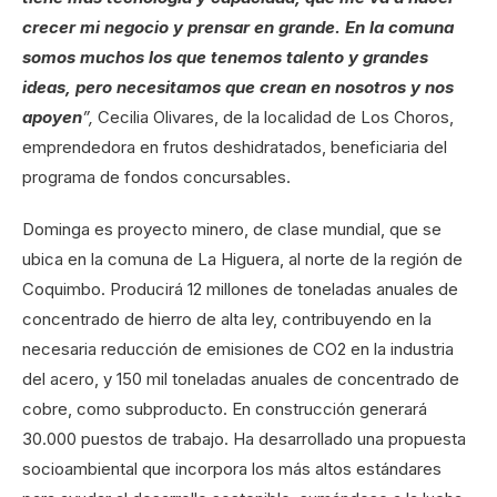
crecer mi negocio y prensar en grande. En la comuna
somos muchos los que tenemos talento y grandes
ideas, pero necesitamos que crean en nosotros y nos
apoyen
”,
Cecilia Olivares, de la localidad de Los Choros,
emprendedora en frutos deshidratados, beneficiaria del
programa de fondos concursables.
Dominga es proyecto minero, de clase mundial, que se
ubica en la comuna de La Higuera, al norte de la región de
Coquimbo. Producirá 12 millones de toneladas anuales de
concentrado de hierro de alta ley, contribuyendo en la
necesaria reducción de emisiones de CO2 en la industria
del acero, y 150 mil toneladas anuales de concentrado de
cobre, como subproducto. En construcción generará
30.000 puestos de trabajo. Ha desarrollado una propuesta
socioambiental que incorpora los más altos estándares