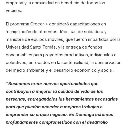
empresa y la comunidad en beneficio de todos los
vecinos.
El programa Crecer + consideró capacitaciones en
manipulación de alimentos, técnicas de soldadura y
maniobra de equipos móviles, que fueron impartidos por la
Universidad Santo Tomás, y la entrega de fondos
concursables para proyectos productivos, individuales o
colectivos, enfocados en la sostenibilidad, la conservación
del medio ambiente y el desarrollo económico y social.
“Buscamos crear nuevas oportunidades que
contribuyan a mejorar la calidad de vida de las
personas, entregándoles las herramientas necesarias
para que puedan acceder a mejores trabajos o
emprender su propio negocio. En Dominga estamos
profundamente comprometidos con el desarrollo