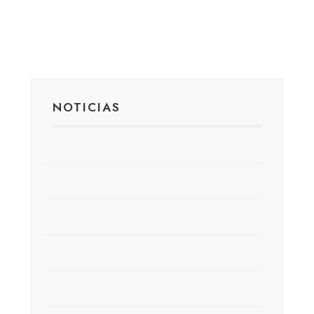
NOTICIAS