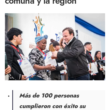
comuna y la región
Más de 100 personas
cumplieron con éxito su