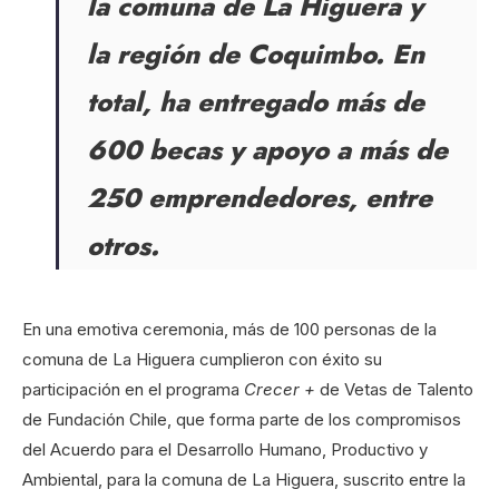
la comuna de La Higuera y
la región de Coquimbo. En
total, ha entregado más de
600 becas y apoyo a más de
250 emprendedores, entre
otros.
En una emotiva ceremonia, más de 100 personas de la
comuna de La Higuera cumplieron con éxito su
participación en el programa
Crecer +
de Vetas de Talento
de Fundación Chile, que forma parte de los compromisos
del Acuerdo para el Desarrollo Humano, Productivo y
Ambiental, para la comuna de La Higuera, suscrito entre la