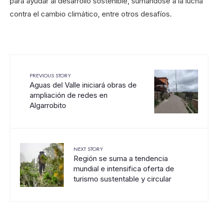
para ayudar al desarrollo sostenible, sumándose a la lucha
contra el cambio climático, entre otros desafíos.
PREVIOUS STORY
Aguas del Valle iniciará obras de
ampliación de redes en
Algarrobito
NEXT STORY
Región se suma a tendencia
mundial e intensifica oferta de
turismo sustentable y circular