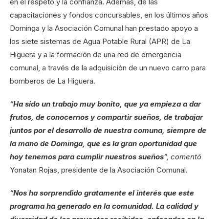
en el respeto y la confianza. Además, de las
capacitaciones y fondos concursables, en los últimos años
Dominga y la Asociación Comunal han prestado apoyo a
los siete sistemas de Agua Potable Rural (APR) de La
Higuera y a la formación de una red de emergencia
comunal, a través de la adquisición de un nuevo carro para
bomberos de La Higuera.
“
Ha sido un trabajo muy bonito, que ya empieza a dar
frutos, de conocernos y compartir sueños, de trabajar
juntos por el desarrollo de nuestra comuna, siempre de
la mano de Dominga, que es la gran oportunidad que
hoy tenemos para cumplir nuestros sueños
”, comentó
Yonatan Rojas, presidente de la Asociación Comunal.
“
Nos ha sorprendido gratamente el interés que este
programa ha generado en la comunidad. La calidad y