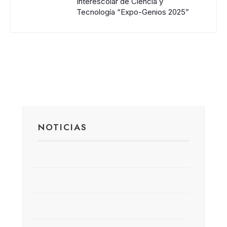
Interescolar de Ciencia y
Tecnología “Expo-Genios 2025”
NOTICIAS