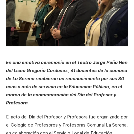
En una emotiva ceremonia en el Teatro Jorge Peña Hen
del Liceo Gregorio Cordovez, 41 docentes de la comuna
de La Serena recibieron un reconocimiento por sus 30
años o más de servicio en la Educación Pública, en el
marco de la conmemoración del Día del Profesor y
Profesora.
El acto del Día del Profesor y Profesora fue organizado por
el Colegio de Profesores y Profesoras Comunal La Serena,
en colaboración con el Servicio Local de Educación