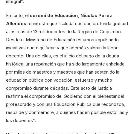
integral”.
En tanto, el
seremi de Educación, Nicolás Pérez
Allendes
manifestó que “saludamos con profunda gratitud
a los más de 13 mil docentes de la Región de Coquimbo.
Desde el Ministerio de Educación estamos impulsando
iniciativas que dignifican y que además valoran la labor
docente. Una de ellas, es el inicio del pago de la deuda
histórica, una reparación que ha sido largamente anhelada
por miles de maestros y maestras que han sostenido la
educación pública con vocación, esfuerzo y mucho
compromiso durante décadas. Este acto de justicia
reafirma el compromiso del Gobierno con el bienestar del
profesorado y con una Educación Pública que reconozca,
respalde y conmemore, a quienes hacen posible esto, las y
los docentes”.