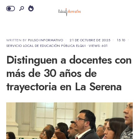
WRITTEN BY
PULSO INFORMATIVO
•
21 DE OCTUBRE DE 2025
•
15:10
•
SERVICIO LOCAL DE EDUCACIÓN PÚBLICA ELQUI
•
VIEWS: 601
Distinguen a docentes con
más de 30 años de
trayectoria en La Serena