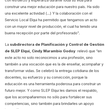
con esfuerzo y esperanza durante toda su vida para
construir una mejor educación para nuestro país. Ha sido
una excelente actividad (…) Y la colaboración con el
Servicio Local Elqui ha permitido que tengamos un acto
con un mayor nivel de producción, el cual ha tenido una
buena recepción por parte del profesorado”.
La
subdirectora de Planificación y Control de Gestión
de SLEP Elqui, Cindy Marambio Godoy
relevó que “en
este acto no solo reconocimos a una profesión, sino
también a una vocación que es la de enseñar, acompañar y
transformar vidas. Se celebró la entrega cotidiana de los
docentes, su esfuerzo y su convicción, porque la
educación es una herramienta poderosa para construir un
futuro mejor. Y como SLEP Elqui les damos el respaldo,
que los acompañaremos no sólo para fortalecer sus
competencias, sino también para brindarles un apoyo