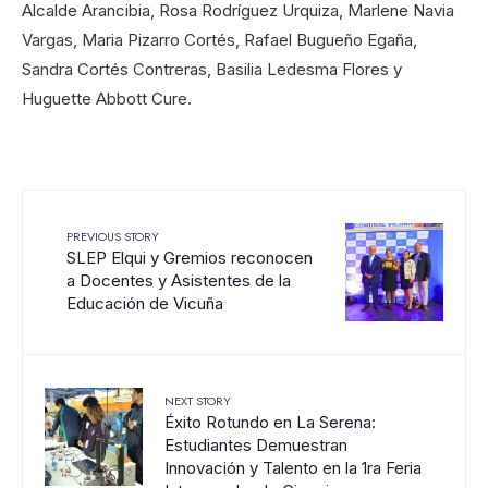
Alcalde Arancibia, Rosa Rodríguez Urquiza, Marlene Navia
Vargas, Maria Pizarro Cortés, Rafael Bugueño Egaña,
Sandra Cortés Contreras, Basilia Ledesma Flores y
Huguette Abbott Cure.
PREVIOUS STORY
SLEP Elqui y Gremios reconocen
a Docentes y Asistentes de la
Educación de Vicuña
NEXT STORY
Éxito Rotundo en La Serena:
Estudiantes Demuestran
Innovación y Talento en la 1ra Feria