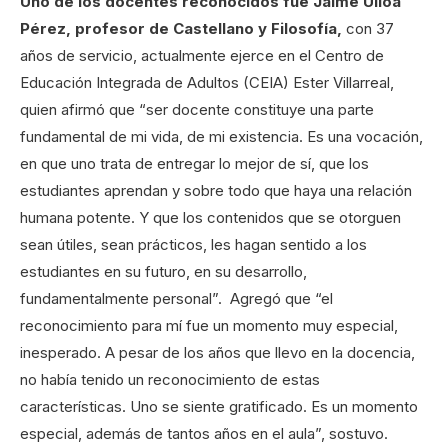
Uno de los docentes reconocidos fue Jaime Ulloa
Pérez, profesor de Castellano y Filosofía,
con 37
años de servicio, actualmente ejerce en el Centro de
Educación Integrada de Adultos (CEIA) Ester Villarreal,
quien afirmó que “ser docente constituye una parte
fundamental de mi vida, de mi existencia. Es una vocación,
en que uno trata de entregar lo mejor de sí, que los
estudiantes aprendan y sobre todo que haya una relación
humana potente. Y que los contenidos que se otorguen
sean útiles, sean prácticos, les hagan sentido a los
estudiantes en su futuro, en su desarrollo,
fundamentalmente personal”. Agregó que “el
reconocimiento para mí fue un momento muy especial,
inesperado. A pesar de los años que llevo en la docencia,
no había tenido un reconocimiento de estas
características. Uno se siente gratificado. Es un momento
especial, además de tantos años en el aula”, sostuvo.