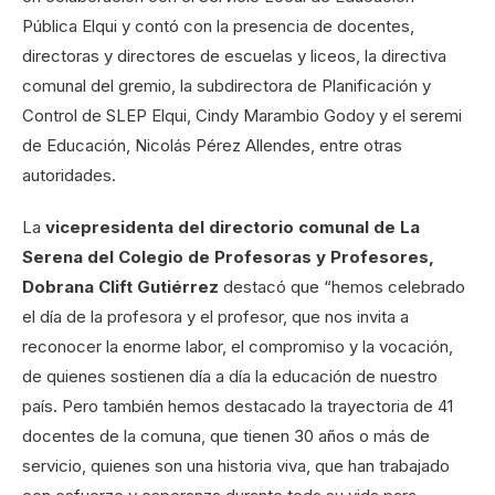
Pública Elqui y contó con la presencia de docentes,
directoras y directores de escuelas y liceos, la directiva
comunal del gremio, la subdirectora de Planificación y
Control de SLEP Elqui, Cindy Marambio Godoy y el seremi
de Educación, Nicolás Pérez Allendes, entre otras
autoridades.
La
vicepresidenta del directorio comunal de La
Serena del Colegio de Profesoras y Profesores,
Dobrana Clift Gutiérrez
destacó que “hemos celebrado
el día de la profesora y el profesor, que nos invita a
reconocer la enorme labor, el compromiso y la vocación,
de quienes sostienen día a día la educación de nuestro
país. Pero también hemos destacado la trayectoria de 41
docentes de la comuna, que tienen 30 años o más de
servicio, quienes son una historia viva, que han trabajado