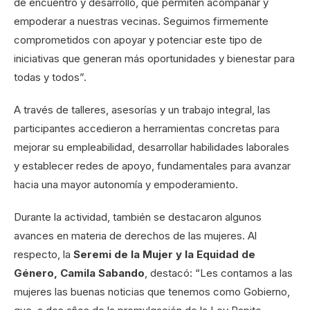
de encuentro y desarrollo, que permiten acompañar y
empoderar a nuestras vecinas. Seguimos firmemente
comprometidos con apoyar y potenciar este tipo de
iniciativas que generan más oportunidades y bienestar para
todas y todos”.
A través de talleres, asesorías y un trabajo integral, las
participantes accedieron a herramientas concretas para
mejorar su empleabilidad, desarrollar habilidades laborales
y establecer redes de apoyo, fundamentales para avanzar
hacia una mayor autonomía y empoderamiento.
Durante la actividad, también se destacaron algunos
avances en materia de derechos de las mujeres. Al
respecto, la
Seremi de la Mujer y la Equidad de
Género, Camila Sabando
, destacó: “Les contamos a las
mujeres las buenas noticias que tenemos como Gobierno,