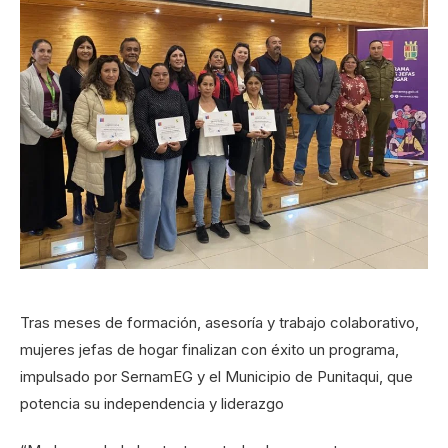
Tras meses de formación, asesoría y trabajo colaborativo,
mujeres jefas de hogar finalizan con éxito un programa,
impulsado por SernamEG y el Municipio de Punitaqui, que
potencia su independencia y liderazgo