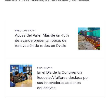
PREVIOUS STORY
Aguas del Valle: Más de un 45%
de avance presentan obras de
renovación de redes en Ovalle
NEXT STORY
En el Día de la Convivencia
Escuela Alfalfares destaca por
sus innovadoras acciones
educativas