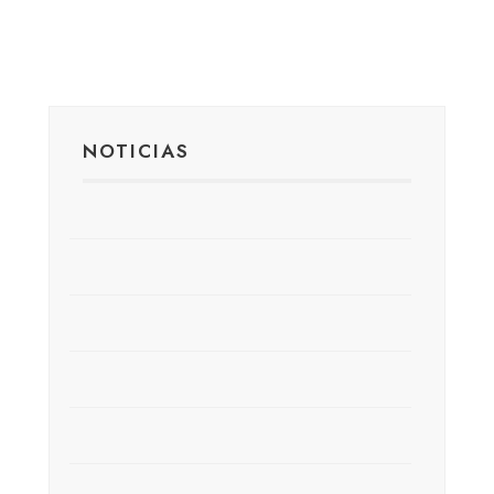
NOTICIAS