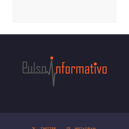
TWITTER
INSTAGRAM