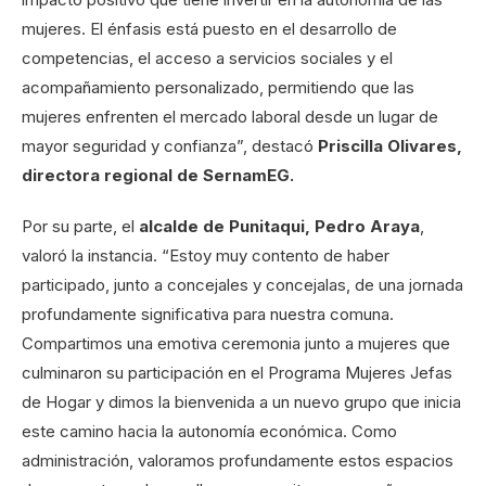
mujeres. El énfasis está puesto en el desarrollo de
competencias, el acceso a servicios sociales y el
acompañamiento personalizado, permitiendo que las
mujeres enfrenten el mercado laboral desde un lugar de
mayor seguridad y confianza”, destacó
Priscilla Olivares,
directora regional de SernamEG.
Por su parte, el
alcalde de Punitaqui, Pedro Araya
,
valoró la instancia. “Estoy muy contento de haber
participado, junto a concejales y concejalas, de una jornada
profundamente significativa para nuestra comuna.
Compartimos una emotiva ceremonia junto a mujeres que
culminaron su participación en el Programa Mujeres Jefas
de Hogar y dimos la bienvenida a un nuevo grupo que inicia
este camino hacia la autonomía económica. Como
administración, valoramos profundamente estos espacios