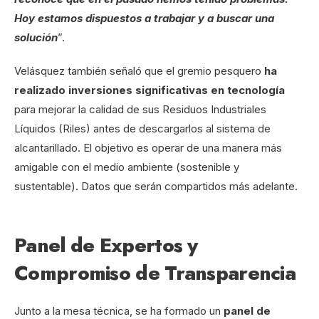
Hoy estamos dispuestos a trabajar y a buscar una
solución
”.
Velásquez también señaló que el gremio pesquero
ha
realizado inversiones significativas en tecnología
para mejorar la calidad de sus Residuos Industriales
Líquidos (Riles) antes de descargarlos al sistema de
alcantarillado. El objetivo es operar de una manera más
amigable con el medio ambiente (sostenible y
sustentable). Datos que serán compartidos más adelante.
Panel de Expertos y
Compromiso de Transparencia
Junto a la mesa técnica, se ha formado un
panel de