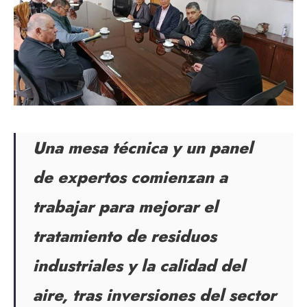
Una mesa técnica y un panel
de expertos comienzan a
trabajar para mejorar el
tratamiento de residuos
industriales y la calidad del
aire, tras inversiones del sector