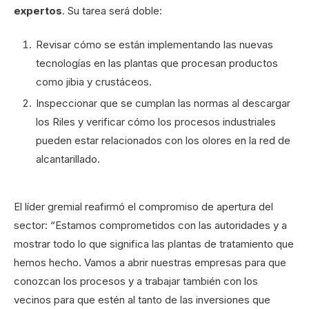
expertos
. Su tarea será doble:
Revisar cómo se están implementando las nuevas
tecnologías en las plantas que procesan productos
como jibia y crustáceos.
Inspeccionar que se cumplan las normas al descargar
los Riles y verificar cómo los procesos industriales
pueden estar relacionados con los olores en la red de
alcantarillado.
El líder gremial reafirmó el compromiso de apertura del
sector: “Estamos comprometidos con las autoridades y a
mostrar todo lo que significa las plantas de tratamiento que
hemos hecho. Vamos a abrir nuestras empresas para que
conozcan los procesos y a trabajar también con los
vecinos para que estén al tanto de las inversiones que