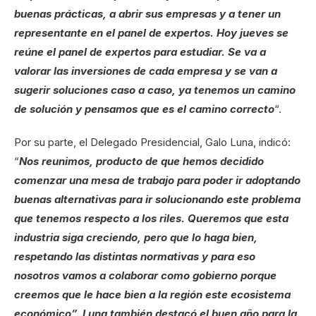
buenas prácticas, a abrir sus empresas y a tener un
representante en el panel de expertos. Hoy jueves se
reúne el panel de expertos para estudiar. Se va a
valorar las inversiones de cada empresa y se van a
sugerir soluciones caso a caso, ya tenemos un camino
de solución y pensamos que es el camino correcto
“.
Por su parte, el Delegado Presidencial, Galo Luna, indicó:
“
Nos reunimos, producto de que hemos decidido
comenzar una mesa de trabajo para poder ir adoptando
buenas alternativas para ir solucionando este problema
que tenemos respecto a los riles. Queremos que esta
industria siga creciendo, pero que lo haga bien,
respetando las distintas normativas y para eso
nosotros vamos a colaborar como gobierno porque
creemos que le hace bien a la región este ecosistema
económico”. Luna también destacó el buen año para la