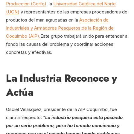
Producción (Corfo)
, la
Universidad Católica del Norte
(UCN)
y representantes de las empresas procesadoras de
productos del mar, agrupadas en la
Asociación de
Industriales y Armadores Pesqueros de la Región de
Coquimbo (AIP).
Este grupo trabajará unido para entender a
fondo las causas del problema y coordinar acciones
concretas y efectivas.
La Industria Reconoce y
Actúa
Osciel Velásquez, presidente de la AIP Coquimbo, fue
claro al respecto: “
La industria pesquera está pasando
por un serio problema, pero ha tomado conciencia y
reconoce que en el pasado hemos tenido problemas.