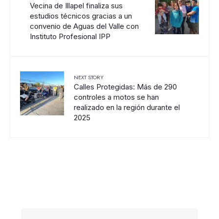
Vecina de Illapel finaliza sus
estudios técnicos gracias a un
convenio de Aguas del Valle con
Instituto Profesional IPP
NEXT STORY
Calles Protegidas: Más de 290
controles a motos se han
realizado en la región durante el
2025