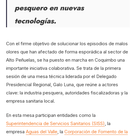
pesquero en nuevas
tecnologías.
Con el firme objetivo de solucionar los episodios de malos
olores que han afectado de forma esporádica al sector de
Alto Peñuelas, se ha puesto en marcha en Coquimbo una
importante iniciativa colaborativa. Se trata de la primera
sesión de una mesa técnica liderada por el Delegado
Presidencial Regional, Galo Luna, que reúne a actores
clave: la industria pesquera, autoridades fiscalizadoras y la
empresa sanitaria local.
En esta mesa participan entidades como la
Superintendencia de Servicios Sanitarios (SISS)
, la
empresa
Aguas del Valle
, la
Corporación de Fomento de la