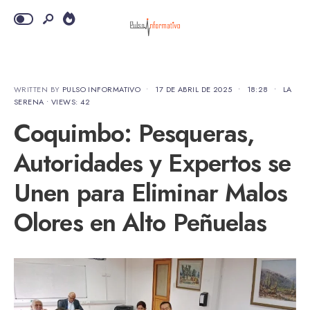
WRITTEN BY
PULSO INFORMATIVO
•
17 DE ABRIL DE 2025
•
18:28
•
LA
SERENA
•
VIEWS: 42
Coquimbo: Pesqueras,
Autoridades y Expertos se
Unen para Eliminar Malos
Olores en Alto Peñuelas