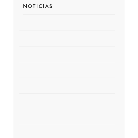
NOTICIAS