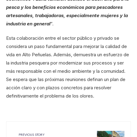
pesca y los beneficios económicos para pescadores
artesanales, trabajadoras, especialmente mujeres y la
industria en general
”.
Esta colaboración entre el sector público y privado se
considera un paso fundamental para mejorar la calidad de
vida en Alto Peñuelas. Además, demuestra un esfuerzo de
la industria pesquera por modernizar sus procesos y ser
más responsable con el medio ambiente y la comunidad.
Se espera que las próximas reuniones definan un plan de
acción claro y con plazos concretos para resolver
definitivamente el problema de los olores.
PREVIOUS STORY