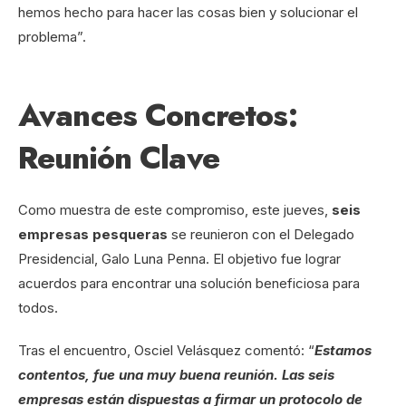
hemos hecho para hacer las cosas bien y solucionar el
problema”.
Avances Concretos:
Reunión Clave
Como muestra de este compromiso, este jueves,
seis
empresas pesqueras
se reunieron con el Delegado
Presidencial, Galo Luna Penna. El objetivo fue lograr
acuerdos para encontrar una solución beneficiosa para
todos.
Tras el encuentro, Osciel Velásquez comentó: “
Estamos
contentos, fue una muy buena reunión. Las seis
empresas están dispuestas a firmar un protocolo de