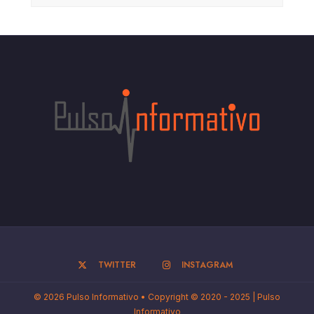
TWITTER
INSTAGRAM
© 2026 Pulso Informativo • Copyright © 2020 - 2025 | Pulso
Informativo