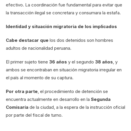
efectivo. La coordinación fue fundamental para evitar que
la transacción ilegal se concretara y consumara la estafa.
Identidad y situación migratoria de los implicados
Cabe destacar que
los dos detenidos son hombres
adultos de nacionalidad peruana.
El primer sujeto tiene
36 años
y el segundo
38 años
, y
ambos se encontraban en situación migratoria irregular en
el país al momento de su captura.
Por otra parte
, el procedimiento de detención se
encuentra actualmente en desarrollo en la
Segunda
Comisaría
de la ciudad, a la espera de la instrucción oficial
por parte del fiscal de turno.