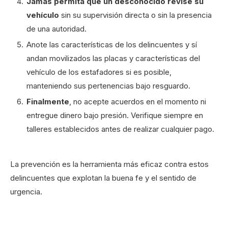
Jamás permita que un desconocido revise su
vehículo
sin su supervisión directa o sin la presencia
de una autoridad.
Anote las características de los delincuentes y sí
andan movilizados las placas y características del
vehículo de los estafadores si es posible,
manteniendo sus pertenencias bajo resguardo.
Finalmente
, no acepte acuerdos en el momento ni
entregue dinero bajo presión. Verifique siempre en
talleres establecidos antes de realizar cualquier pago.
La prevención es la herramienta más eficaz contra estos
delincuentes que explotan la buena fe y el sentido de
urgencia.