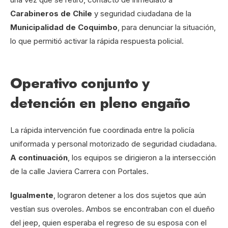
Carabineros de Chile
y seguridad ciudadana de la
Municipalidad de Coquimbo
, para denunciar la situación,
lo que permitió activar la rápida respuesta policial.
Operativo conjunto y
detención en pleno engaño
La rápida intervención fue coordinada entre la policía
uniformada y personal motorizado de seguridad ciudadana.
A continuación
, los equipos se dirigieron a la intersección
de la calle Javiera Carrera con Portales.
Igualmente
, lograron detener a los dos sujetos que aún
vestían sus overoles. Ambos se encontraban con el dueño
del jeep, quien esperaba el regreso de su esposa con el