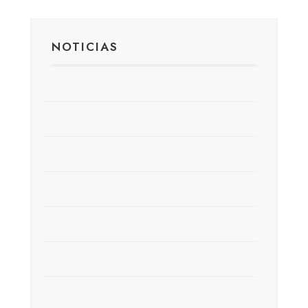
NOTICIAS