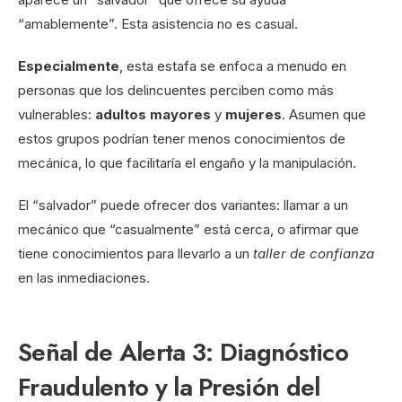
“amablemente”. Esta asistencia no es casual.
Especialmente
, esta estafa se enfoca a menudo en
personas que los delincuentes perciben como más
vulnerables:
adultos mayores
y
mujeres
. Asumen que
estos grupos podrían tener menos conocimientos de
mecánica, lo que facilitaría el engaño y la manipulación.
El “salvador” puede ofrecer dos variantes: llamar a un
mecánico que “casualmente” está cerca, o afirmar que
tiene conocimientos para llevarlo a un
taller de confianza
en las inmediaciones.
Señal de Alerta 3: Diagnóstico
Fraudulento y la Presión del