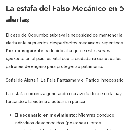
La estafa del Falso Mecánico en 5
alertas
El caso de Coquimbo subraya la necesidad de mantener la
alerta ante supuestos desperfectos mecánicos repentinos.
Por consiguiente
, y debido al auge de este
modus
operandi
en el país, es vital que la ciudadanía conozca los
patrones de engaño para proteger su patrimonio.
Señal de Alerta 1: La Falla Fantasma y el Pánico Innecesario
La estafa comienza generando una avería donde no la hay,
forzando a la víctima a actuar sin pensar.
El escenario en movimiento
: Mientras conduce,
individuos desconocidos (peatones u otros