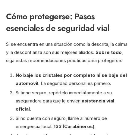
Cómo protegerse: Pasos
esenciales de seguridad vial
Si se encuentra en una situación como la descrita, la calma
y la desconfianza son sus mejores aliados.
Sobre todo
,
siga estas recomendaciones prácticas para protegerse:
No baje los cristales por completo ni se baje del
automóvil
. La seguridad personal es primero.
Si tiene seguro, repórtelo inmediatamente a su
aseguradora para que le envíen
asistencia vial
oficial
.
Si no cuenta con seguro, llame al número de
emergencia local:
133 (Carabineros)
.