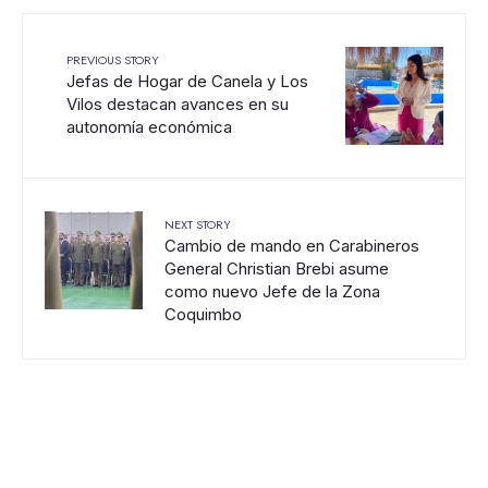
PREVIOUS STORY
Jefas de Hogar de Canela y Los
Vilos destacan avances en su
autonomía económica
NEXT STORY
Cambio de mando en Carabineros
General Christian Brebi asume
como nuevo Jefe de la Zona
Coquimbo