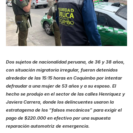
Dos sujetos de nacionalidad peruana, de 36 y 38 años,
con situación migratoria irregular, fueron detenidos
alrededor de las 15:15 horas en Coquimbo por intentar
defraudar a una mujer de 53 años y a su esposo. El
hecho se produjo en el sector de las calles Henríquez y
Javiera Carrera, donde los delincuentes usaron la
estratagema de los “falsos mecánicos” para exigir el
pago de $220.000 en efectivo por una supuesta
reparación automotriz de emergencia.