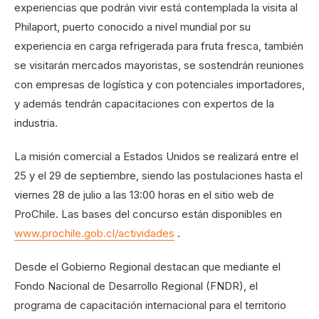
experiencias que podrán vivir está contemplada la visita al
Philaport, puerto conocido a nivel mundial por su
experiencia en carga refrigerada para fruta fresca, también
se visitarán mercados mayoristas, se sostendrán reuniones
con empresas de logística y con potenciales importadores,
y además tendrán capacitaciones con expertos de la
industria.
La misión comercial a Estados Unidos se realizará entre el
25 y el 29 de septiembre, siendo las postulaciones hasta el
viernes 28 de julio a las 13:00 horas en el sitio web de
ProChile. Las bases del concurso están disponibles en
www.prochile.gob.cl/actividades
.
Desde el Gobierno Regional destacan que mediante el
Fondo Nacional de Desarrollo Regional (FNDR), el
programa de capacitación internacional para el territorio