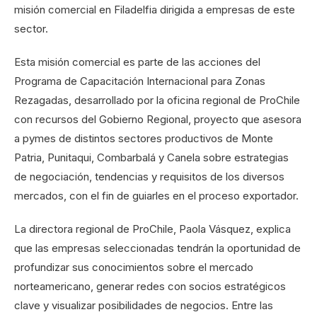
misión comercial en Filadelfia dirigida a empresas de este
sector.
Esta misión comercial es parte de las acciones del
Programa de Capacitación Internacional para Zonas
Rezagadas, desarrollado por la oficina regional de ProChile
con recursos del Gobierno Regional, proyecto que asesora
a pymes de distintos sectores productivos de Monte
Patria, Punitaqui, Combarbalá y Canela sobre estrategias
de negociación, tendencias y requisitos de los diversos
mercados, con el fin de guiarles en el proceso exportador.
La directora regional de ProChile, Paola Vásquez, explica
que las empresas seleccionadas tendrán la oportunidad de
profundizar sus conocimientos sobre el mercado
norteamericano, generar redes con socios estratégicos
clave y visualizar posibilidades de negocios. Entre las