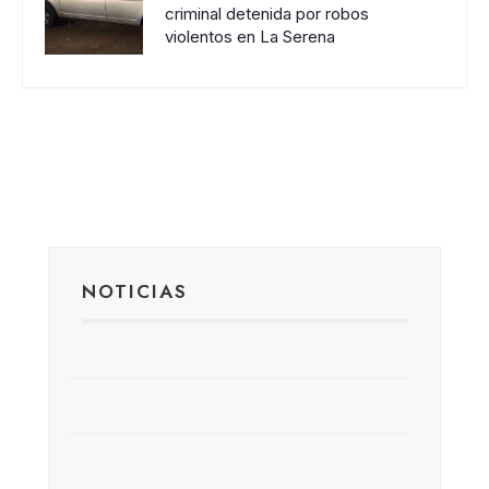
criminal detenida por robos
violentos en La Serena
NOTICIAS