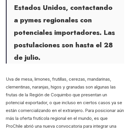
Estados Unidos, contactando
a pymes regionales con
potenciales importadores. Las
postulaciones son hasta el 28
de julio.
Uva de mesa, limones, frutillas, cerezas, mandarinas,
clementinas, naranjas, higos y granadas son algunas las
frutas de la Región de Coquimbo que presentan un
potencial exportador, o que incluso en ciertos casos ya se
están comercializando en el extranjero. Para posicionar aún
más la oferta frutícola regional en el mundo, es que
ProChile abrió una nueva convocatoria para integrar una