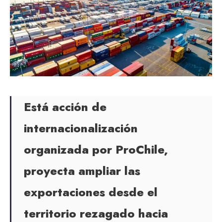
Está acción de
internacionalización
organizada por ProChile,
proyecta ampliar las
exportaciones desde el
territorio rezagado hacia