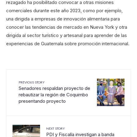
rezagado ha posibilitado convocar a otras misiones
comerciales durante este año 2023, como por ejemplo,
una dirigida a empresas de innovación alimentaria para
conocer las tendencias de mercado en Nueva York y otra
dirigida al sector turístico y artesanal para aprender de las
experiencias de Guatemala sobre promoción internacional.
PREVIOUS STORY
Senadores respaldan proyecto de
rebautizar la región de Coquimbo
presentando proyecto
NEXT STORY
PDI y Fiscalía investigan a banda