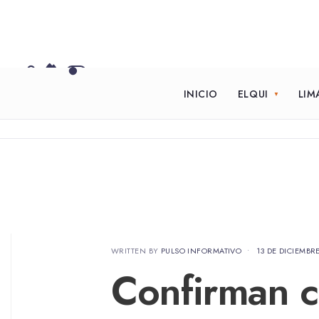
INICIO
ELQUI
LIM
WRITTEN BY
PULSO INFORMATIVO
•
13 DE DICIEMBR
Confirman c