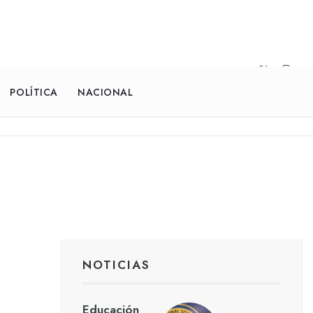
POLÍTICA
NACIONAL
NOTICIAS
Educación