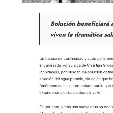
Solución beneficiará 
viven la dramática sal
Un trabajo de continuidad y acompañamient
encabezada por su alcalde Christian Gross, 
Pichidangui, por buscar una solución defini
salación del agua potable, situación que h
fenómeno se ha incrementado por lo que s
extenderse a otros puntos del valle.
Es por esto, y tras una nueva reunión con l