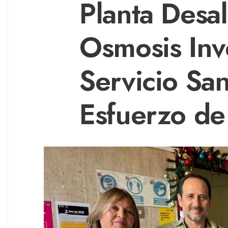
Planta Desa
Osmosis Inv
Servicio San
Esfuerzo de