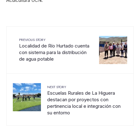
Acuicultura UCN.
PREVIOUS STORY
Localidad de Río Hurtado cuenta
con sistema para la distribución
de agua potable
NEXT STORY
Escuelas Rurales de La Higuera
destacan por proyectos con
pertinencia local e integración con
su entorno