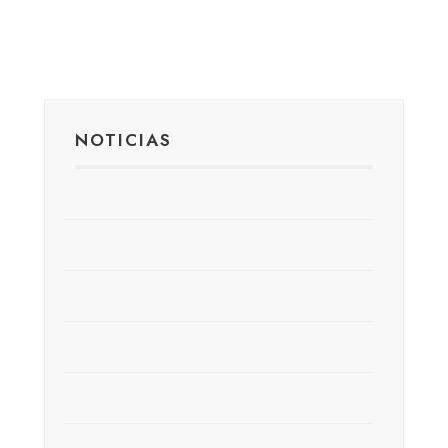
NOTICIAS