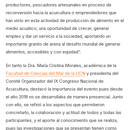
productores, pescadores artesanales en proceso de
reconversión hacia la acuicultura o emprendedores que
han visto en esta actividad de producción de alimento en el
medio acuático, una oportunidad de crecer, generar
empleo y dar un servicio a la sociedad, aportando un
importante granito de arena al desafío mundial de generar
alimentos, accesibles y con equidad”.
En tanto la Dra. María Cristina Morales, académica de la
Facultad de Ciencias del Mar de la UCN
y presidenta del
Comité Organizador del IX Congreso Nacional de
Acuicultura, destacó la importancia del evento pues desde
el año 2018 no se desarrollaba de manera presencial. Junto
con ello, se refirió a los aspectos que permitieron
concretarlo, la colaboración y actitud de todos y todas las
participantes, y el aporte al conocimiento que se realiza,
pues las investigaciones que se presentan tienen como