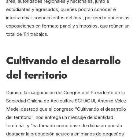
área, autoridades regionales y nacionales, junto a
estudiantes y egresados, quienes podrán conocer e
intercambiar conocimientos del área, por medio ponencias,
exposiciones en formato panel y simposios, que reúnen un
total de 114 trabajos.
Cultivando el desarrollo
del territorio
Durante la inauguración del Congreso el Presidente de la
Sociedad Chilena de Acuicultura SCHACUI, Antonio Vélez
Medel destacó que el congreso “Cultivando el desarrollo
del territorio”, nos entrega un mensaje de identidad
territorial, y “ha tomado como base de dicha propuesta
destacar la producción acuícola en manos de pequeños