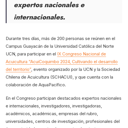
expertos nacionales e
internacionales.
Durante tres días, más de 200 personas se reúnen en el
Campus Guayacán de la Universidad Católica del Norte
UCN, para participar en el
IX Congreso Nacional de
Acuicultura “AcuiCoquimbo 2024, Cultivando el desarrollo
del territorio”
, evento organizado por la UCN y la Sociedad
Chilena de Acuicultura (SCHACUI), y que cuenta con la
colaboración de AquaPacífico.
En el Congreso participan destacados expertos nacionales
e internacionales, investigadores, investigadoras,
académicos, académicas, empresas del rubro,
universidades, centros de investigación, profesionales del