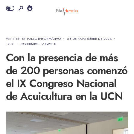
WRITTEN BY
PULSO INFORMATIVO
•
28 DE NOVIEMBRE DE 2024
•
12:01
•
COQUIMBO
•
VIEWS: 8
Con la presencia de más
de 200 personas comenzó
el IX Congreso Nacional
de Acuicultura en la UCN