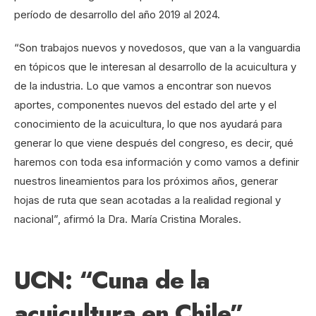
período de desarrollo del año 2019 al 2024.
“Son trabajos nuevos y novedosos, que van a la vanguardia
en tópicos que le interesan al desarrollo de la acuicultura y
de la industria. Lo que vamos a encontrar son nuevos
aportes, componentes nuevos del estado del arte y el
conocimiento de la acuicultura, lo que nos ayudará para
generar lo que viene después del congreso, es decir, qué
haremos con toda esa información y como vamos a definir
nuestros lineamientos para los próximos años, generar
hojas de ruta que sean acotadas a la realidad regional y
nacional”, afirmó la Dra. María Cristina Morales.
UCN: “Cuna de la
acuicultura en Chile”