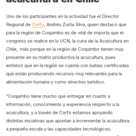
Uno de los participantes en la actividad fue el Director
Regional de
Corfo
, Andrés Zurita Silva, quien destacó que
para la región de Coquimbo es de vital de importa que el
congreso se realice en la UCN, la cuna de la Acuicultura en
Chile, más porque en la región de Coquimbo tienen muy
presente en su matriz productiva la acuicultura, pues
enfatizó que en la región se cuenta con bahías certificadas
que están produciendo recursos muy relevantes para la
alimentación humana y como atractivo turístico.
“Coquimbo tiene mucho que entregar en cuanto a
información, conocimiento y experiencia respecto a la
acuicultura, y a través de Corfo estamos apoyando
distintas iniciativas que apuntan a incrementar la acuicultura
a pequeña escala y las capacidades tecnológicas,