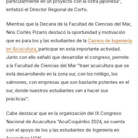
particularmente en un proyecto con la ostra japonesa”,
enfatizó el Director Regional de Corfo.
Mientras que la Decana de la Facultad de Ciencias del Mar,
Niris Cortés Pizarro destacó la oportunidad y motivación
que es para los y las estudiantes de la
Carrera de Ingeniería
en Acuicultura,
participar en esta importante actividad.
Junto con ello señaló que desarrollar el congreso, permite
a la Facultad de Ciencias del Mar “traer acuicultura que se
está desarrollando en la zona sur, con los mitiligo, los
salmones, con empresas que son bastante potentes en el
sur, donde nuestros estudiantes van a hacer sus
prácticas”.
Cabe destacar que en la organización del IX Congreso
Nacional de Acuicultura “AcuiCoquimbo 2024, se cuenta
con el apoyo de los y las estudiantes de Ingeniería en