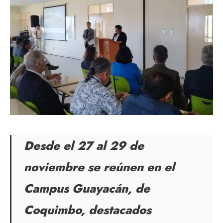
Desde el 27 al 29 de
noviembre se reúnen en el
Campus Guayacán, de
Coquimbo, destacados