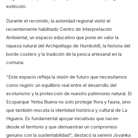
extinción.
Durante el recorrido, la autoridad regional visitó el
recientemente habilitado Centro de Interpretación
Ambiental, un espacio educativo que pone en valor la
riqueza natural del Archipiélago de Humboldt, la historia del
borde costero y la tradición de la pesca artesanal en la
comuna.
“Este espacio refleja la visión de futuro que necesitamos
como región: un equilibrio real entre el desarrollo del
ecoturismo y la protección de nuestro patrimonio natural. El
Ecoparque Yerba Buena no solo protege flora y fauna, sino
que también rescata la identidad histórica y cultural de La
Higuera. Es fundamental apoyar iniciativas que nacen
desde el territorio y que demuestran un compromiso
genuino con la sustentabilidad”, destacó la seremi Jovanka