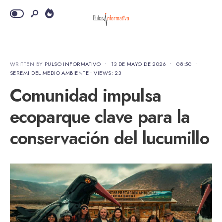
WRITTEN BY
PULSO INFORMATIVO
•
13 DE MAYO DE 2026
•
08:50
•
SEREMI DEL MEDIO AMBIENTE
•
VIEWS: 23
Comunidad impulsa
ecoparque clave para la
conservación del lucumillo