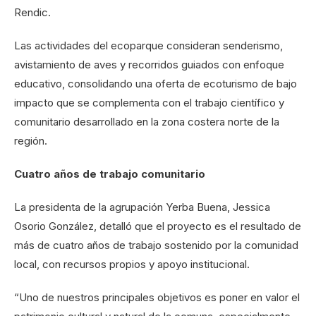
Rendic.
Las actividades del ecoparque consideran senderismo,
avistamiento de aves y recorridos guiados con enfoque
educativo, consolidando una oferta de ecoturismo de bajo
impacto que se complementa con el trabajo científico y
comunitario desarrollado en la zona costera norte de la
región.
Cuatro años de trabajo comunitario
La presidenta de la agrupación Yerba Buena, Jessica
Osorio González, detalló que el proyecto es el resultado de
más de cuatro años de trabajo sostenido por la comunidad
local, con recursos propios y apoyo institucional.
“Uno de nuestros principales objetivos es poner en valor el