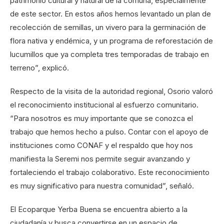
patrimonio cultural y natural de la comuna, especialmente
de este sector. En estos años hemos levantado un plan de
recolección de semillas, un vivero para la germinación de
flora nativa y endémica, y un programa de reforestación de
lucumillos que ya completa tres temporadas de trabajo en
terreno”, explicó.
Respecto de la visita de la autoridad regional, Osorio valoró
el reconocimiento institucional al esfuerzo comunitario.
“Para nosotros es muy importante que se conozca el
trabajo que hemos hecho a pulso. Contar con el apoyo de
instituciones como CONAF y el respaldo que hoy nos
manifiesta la Seremi nos permite seguir avanzando y
fortaleciendo el trabajo colaborativo. Este reconocimiento
es muy significativo para nuestra comunidad”, señaló.
El Ecoparque Yerba Buena se encuentra abierto a la
ciudadanía y busca convertirse en un espacio de