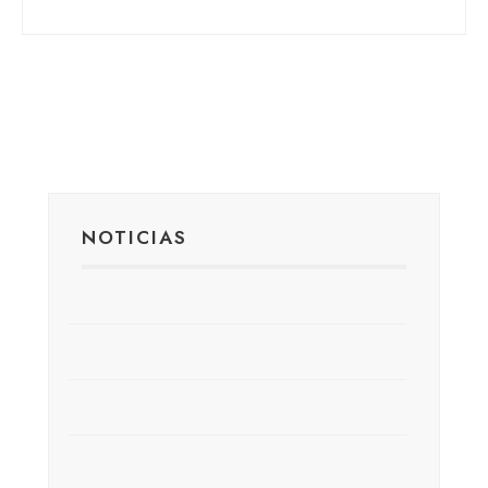
NOTICIAS