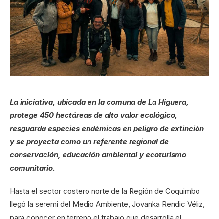
La iniciativa, ubicada en la comuna de La Higuera,
protege 450 hectáreas de alto valor ecológico,
resguarda especies endémicas en peligro de extinción
y se proyecta como un referente regional de
conservación, educación ambiental y ecoturismo
comunitario.
Hasta el sector costero norte de la Región de Coquimbo
llegó la seremi del Medio Ambiente, Jovanka Rendic Véliz,
para conocer en terreno el trabajo que desarrolla el