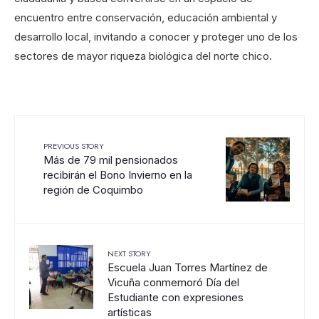
encuentro entre conservación, educación ambiental y
desarrollo local, invitando a conocer y proteger uno de los
sectores de mayor riqueza biológica del norte chico.
PREVIOUS STORY
Más de 79 mil pensionados
recibirán el Bono Invierno en la
región de Coquimbo
NEXT STORY
Escuela Juan Torres Martínez de
Vicuña conmemoró Día del
Estudiante con expresiones
artísticas