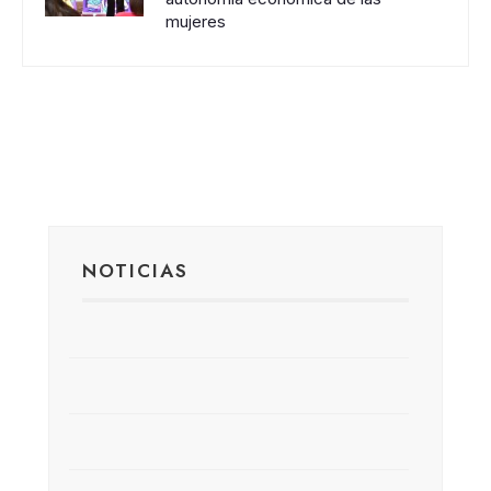
mujeres
NOTICIAS