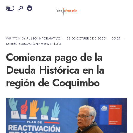
WRITTEN BY
PULSO INFORMATIVO
•
23 DE OCTUBRE DE 2025
•
05:29
•
SEREMI EDUCACIÓN
•
VIEWS: 1.313
Comienza pago de la
Deuda Histórica en la
región de Coquimbo