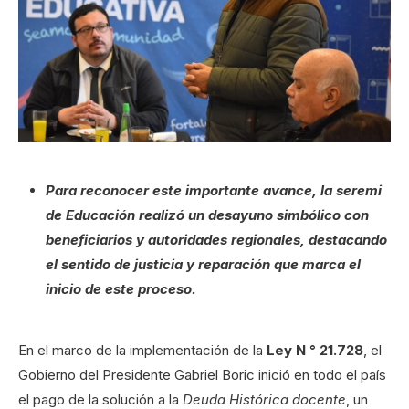
Para reconocer este importante avance, la seremi
de Educación realizó un desayuno simbólico con
beneficiarios y autoridades regionales, destacando
el sentido de justicia y reparación que marca el
inicio de este proceso.
En el marco de la implementación de la
Ley N ° 21.728
, el
Gobierno del Presidente Gabriel Boric inició en todo el país
el pago de la solución a la
Deuda Histórica docente
, un