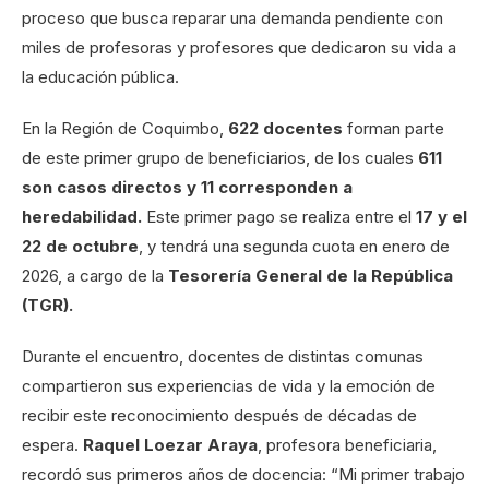
proceso que busca reparar una demanda pendiente con
miles de profesoras y profesores que dedicaron su vida a
la educación pública.
En la Región de Coquimbo,
622 docentes
forman parte
de este primer grupo de beneficiarios, de los cuales
611
son casos directos y 11 corresponden a
heredabilidad.
Este primer pago se realiza entre el
17 y el
22 de octubre
, y tendrá una segunda cuota en enero de
2026, a cargo de la
Tesorería General de la República
(TGR).
Durante el encuentro, docentes de distintas comunas
compartieron sus experiencias de vida y la emoción de
recibir este reconocimiento después de décadas de
espera.
Raquel Loezar Araya
, profesora beneficiaria,
recordó sus primeros años de docencia: “Mi primer trabajo