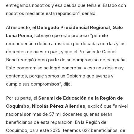
entregamos nosotros y esa deuda que tenía el Estado con
nosotros mediante esta reparación”, señaló.
Al respecto, el
Delegado Presidencial Regional, Galo
Luna Penna
, subrayó que este proceso “permite
reconocer una deuda arrastrada por décadas con las y los
docentes de nuestro país, y que el Presidente Gabriel
Boric recogió como parte de su compromiso de campaña.
Este compromiso se logró concretar, y eso nos deja muy
contentos, porque somos un Gobierno que avanza y
cumple sus compromisos”, dijo.
Por su parte, el
Seremi de Educación de la Región de
Coquimbo, Nicolás Pérez Allendes
, explicó que “a nivel
nacional son más de 57 mil docentes quienes serán
beneficiarios de esta reparación. En la Región de
Coquimbo, para este 2025, tenemos 622 beneficiarios, de