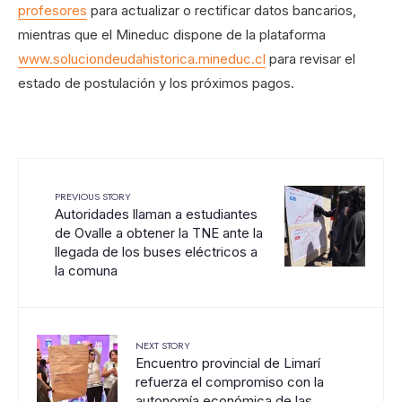
profesores
para actualizar o rectificar datos bancarios,
mientras que el Mineduc dispone de la plataforma
www.soluciondeudahistorica.mineduc.cl
para revisar el
estado de postulación y los próximos pagos.
PREVIOUS STORY
Autoridades llaman a estudiantes
de Ovalle a obtener la TNE ante la
llegada de los buses eléctricos a
la comuna
NEXT STORY
Encuentro provincial de Limarí
refuerza el compromiso con la
autonomía económica de las