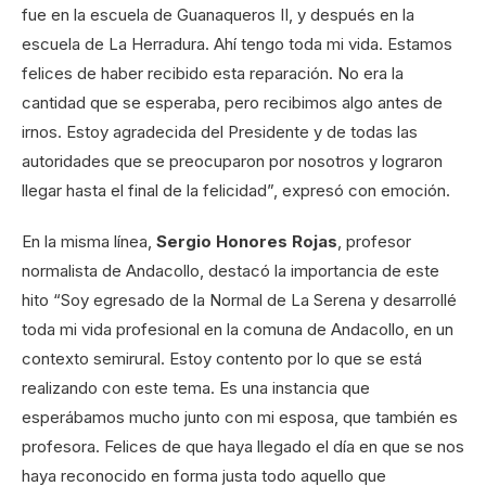
fue en la escuela de Guanaqueros II, y después en la
escuela de La Herradura. Ahí tengo toda mi vida. Estamos
felices de haber recibido esta reparación. No era la
cantidad que se esperaba, pero recibimos algo antes de
irnos. Estoy agradecida del Presidente y de todas las
autoridades que se preocuparon por nosotros y lograron
llegar hasta el final de la felicidad”, expresó con emoción.
En la misma línea,
Sergio Honores Rojas
, profesor
normalista de Andacollo, destacó la importancia de este
hito “Soy egresado de la Normal de La Serena y desarrollé
toda mi vida profesional en la comuna de Andacollo, en un
contexto semirural. Estoy contento por lo que se está
realizando con este tema. Es una instancia que
esperábamos mucho junto con mi esposa, que también es
profesora. Felices de que haya llegado el día en que se nos
haya reconocido en forma justa todo aquello que