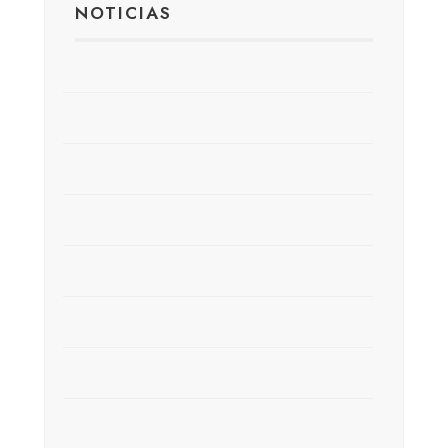
NOTICIAS