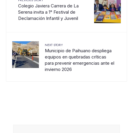
Colegio Javiera Carrera de La
Serena invita a 1° Festival de
Declamación Infantil y Juvenil
NEXT STORY
Municipio de Paihuano despliega
equipos en quebradas críticas
para prevenir emergencias ante el
invierno 2026