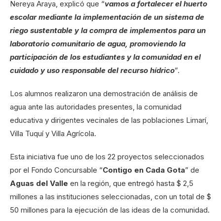
Nereya Araya, explicó que “
vamos a fortalecer el huerto
escolar mediante la implementación de un sistema de
riego sustentable y la compra de implementos para un
laboratorio comunitario de agua, promoviendo la
participación de los estudiantes y la comunidad en el
cuidado y uso responsable del recurso hídrico
”.
Los alumnos realizaron una demostración de análisis de
agua ante las autoridades presentes, la comunidad
educativa y dirigentes vecinales de las poblaciones Limarí,
Villa Tuquí y Villa Agrícola.
Esta iniciativa fue uno de los 22 proyectos seleccionados
por el Fondo Concursable “
Contigo en Cada Gota
” de
Aguas del Valle
en la región, que entregó hasta $ 2,5
millones a las instituciones seleccionadas, con un total de $
50 millones para la ejecución de las ideas de la comunidad.