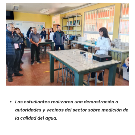
Los estudiantes realizaron una demostración a
autoridades y vecinos del sector sobre medición de
la calidad del agua.