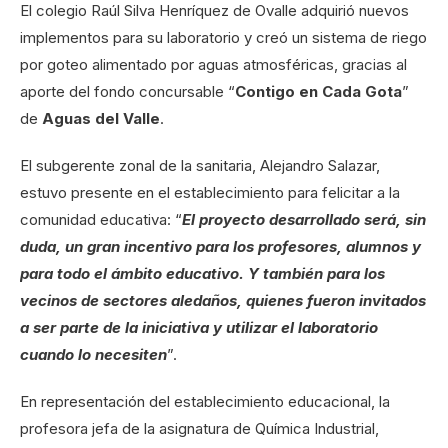
El colegio Raúl Silva Henríquez de Ovalle adquirió nuevos
implementos para su laboratorio y creó un sistema de riego
por goteo alimentado por aguas atmosféricas, gracias al
aporte del fondo concursable “
Contigo en Cada Gota
”
de
Aguas del Valle
.
El subgerente zonal de la sanitaria, Alejandro Salazar,
estuvo presente en el establecimiento para felicitar a la
comunidad educativa: “
El proyecto desarrollado será, sin
duda, un gran incentivo para los profesores, alumnos y
para todo el ámbito educativo. Y también para los
vecinos de sectores aledaños, quienes fueron invitados
a ser parte de la iniciativa y utilizar el laboratorio
cuando lo necesiten
”.
En representación del establecimiento educacional, la
profesora jefa de la asignatura de Química Industrial,