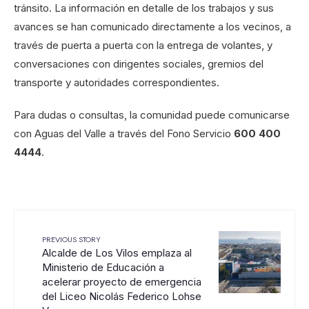
tránsito. La información en detalle de los trabajos y sus
avances se han comunicado directamente a los vecinos, a
través de puerta a puerta con la entrega de volantes, y
conversaciones con dirigentes sociales, gremios del
transporte y autoridades correspondientes.
Para dudas o consultas, la comunidad puede comunicarse
con Aguas del Valle a través del Fono Servicio
600 400
4444
.
PREVIOUS STORY
Alcalde de Los Vilos emplaza al
Ministerio de Educación a
acelerar proyecto de emergencia
del Liceo Nicolás Federico Lohse