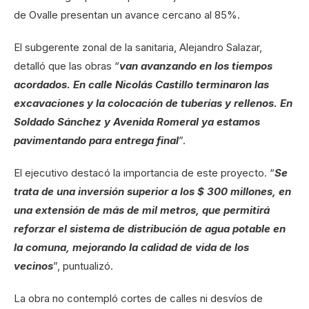
de Ovalle presentan un avance cercano al 85%.
El subgerente zonal de la sanitaria, Alejandro Salazar,
detalló que las obras “
van avanzando en los tiempos
acordados. En calle Nicolás Castillo terminaron las
excavaciones y la colocación de tuberías y rellenos. En
Soldado Sánchez y Avenida Romeral ya estamos
pavimentando para entrega final
”.
El ejecutivo destacó la importancia de este proyecto. “
Se
trata de una inversión superior a los $ 300 millones, en
una extensión de más de mil metros, que permitirá
reforzar el sistema de distribución de agua potable en
la comuna, mejorando la calidad de vida de los
vecinos
”, puntualizó.
La obra no contempló cortes de calles ni desvíos de