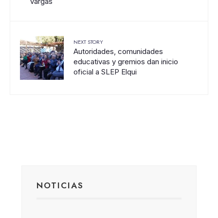
Vargas
NEXT STORY
Autoridades, comunidades
educativas y gremios dan inicio
oficial a SLEP Elqui
NOTICIAS