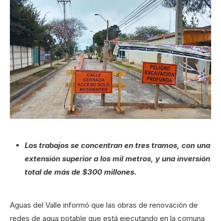
Los trabajos se concentran en tres tramos, con una
extensión superior a los mil metros, y una inversión
total de más de $300 millones.
Aguas del Valle informó que las obras de renovación de
redes de agua potable que está ejecutando en la comuna