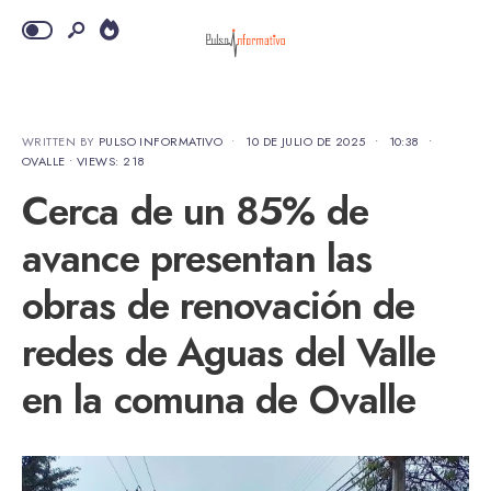
WRITTEN BY
PULSO INFORMATIVO
•
10 DE JULIO DE 2025
•
10:38
•
OVALLE
•
VIEWS: 218
Cerca de un 85% de
avance presentan las
obras de renovación de
redes de Aguas del Valle
en la comuna de Ovalle