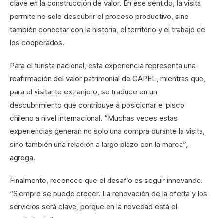
clave en la construcción de valor. En ese sentido, la visita
permite no solo descubrir el proceso productivo, sino
también conectar con la historia, el territorio y el trabajo de
los cooperados.
Para el turista nacional, esta experiencia representa una
reafirmación del valor patrimonial de CAPEL, mientras que,
para el visitante extranjero, se traduce en un
descubrimiento que contribuye a posicionar el pisco
chileno a nivel internacional. “Muchas veces estas
experiencias generan no solo una compra durante la visita,
sino también una relación a largo plazo con la marca”,
agrega.
Finalmente, reconoce que el desafío es seguir innovando.
“Siempre se puede crecer. La renovación de la oferta y los
servicios será clave, porque en la novedad está el