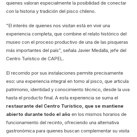
quienes valoran especialmente la posibilidad de conectar
con la historia y tradición del pisco chileno.
“El interés de quienes nos visitan está en vivir una
experiencia completa, que combine el relato histórico del
museo con el proceso productivo de una de las pisqueras
más importantes del país”, señala Javier Medalla, jefe del
Centro Turístico de CAPEL.
El recorrido por sus instalaciones permite precisamente
eso: una experiencia integral en torno al pisco, que articula
patrimonio, identidad y conocimiento técnico, desde la uva
hasta el producto final. A esta experiencia se suma el
restaurante del Centro Turístico, que se mantiene
abierto durante todo el año
en los mismos horarios de
funcionamiento del recinto, ofreciendo una alternativa
gastronómica para quienes buscan complementar su visita