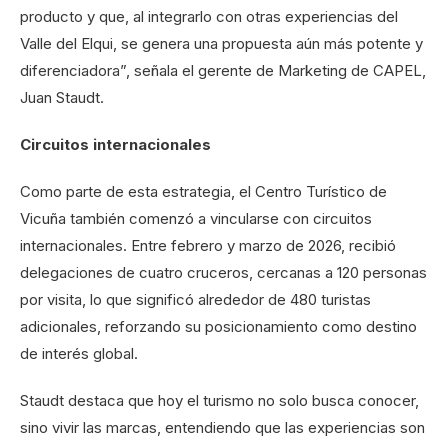
producto y que, al integrarlo con otras experiencias del
Valle del Elqui, se genera una propuesta aún más potente y
diferenciadora”, señala el gerente de Marketing de CAPEL,
Juan Staudt.
Circuitos internacionales
Como parte de esta estrategia, el Centro Turístico de
Vicuña también comenzó a vincularse con circuitos
internacionales. Entre febrero y marzo de 2026, recibió
delegaciones de cuatro cruceros, cercanas a 120 personas
por visita, lo que significó alrededor de 480 turistas
adicionales, reforzando su posicionamiento como destino
de interés global.
Staudt destaca que hoy el turismo no solo busca conocer,
sino vivir las marcas, entendiendo que las experiencias son