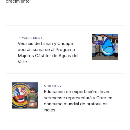
crecimiento”.
PREVIOUS STORY
Vecinas de Limarí y Choapa
podrán sumarse al Programa
Mujeres Gásfiter de Aguas del
Valle
NEXT STORY
Educación de exportación: Joven
serenense representará a Chile en
concurso mundial de oratoria en
inglés