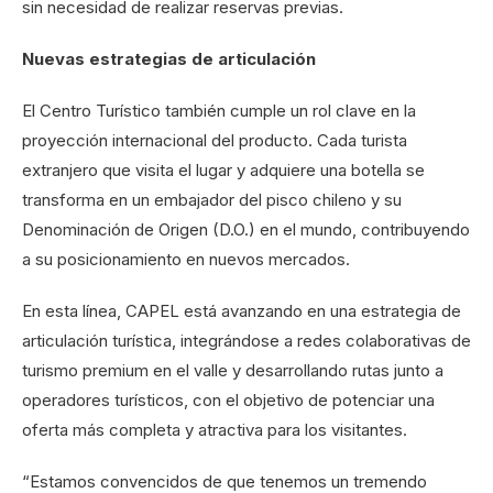
sin necesidad de realizar reservas previas.
Nuevas estrategias de articulación
El Centro Turístico también cumple un rol clave en la
proyección internacional del producto. Cada turista
extranjero que visita el lugar y adquiere una botella se
transforma en un embajador del pisco chileno y su
Denominación de Origen (D.O.) en el mundo, contribuyendo
a su posicionamiento en nuevos mercados.
En esta línea, CAPEL está avanzando en una estrategia de
articulación turística, integrándose a redes colaborativas de
turismo premium en el valle y desarrollando rutas junto a
operadores turísticos, con el objetivo de potenciar una
oferta más completa y atractiva para los visitantes.
“Estamos convencidos de que tenemos un tremendo