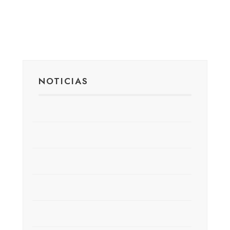
NOTICIAS