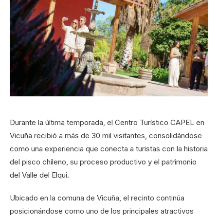
Durante la última temporada, el Centro Turístico CAPEL en
Vicuña recibió a más de 30 mil visitantes, consolidándose
como una experiencia que conecta a turistas con la historia
del pisco chileno, su proceso productivo y el patrimonio
del Valle del Elqui.
Ubicado en la comuna de Vicuña, el recinto continúa
posicionándose como uno de los principales atractivos