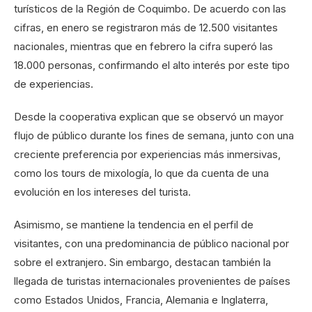
turísticos de la Región de Coquimbo. De acuerdo con las
cifras, en enero se registraron más de 12.500 visitantes
nacionales, mientras que en febrero la cifra superó las
18.000 personas, confirmando el alto interés por este tipo
de experiencias.
Desde la cooperativa explican que se observó un mayor
flujo de público durante los fines de semana, junto con una
creciente preferencia por experiencias más inmersivas,
como los tours de mixología, lo que da cuenta de una
evolución en los intereses del turista.
Asimismo, se mantiene la tendencia en el perfil de
visitantes, con una predominancia de público nacional por
sobre el extranjero. Sin embargo, destacan también la
llegada de turistas internacionales provenientes de países
como Estados Unidos, Francia, Alemania e Inglaterra,