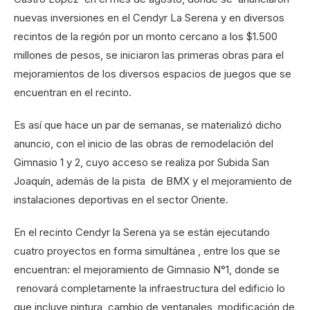
nuevas inversiones en el Cendyr La Serena y en diversos
recintos de la región por un monto cercano a los $1.500
millones de pesos, se iniciaron las primeras obras para el
mejoramientos de los diversos espacios de juegos que se
encuentran en el recinto.
Es así que hace un par de semanas, se materializó dicho
anuncio, con el inicio de las obras de remodelación del
Gimnasio 1 y 2, cuyo acceso se realiza por Subida San
Joaquín, además de la pista de BMX y el mejoramiento de
instalaciones deportivas en el sector Oriente.
En el recinto Cendyr la Serena ya se están ejecutando
cuatro proyectos en forma simultánea , entre los que se
encuentran: el mejoramiento de Gimnasio N°1, donde se
renovará completamente la infraestructura del edificio lo
que incluye pintura, cambio de ventanales, modificación de