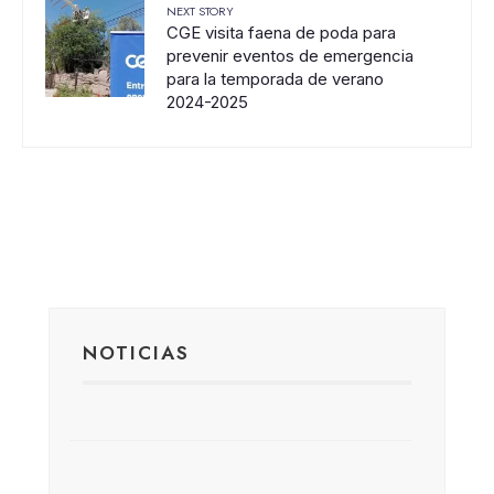
NEXT STORY
CGE visita faena de poda para
prevenir eventos de emergencia
para la temporada de verano
2024-2025
NOTICIAS