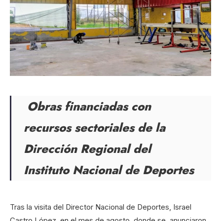
Obras financiadas con
recursos sectoriales de la
Dirección Regional del
Instituto Nacional de Deportes
Tras la visita del Director Nacional de Deportes, Israel
Castro López en el mes de agosto, donde se anunciaron