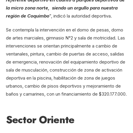
la micro zona norte, siendo un orgullo para nuestra
región de Coquimbo
”, indicó la autoridad deportiva.
Se contempla la intervención en el domo de pesas, domo
de artes marciales, gimnasio N°2 y sala de motricidad. Las
intervenciones se orientan principalmente a cambio de
ventanales, pintura, cambio de puertas de acceso, salidas
de emergencia, renovación del equipamiento deportivo de
sala de musculación, construcción de zona de activación
deportiva en la piscina, habilitación de zona de juegos
urbanos, cambio de pisos deportivos y mejoramiento de
baños y camarines, con un financiamiento de $320.177.000.
Sector Oriente