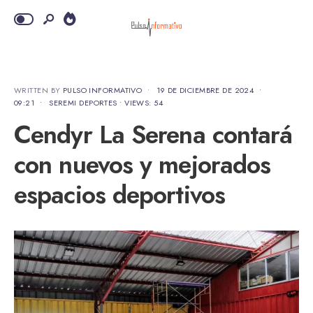
WRITTEN BY
PULSO INFORMATIVO
•
19 DE DICIEMBRE DE 2024
•
09:21
•
SEREMI DEPORTES
•
VIEWS: 54
Cendyr La Serena contará
con nuevos y mejorados
espacios deportivos