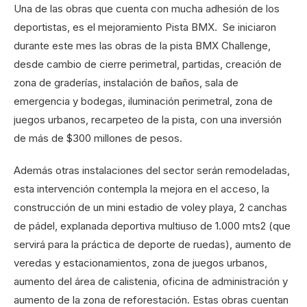
Una de las obras que cuenta con mucha adhesión de los
deportistas, es el mejoramiento Pista BMX. Se iniciaron
durante este mes las obras de la pista BMX Challenge,
desde cambio de cierre perimetral, partidas, creación de
zona de graderías, instalación de baños, sala de
emergencia y bodegas, iluminación perimetral, zona de
juegos urbanos, recarpeteo de la pista, con una inversión
de más de $300 millones de pesos.
Además otras instalaciones del sector serán remodeladas,
esta intervención contempla la mejora en el acceso, la
construcción de un mini estadio de voley playa, 2 canchas
de pádel, explanada deportiva multiuso de 1.000 mts2 (que
servirá para la práctica de deporte de ruedas), aumento de
veredas y estacionamientos, zona de juegos urbanos,
aumento del área de calistenia, oficina de administración y
aumento de la zona de reforestación. Estas obras cuentan