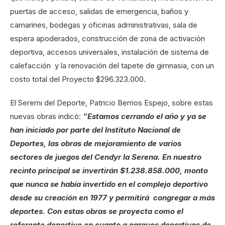
puertas de acceso, salidas de emergencia, baños y
camarines, bodegas y oficinas administrativas, sala de
espera apoderados, construcción de zona de activación
deportiva, accesos universales, instalación de sistema de
calefacción y la renovación del tapete de gimnasia, con un
costo total del Proyecto $296.323.000.
El Seremi del Deporte, Patricio Berrios Espejo, sobre estas
nuevas obras indicó:
“Estamos cerrando el año y ya se
han iniciado por parte del Instituto Nacional de
Deportes, las obras de mejoramiento de varios
sectores de juegos del Cendyr la Serena. En nuestro
recinto principal se invertirán $1.238.858.000, monto
que nunca se había invertido en el complejo deportivo
desde su creación en 1977 y permitirá congregar a más
deportes. Con estas obras se proyecta como el
referente deportivo en cuanto a parques deportivos de