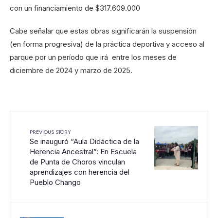
con un financiamiento de $317.609.000
Cabe señalar que estas obras significarán la suspensión
(en forma progresiva) de la práctica deportiva y acceso al
parque por un período que irá entre los meses de
diciembre de 2024 y marzo de 2025.
PREVIOUS STORY
Se inauguró “Aula Didáctica de la
Herencia Ancestral”: En Escuela
de Punta de Choros vinculan
aprendizajes con herencia del
Pueblo Chango