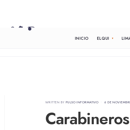
INICIO
ELQUI
LIM
WRITTEN BY
PULSO INFORMATIVO
•
6 DE NOVIEMBR
Carabineros