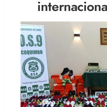
internaciona