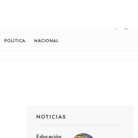
POLÍTICA
NACIONAL
NOTICIAS
Educación