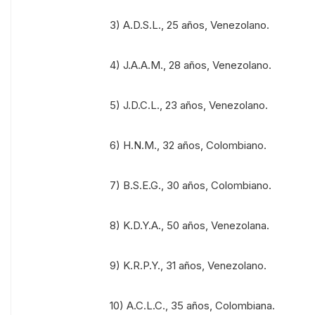
3) A.D.S.L., 25 años, Venezolano.
4) J.A.A.M., 28 años, Venezolano.
5) J.D.C.L., 23 años, Venezolano.
6) H.N.M., 32 años, Colombiano.
7) B.S.E.G., 30 años, Colombiano.
8) K.D.Y.A., 50 años, Venezolana.
9) K.R.P.Y., 31 años, Venezolano.
10) A.C.L.C., 35 años, Colombiana.