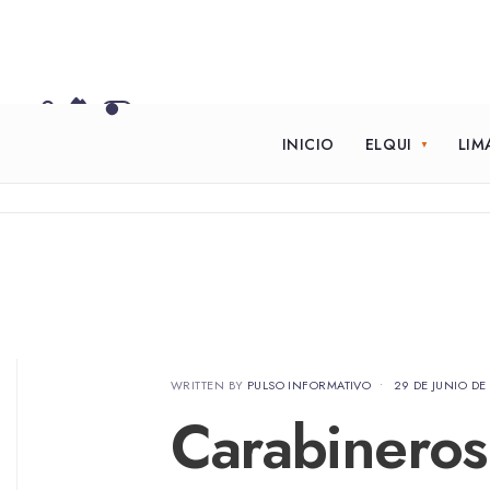
INICIO
ELQUI
LIM
WRITTEN BY
PULSO INFORMATIVO
•
29 DE JUNIO DE
Carabinero