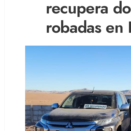
recupera do
robadas en 