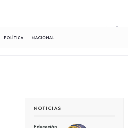
POLÍTICA
NACIONAL
NOTICIAS
Educación