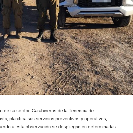
sgo de su sector, Carabineros de la Tenencia de
a, planifica sus servicios preventivos y operativos,
uerdo a esta observación se despliegan en determinadas