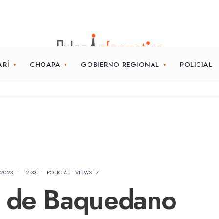
ARÍ
CHOAPA
GOBIERNO REGIONAL
POLICIAL
 2023
•
12:33
•
POLICIAL
•
VIEWS: 7
s de Baquedano