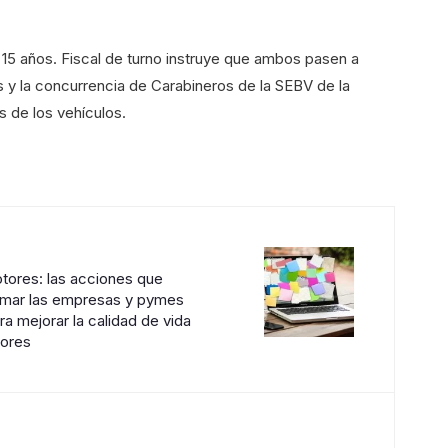
 15 años. Fiscal de turno instruye que ambos pasen a
y la concurrencia de Carabineros de la SEBV de la
s de los vehículos.
tores: las acciones que
omar las empresas y pymes
ra mejorar la calidad de vida
dores