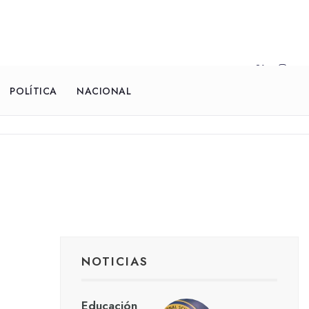
POLÍTICA
NACIONAL
NOTICIAS
Educación