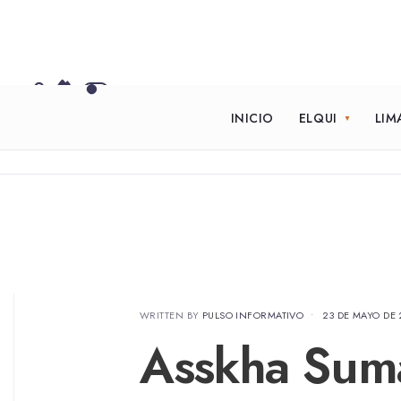
INICIO
ELQUI
LIM
WRITTEN BY
PULSO INFORMATIVO
•
23 DE MAYO DE
Asskha Suma