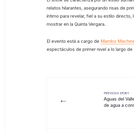
relatos hilarantes, asegurando risas de pri
íntimo para revelar, fiel a su estilo directo
mostrar en la Quinta Vergara.
El evento está a cargo de
Mambo Machine
espectáculos de primer nivel a lo largo de 
PREVIOUS STORY
←
Aguas del Vall
de agua a cons