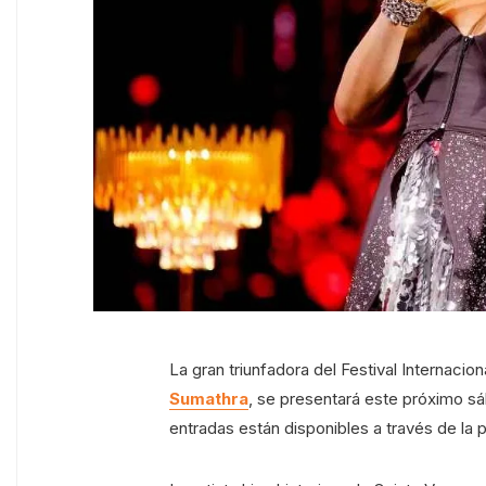
La gran triunfadora del Festival Internacio
Sumathra
, se presentará este próximo sá
entradas están disponibles a través de la p