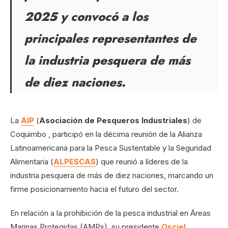
2025 y convocó a los
principales representantes de
la industria pesquera de más
de diez naciones.
La
AIP
(
Asociación de Pesqueros Industriales
) de
Coquimbo , participó en la décima reunión de la Alianza
Latinoamericana para la Pesca Sustentable y la Seguridad
Alimentaria (
ALPESCAS
) que reunió a líderes de la
industria pesquera de más de diez naciones, marcando un
firme posicionamiento hacia el futuro del sector.
En relación a la prohibición de la pesca industrial en Áreas
Marinas Protegidas (AMPs), su presidente
Osciel