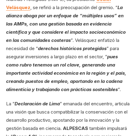
Velásquez
, se refirió a la preocupación del gremio. “
La
alianza aboga por un enfoque de “múltiples usos” en
las AMPs, con una gestión basada en evidencia
científica y que considere el impacto socioeconómico
en las comunidades costeras
”. Velásquez enfatizó la
necesidad de “
derechos históricos protegidos
” para
asegurar inversiones a largo plazo en el sector, “
pues
como rubro tenemos un rol clave, generando una
importante actividad económica en la región y el país,
creando puestos de empleo, aportando en la cadena
alimenticia y trabajando con prácticas sostenibles
“.
La “
Declaración de Lima
” emanada del encuentro, articula
una visión que busca compatibilizar la conservación con el
desarrollo productivo, apostando por la innovación y la
gestión basada en ciencia.
ALPESCAS
también impulsará