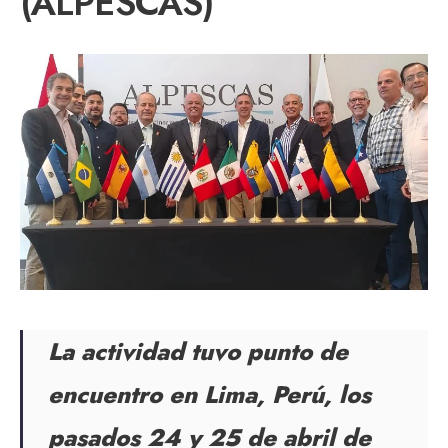
(ALPESCAS)
La actividad tuvo punto de
encuentro en Lima, Perú, los
pasados 24 y 25 de abril de