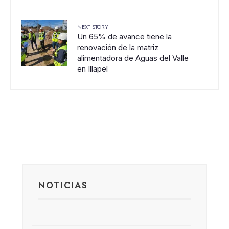
NEXT STORY
Un 65% de avance tiene la
renovación de la matriz
alimentadora de Aguas del Valle
en Illapel
NOTICIAS