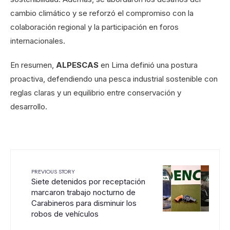
cambio climático y se reforzó el compromiso con la
colaboración regional y la participación en foros
internacionales.
En resumen,
ALPESCAS
en Lima definió una postura
proactiva, defendiendo una pesca industrial sostenible con
reglas claras y un equilibrio entre conservación y
desarrollo.
PREVIOUS STORY
Siete detenidos por receptación
marcaron trabajo nocturno de
Carabineros para disminuir los
robos de vehículos