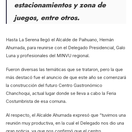
estacionamientos y zona de
juegos, entre otros.
Hasta La Serena llegó el Alcalde de Paihuano, Hernán
Ahumada, para reunirse con el Delegado Presidencial, Galo
Luna y profesionales del MINVU regional.
Fueron diversas las temáticas que se trataron, pero la que
más destacó fue el anuncio de que este año se comenzará
la construcción del futuro Centro Gastronómico
Chanchoqui, actual lugar donde se lleva a cabo la Feria
Costumbrista de esa comuna.
Al respecto, el Alcalde Ahumada expresó que “tuvimos una
reunión muy productiva, en la cual el Delegado nos dio una
gran noticia, ya que nos confirmó que el centro