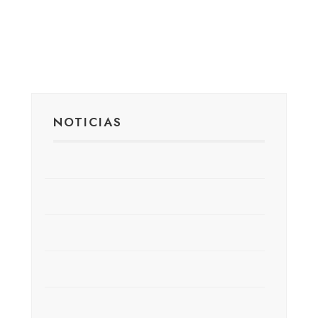
NOTICIAS