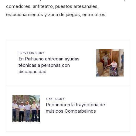
comedores, anfiteatro, puestos artesanales,
estacionamientos y zona de juegos, entre otros.
PREVIOUS STORY
En Paihuano entregan ayudas
técnicas a personas con
discapacidad
NEXT STORY
Reconocen la trayectoria de
músicos Combarbalinos