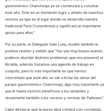
gastronómico Chanchoqui ya se comenzará a construir
este año. Este es un tremendo logro y anhelo de nuestros
vecinos ya que es el lugar donde se desarrolla nuestra
tradicional Feria Costumbrista y significará un importante
apoyo para ellos”.
Por su parte, el Delegado Galo Luna, resaltó también la
positiva reunión y señaló que “fue una muy buena reunión,
pudimos abordar distintos problemas que nos presentó el
Alcalde, además trazamos una agenda de trabajo en
conjunto, pero lo más importante es que hemos
concretado que este año se van a licitar las obras del
parque gastronómico Chanchoqui, algo muy importante ya
que le traerá muchos beneficios a los visitantes y
obviamente también a los vecinos y vecinas de Paihuano”.
Cabe destacar que la nueva obra contará con cocinerías,