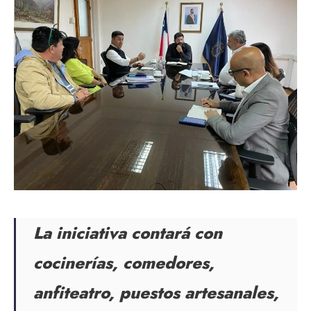
La iniciativa contará con
cocinerías, comedores,
anfiteatro, puestos artesanales,