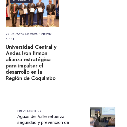
27 DE MAYO DE 2026
•
VIEWS:
5.851
Universidad Central y
Andes Iron firman
alianza estratégica
para impulsar el
desarrollo en la
Región de Coquimbo
PREVIOUS STORY
Aguas del Valle refuerza
seguridad y prevención de