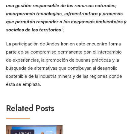
una gestión responsable de los recursos naturales,
incorporando tecnologías, infraestructura y procesos
que permitan responder a las exigencias ambientales y
sociales de los territorios
“.
La participación de Andes Iron en este encuentro forma
parte de su compromiso permanente con el intercambio
de experiencias, la promoción de buenas prácticas y la
búsqueda de alternativas que contribuyan al desarrollo
sostenible de la industria minera y de las regiones donde
ésta se emplaza.
Related Posts
LA SERENA