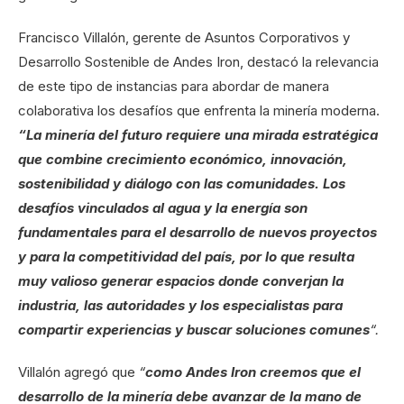
Francisco Villalón, gerente de Asuntos Corporativos y
Desarrollo Sostenible de Andes Iron, destacó la relevancia
de este tipo de instancias para abordar de manera
colaborativa los desafíos que enfrenta la minería moderna.
“La minería del futuro requiere una mirada estratégica
que combine crecimiento económico, innovación,
sostenibilidad y diálogo con las comunidades. Los
desafíos vinculados al agua y la energía son
fundamentales para el desarrollo de nuevos proyectos
y para la competitividad del país, por lo que resulta
muy valioso generar espacios donde converjan la
industria, las autoridades y los especialistas para
compartir experiencias y buscar soluciones comunes
“.
Villalón agregó que
“
como Andes Iron creemos que el
desarrollo de la minería debe avanzar de la mano de