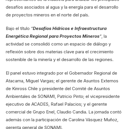
desafíos asociados al agua y la energía para el desarrollo
de proyectos mineros en el norte del país.
Bajo el título
“
Desafíos Hídricos e Infraestructura
Energética Regional para Proyectos Mineros
“
, la
actividad se consolidó como un espacio de diálogo y
reflexión sobre dos materias clave para el crecimiento
sostenible de la minería y el desarrollo de las regiones.
El panel estuvo integrado por el Gobernador Regional de
Atacama, Miguel Vargas; el gerente de Asuntos Externos
de Kinross Chile y presidente del Comité de Asuntos
Ambientales de SONAMI, Patricio Pinto; el vicepresidente
ejecutivo de ACADES, Rafael Palacios; y el gerente
comercial de Grupo Enel, Claudio Candia. La jornada contó
además con la participación de Carolina Vásquez Muñoz,
gerenta general de SONAMI.