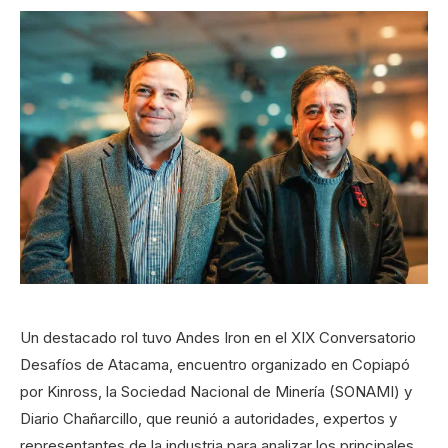
Un destacado rol tuvo Andes Iron en el XIX Conversatorio
Desafíos de Atacama, encuentro organizado en Copiapó
por Kinross, la Sociedad Nacional de Minería (SONAMI) y
Diario Chañarcillo, que reunió a autoridades, expertos y
representantes de la industria para analizar los principales