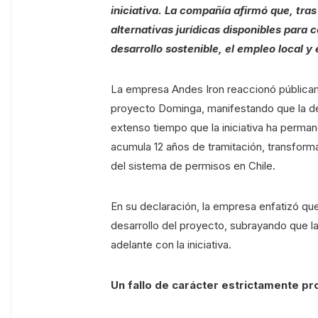
iniciativa. La compañía afirmó que, tras
alternativas jurídicas disponibles para
desarrollo sostenible, el empleo local y
La empresa Andes Iron reaccionó públicamen
proyecto Dominga, manifestando que la dec
extenso tiempo que la iniciativa ha perma
acumula 12 años de tramitación, transfo
del sistema de permisos en Chile.
En su declaración, la empresa enfatizó que
desarrollo del proyecto, subrayando que la
adelante con la iniciativa.
Un fallo de carácter estrictamente p