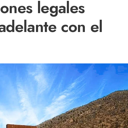
iones legales
adelante con el