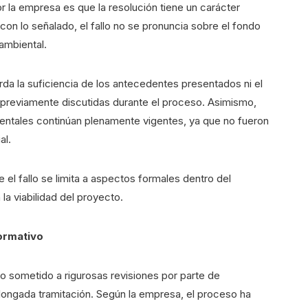
r la empresa es que la resolución tiene un carácter
on lo señalado, el fallo no se pronuncia sobre el fondo
 ambiental.
da la suficiencia de los antecedentes presentados ni el
 previamente discutidas durante el proceso. Asimismo,
entales continúan plenamente vigentes, ya que no fueron
al.
 el fallo se limita a aspectos formales dentro del
la viabilidad del proyecto.
ormativo
o sometido a rigurosas revisiones por parte de
longada tramitación. Según la empresa, el proceso ha