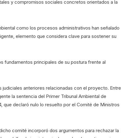
ales y compromisos sociales concretos orientados a la
ambiental como los procesos administrativos han señalado
vigente, elemento que considera clave para sostener su
s fundamentos principales de su postura frente al
 judiciales anteriores relacionadas con el proyecto. Entre
gente la sentencia del Primer Tribunal Ambiental de
 que declaró nulo lo resuelto por el Comité de Ministros
icho comité incorporó dos argumentos para rechazar la