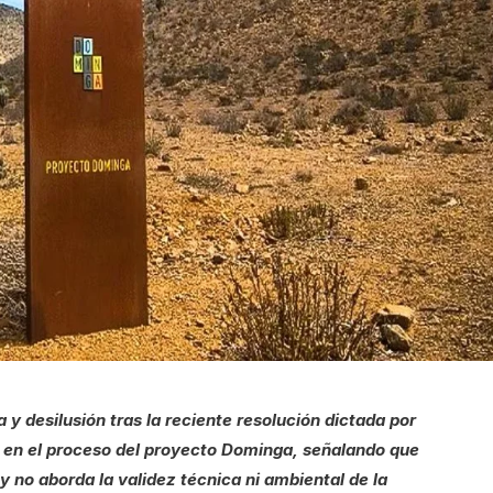
y desilusión tras la reciente resolución dictada por
 en el proceso del proyecto Dominga, señalando que
y no aborda la validez técnica ni ambiental de la