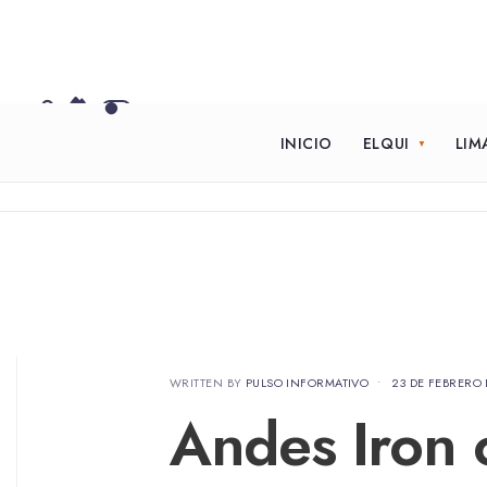
INICIO
ELQUI
LIM
WRITTEN BY
PULSO INFORMATIVO
•
23 DE FEBRERO 
Andes Iron c