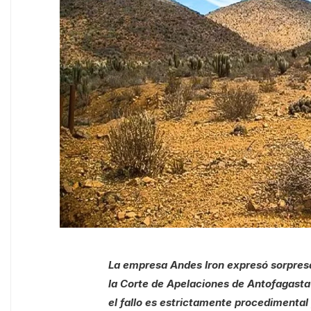
La empresa Andes Iron expresó sorpresa 
la Corte de Apelaciones de Antofagasta
el fallo es estrictamente procedimental 