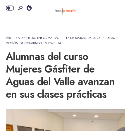
WRITTEN BY
PULSO INFORMATIVO
•
17 DE MARZO DE 2025
•
09:34
•
REGIÓN DE COQUIMBO
•
VIEWS: 14
Alumnas del curso
Mujeres Gásfiter de
Aguas del Valle avanzan
en sus clases prácticas