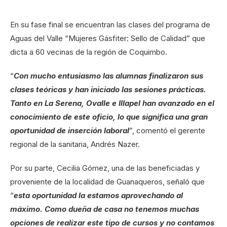
En su fase final se encuentran las clases del programa de
Aguas del Valle “Mujeres Gásfiter: Sello de Calidad” que
dicta a 60 vecinas de la región de Coquimbo.
“
Con mucho entusiasmo las alumnas finalizaron sus
clases teóricas y han iniciado las sesiones prácticas.
Tanto en La Serena, Ovalle e Illapel han avanzado en el
conocimiento de este oficio, lo que significa una gran
oportunidad de inserción laboral
”, comentó el gerente
regional de la sanitaria, Andrés Nazer.
Por su parte, Cecilia Gómez, una de las beneficiadas y
proveniente de la localidad de Guanaqueros, señaló que
“
esta oportunidad la estamos aprovechando al
máximo. Como dueña de casa no tenemos muchas
opciones de realizar este tipo de cursos y no contamos