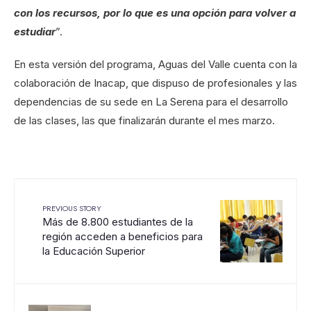
con los recursos, por lo que es una opción para volver a
estudiar
”.
En esta versión del programa, Aguas del Valle cuenta con la
colaboración de Inacap, que dispuso de profesionales y las
dependencias de su sede en La Serena para el desarrollo
de las clases, las que finalizarán durante el mes marzo.
PREVIOUS STORY
Más de 8.800 estudiantes de la
región acceden a beneficios para
la Educación Superior