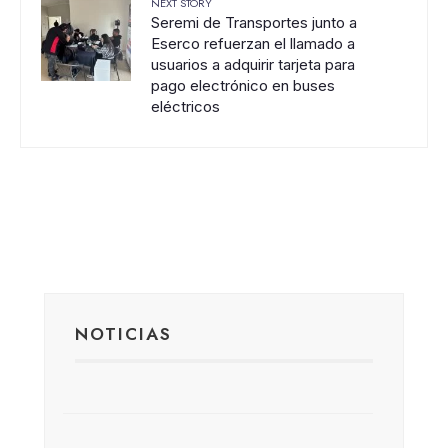
NEXT STORY
Seremi de Transportes junto a
Eserco refuerzan el llamado a
usuarios a adquirir tarjeta para
pago electrónico en buses
eléctricos
NOTICIAS