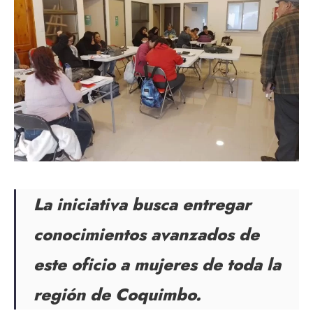
La iniciativa busca entregar
conocimientos avanzados de
este oficio a mujeres de toda la
región de Coquimbo.