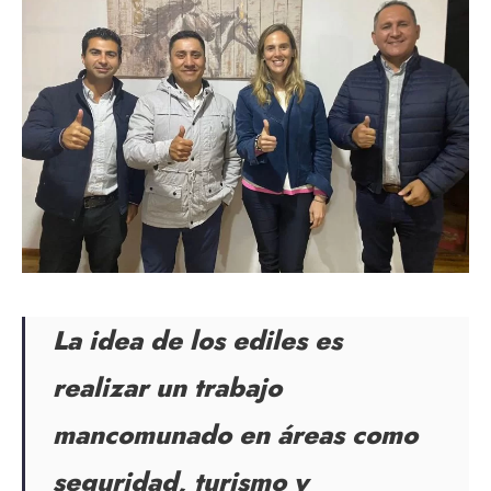
La idea de los ediles es
realizar un trabajo
mancomunado en áreas como
seguridad, turismo y