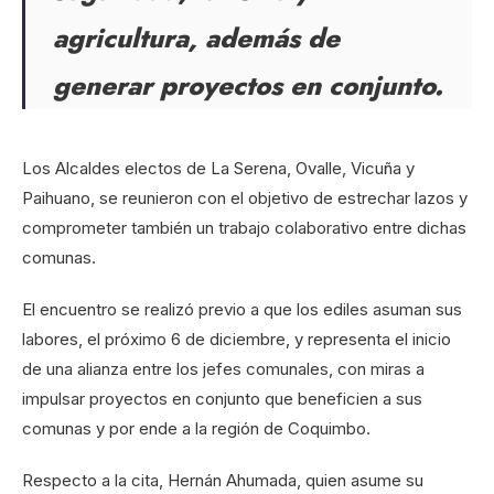
agricultura, además de
generar proyectos en conjunto.
Los Alcaldes electos de La Serena, Ovalle, Vicuña y
Paihuano, se reunieron con el objetivo de estrechar lazos y
comprometer también un trabajo colaborativo entre dichas
comunas.
El encuentro se realizó previo a que los ediles asuman sus
labores, el próximo 6 de diciembre, y representa el inicio
de una alianza entre los jefes comunales, con miras a
impulsar proyectos en conjunto que beneficien a sus
comunas y por ende a la región de Coquimbo.
Respecto a la cita, Hernán Ahumada, quien asume su