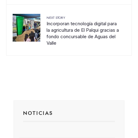
NEXT STORY
Incorporan tecnología digital para
la agricultura de El Palqui gracias a
fondo concursable de Aguas del
Valle
NOTICIAS