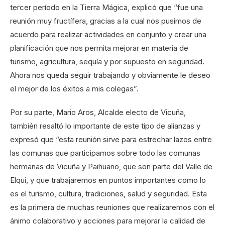
tercer período en la Tierra Mágica, explicó que “fue una
reunión muy fructífera, gracias a la cual nos pusimos de
acuerdo para realizar actividades en conjunto y crear una
planificación que nos permita mejorar en materia de
turismo, agricultura, sequía y por supuesto en seguridad.
Ahora nos queda seguir trabajando y obviamente le deseo
el mejor de los éxitos a mis colegas”.
Por su parte, Mario Aros, Alcalde electo de Vicuña,
también resaltó lo importante de este tipo de alianzas y
expresó que “esta reunión sirve para estrechar lazos entre
las comunas que participamos sobre todo las comunas
hermanas de Vicuña y Paihuano, que son parte del Valle de
Elqui, y que trabajaremos en puntos importantes como lo
es el turismo, cultura, tradiciones, salud y seguridad. Esta
es la primera de muchas reuniones que realizaremos con el
ánimo colaborativo y acciones para mejorar la calidad de