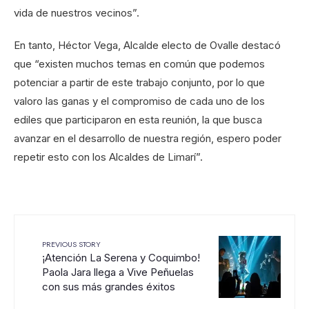
vida de nuestros vecinos”.
En tanto, Héctor Vega, Alcalde electo de Ovalle destacó
que “existen muchos temas en común que podemos
potenciar a partir de este trabajo conjunto, por lo que
valoro las ganas y el compromiso de cada uno de los
ediles que participaron en esta reunión, la que busca
avanzar en el desarrollo de nuestra región, espero poder
repetir esto con los Alcaldes de Limarí”.
PREVIOUS STORY
¡Atención La Serena y Coquimbo!
Paola Jara llega a Vive Peñuelas
con sus más grandes éxitos