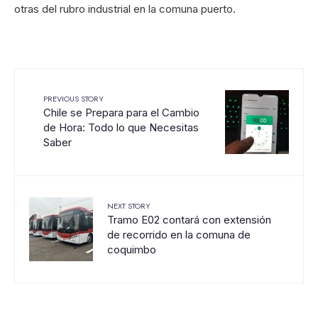
otras del rubro industrial en la comuna puerto.
PREVIOUS STORY
Chile se Prepara para el Cambio
de Hora: Todo lo que Necesitas
Saber
NEXT STORY
Tramo E02 contará con extensión
de recorrido en la comuna de
coquimbo