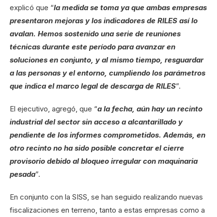
explicó que “
la medida se toma ya que ambas empresas
presentaron mejoras y los indicadores de RILES así lo
avalan. Hemos sostenido una serie de reuniones
técnicas durante este período para avanzar en
soluciones en conjunto, y al mismo tiempo, resguardar
a las personas y el entorno, cumpliendo los parámetros
que indica el marco legal de descarga de RILES
”.
El ejecutivo, agregó, que “
a la fecha, aún hay un recinto
industrial del sector sin acceso a alcantarillado y
pendiente de los informes comprometidos. Además, en
otro recinto no ha sido posible concretar el cierre
provisorio debido al bloqueo irregular con maquinaria
pesada
”.
En conjunto con la SISS, se han seguido realizando nuevas
fiscalizaciones en terreno, tanto a estas empresas como a