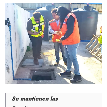
Se mantienen las