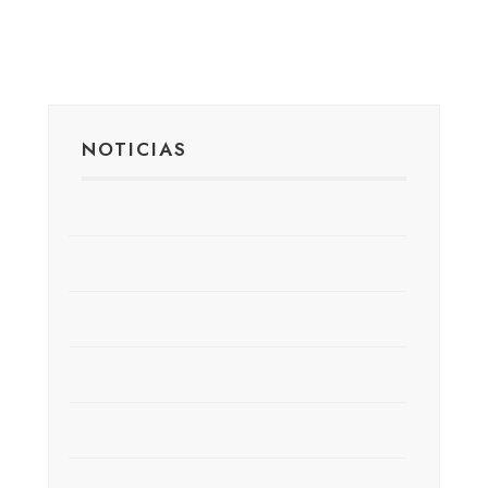
NOTICIAS