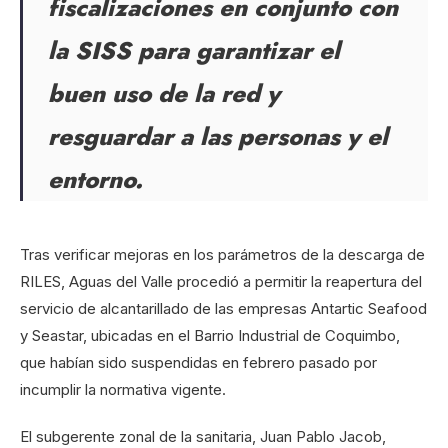
fiscalizaciones en conjunto con
la SISS para garantizar el
buen uso de la red y
resguardar a las personas y el
entorno.
Tras verificar mejoras en los parámetros de la descarga de
RILES, Aguas del Valle procedió a permitir la reapertura del
servicio de alcantarillado de las empresas Antartic Seafood
y Seastar, ubicadas en el Barrio Industrial de Coquimbo,
que habían sido suspendidas en febrero pasado por
incumplir la normativa vigente.
El subgerente zonal de la sanitaria, Juan Pablo Jacob,