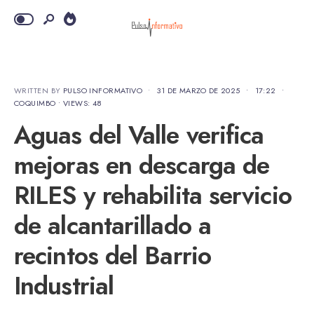
WRITTEN BY
PULSO INFORMATIVO
•
31 DE MARZO DE 2025
•
17:22
•
COQUIMBO
•
VIEWS: 48
Aguas del Valle verifica
mejoras en descarga de
RILES y rehabilita servicio
de alcantarillado a
recintos del Barrio
Industrial