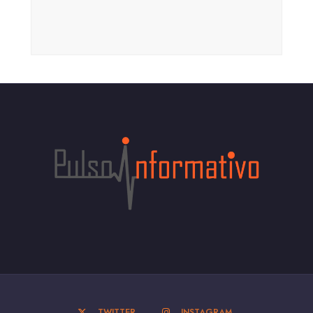
TWITTER
INSTAGRAM