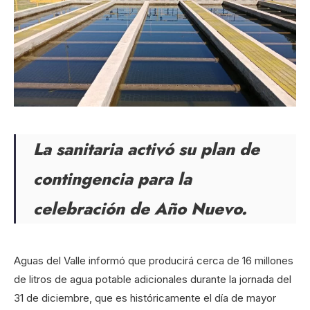
La sanitaria activó su plan de
contingencia para la
celebración de Año Nuevo.
Aguas del Valle informó que producirá cerca de 16 millones
de litros de agua potable adicionales durante la jornada del
31 de diciembre, que es históricamente el día de mayor