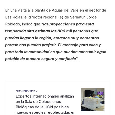
En una visita a la planta de Aguas del Valle en el sector de
Las Rojas, el director regional (s) de Sernatur, Jorge
Robledo, indicó que “
las proyecciones para esta
temporada alta estiman las 800 mil personas que
puedan llegar a la región, estamos muy contentos
porque nos puedan preferir. El mensaje para ellos y
para toda la comunidad es que puedan consumir agua
potable de manera segura y confiable
”.
PREVIOUS STORY
Expertos internacionales analizan
en la Sala de Colecciones
Biológicas de la UCN posibles
nuevas especies recolectadas en