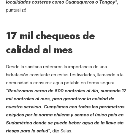
localidades costeras como Guanaqueros o Tongoy
”,
puntualizó.
17 mil chequeos de
calidad al mes
Desde la sanitaria reiteraron la importancia de una
hidratación constante en estas festividades, llamando a la
comunidad a consumir agua potable en forma segura.
“
Realizamos cerca de 600 controles al día, sumando 17
mil controles al mes, para garantizar la calidad de
nuestro servicio. Cumplimos con todos los parámetros
exigidos por la norma chilena y somos el único país en
Sudamérica donde se puede beber agua de la llave sin
riesgo para la salud
”, dijo Salas.