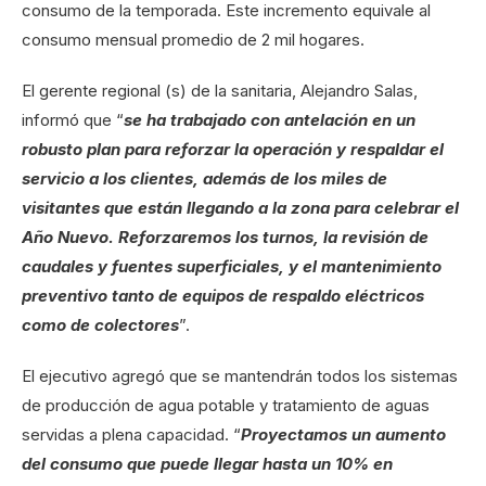
consumo de la temporada. Este incremento equivale al
consumo mensual promedio de 2 mil hogares.
El gerente regional (s) de la sanitaria, Alejandro Salas,
informó que “
se ha trabajado con antelación en un
robusto plan para reforzar la operación y respaldar el
servicio a los clientes, además de los miles de
visitantes que están llegando a la zona para celebrar el
Año Nuevo. Reforzaremos los turnos, la revisión de
caudales y fuentes superficiales, y el mantenimiento
preventivo tanto de equipos de respaldo eléctricos
como de colectores
”.
El ejecutivo agregó que se mantendrán todos los sistemas
de producción de agua potable y tratamiento de aguas
servidas a plena capacidad. “
Proyectamos un aumento
del consumo que puede llegar hasta un 10% en