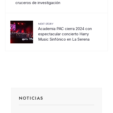
cruceros de investigación
NEXT STORY
Academia PAC cierra 2024 con
espectacular concierto Harry
Music Sinfónico en La Serena
NOTICIAS