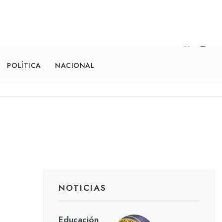
POLÍTICA
NACIONAL
NOTICIAS
Educación