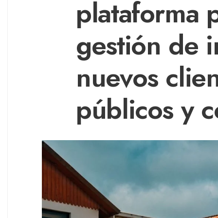
plataforma p
gestión de 
nuevos clien
públicos y c