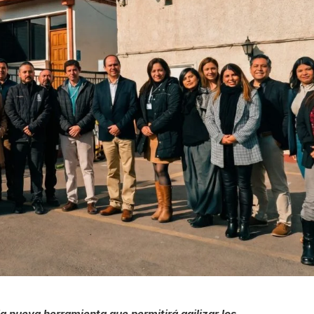
a nueva herramienta que permitirá agilizar los