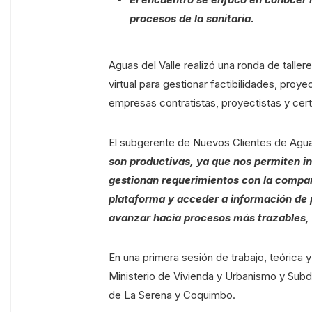
procesos de la sanitaria.
Aguas del Valle realizó una ronda de taller
virtual para gestionar factibilidades, proy
empresas contratistas, proyectistas y cert
El subgerente de Nuevos Clientes de Aguas 
son productivas, ya que nos permiten i
gestionan requerimientos con la compañ
plataforma y acceder a información de 
avanzar hacía procesos más trazables, 
En una primera sesión de trabajo, teórica y
Ministerio de Vivienda y Urbanismo y Sub
de La Serena y Coquimbo.