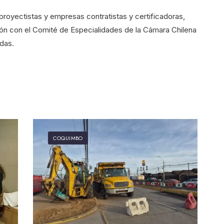
 proyectistas y empresas contratistas y certificadoras,
ción con el Comité de Especialidades de la Cámara Chilena
das.
COQUIMBO