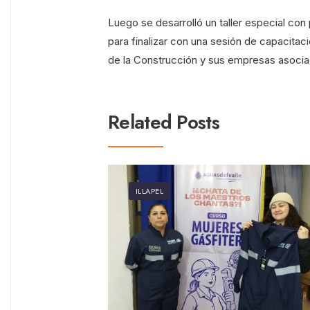
Luego se desarrolló un taller especial con
para finalizar con una sesión de capacita
de la Construcción y sus empresas asocia
Related Posts
ILLAPEL