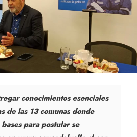
ntregar conocimientos esenciales
nas de las 13 comunas donde
s bases para postular se