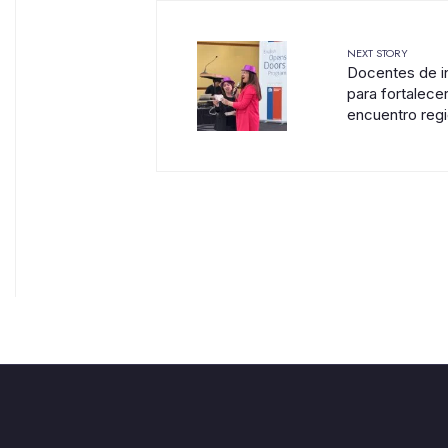
NEXT STORY
Docentes de i
para fortalece
encuentro regi