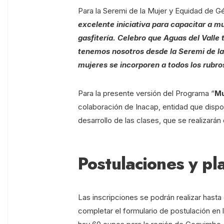
Para la Seremi de la Mujer y Equidad de G
excelente iniciativa para capacitar a m
gasfitería. Celebro que Aguas del Valle 
tenemos nosotros desde la Seremi de la
mujeres se incorporen a todos los rubro
Para la presente versión del Programa “
Mu
colaboración de Inacap, entidad que disp
desarrollo de las clases, que se realizarán 
Postulaciones y pl
Las inscripciones se podrán realizar hasta
completar el formulario de postulación en