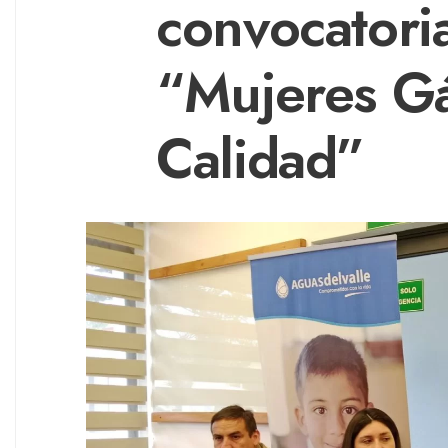
convocatori
“Mujeres Gás
Calidad”