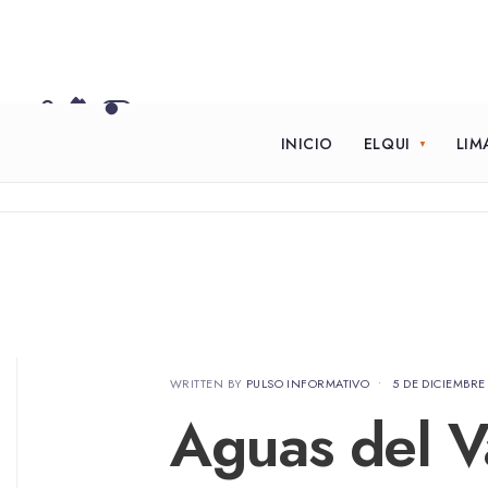
INICIO
ELQUI
LIM
WRITTEN BY
PULSO INFORMATIVO
•
5 DE DICIEMBRE
Aguas del V