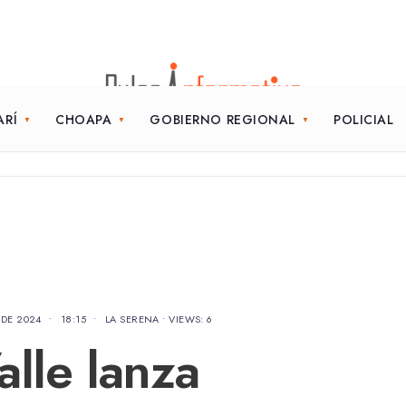
ARÍ
CHOAPA
GOBIERNO REGIONAL
POLICIAL
 DE 2024
•
18:15
•
LA SERENA
•
VIEWS: 6
alle lanza