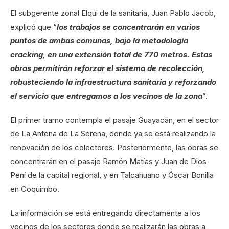
El subgerente zonal Elqui de la sanitaria, Juan Pablo Jacob,
explicó que “
los trabajos se concentrarán en varios
puntos de ambas comunas, bajo la metodología
cracking, en una extensión total de 770 metros. Estas
obras permitirán reforzar el sistema de recolección,
robusteciendo la infraestructura sanitaria y reforzando
el servicio que entregamos a los vecinos de la zona
”.
El primer tramo contempla el pasaje Guayacán, en el sector
de La Antena de La Serena, donde ya se está realizando la
renovación de los colectores. Posteriormente, las obras se
concentrarán en el pasaje Ramón Matías y Juan de Dios
Pení de la capital regional, y en Talcahuano y Óscar Bonilla
en Coquimbo.
La información se está entregando directamente a los
vecinos de los sectores donde se realizarán las obras a