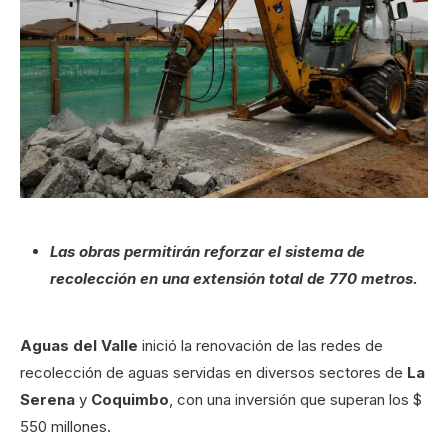
Las obras permitirán reforzar el sistema de
recolección en una extensión total de 770 metros.
Aguas del Valle
inició la renovación de las redes de
recolección de aguas servidas en diversos sectores de
La
Serena
y
Coquimbo
, con una inversión que superan los $
550 millones.