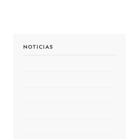
NOTICIAS