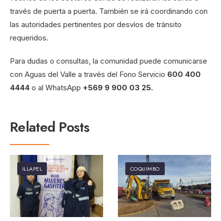
través de puerta a puerta. También se irá coordinando con
las autoridades pertinentes por desvíos de tránsito
requeridos.
Para dudas o consultas, la comunidad puede comunicarse
con Aguas del Valle a través del Fono Servicio
600 400
4444
o al WhatsApp
+569 9 900 03 25.
Related Posts
ILLAPEL
COQUIMBO