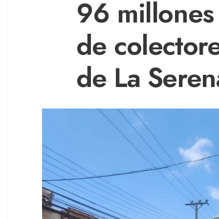
96 millones
de colectore
de La Seren