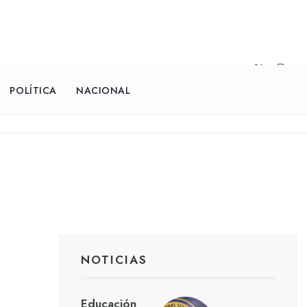
POLÍTICA
NACIONAL
NOTICIAS
Educación