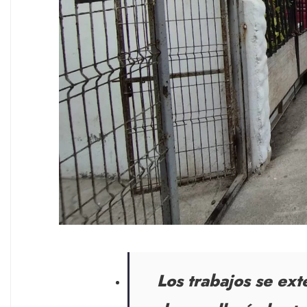
Los trabajos se ex