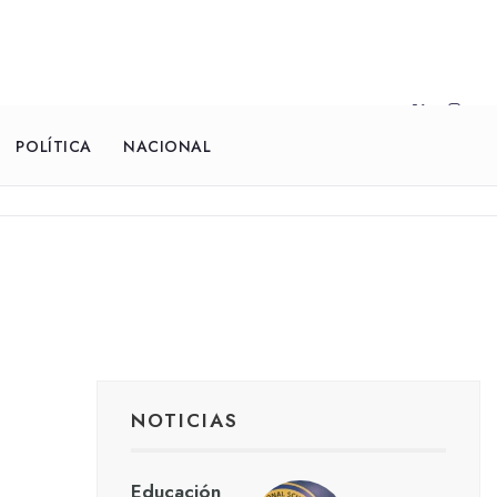
POLÍTICA
NACIONAL
NOTICIAS
Educación