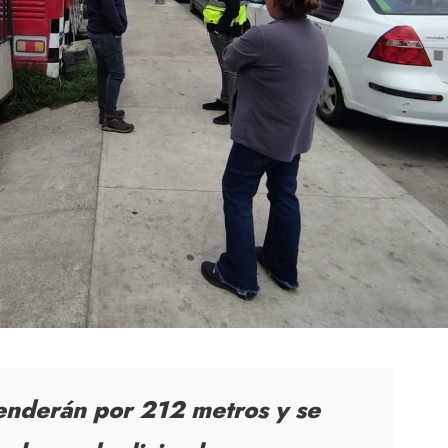
tenderán por 212 metros y se