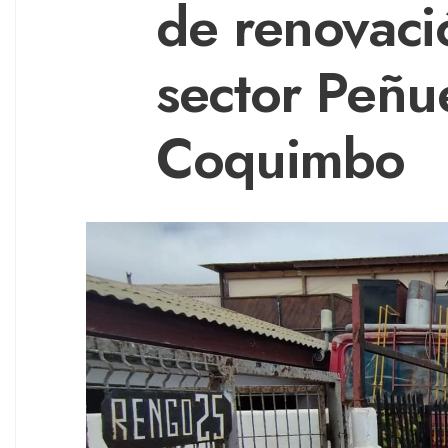
de renovaci
sector Peñu
Coquimbo