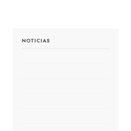
NOTICIAS