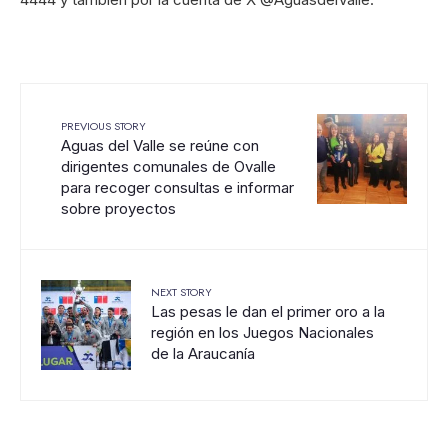
PREVIOUS STORY
Aguas del Valle se reúne con
dirigentes comunales de Ovalle
para recoger consultas e informar
sobre proyectos
NEXT STORY
Las pesas le dan el primer oro a la
región en los Juegos Nacionales
de la Araucanía