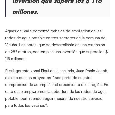
inversión que supera los $ 116
millones.
Aguas del Valle comenzó trabajos de ampliación de las
redes de agua potable en tres sectores de la comuna de
Vicuña. Las obras, que se desarrollarán en una extensión
de 282 metros, contemplan una inversión que supera los $
116 millones.
El subgerente zonal Elqui de la sanitaria, Juan Pablo Jacob,
explicó que los proyectos “ son parte de nuestro
compromiso de acompañar el crecimiento de la región. En
este caso ampliaremos la cobertura de las redes de agua
potable, permitiendo seguir mejorando nuestro servicio
para todos los vecinos”.