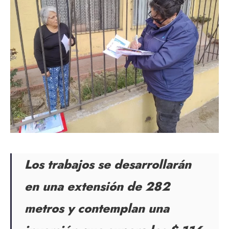
Los trabajos se desarrollarán
en una extensión de 282
metros y contemplan una