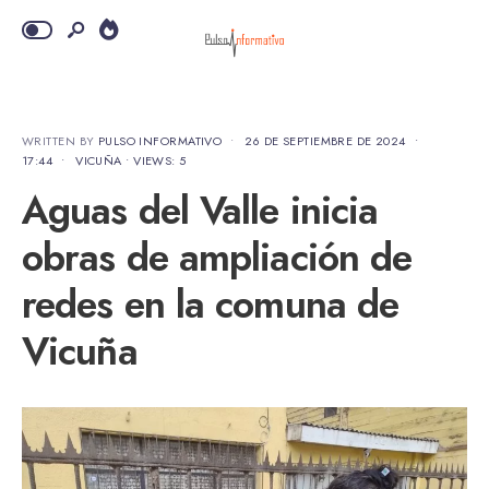
WRITTEN BY
PULSO INFORMATIVO
•
26 DE SEPTIEMBRE DE 2024
•
17:44
•
VICUÑA
•
VIEWS: 5
Aguas del Valle inicia
obras de ampliación de
redes en la comuna de
Vicuña