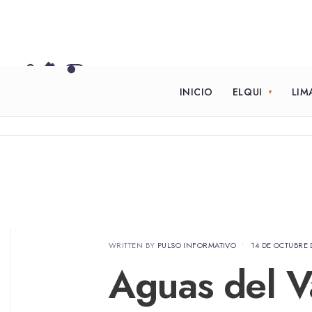
INICIO
ELQUI
LIM
WRITTEN BY
PULSO INFORMATIVO
•
14 DE OCTUBRE 
Aguas del V