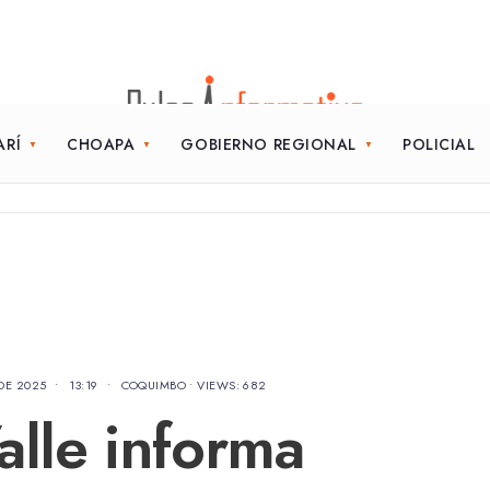
ARÍ
CHOAPA
GOBIERNO REGIONAL
POLICIAL
DE 2025
•
13:19
•
COQUIMBO
•
VIEWS: 682
alle informa