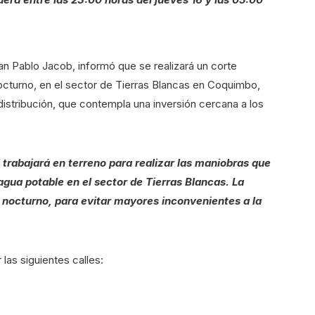
an Pablo Jacob, informó que se realizará un corte
cturno, en el sector de Tierras Blancas en Coquimbo,
istribución, que contempla una inversión cercana a los
 trabajará en terreno para realizar las maniobras que
agua potable en el sector de Tierras Blancas. La
o nocturno, para evitar mayores inconvenientes a la
las siguientes calles: