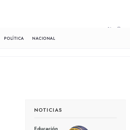
POLÍTICA
NACIONAL
NOTICIAS
Educación