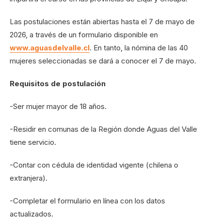
Las postulaciones están abiertas hasta el 7 de mayo de
2026, a través de un formulario disponible en
www.aguasdelvalle.cl
. En tanto, la nómina de las 40
mujeres seleccionadas se dará a conocer el 7 de mayo.
Requisitos de postulación
-Ser mujer mayor de 18 años.
-Residir en comunas de la Región donde Aguas del Valle
tiene servicio.
-Contar con cédula de identidad vigente (chilena o
extranjera).
-Completar el formulario en línea con los datos
actualizados.