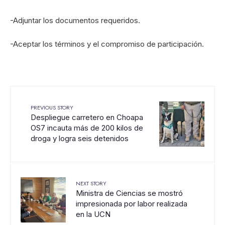
-Adjuntar los documentos requeridos.
-Aceptar los términos y el compromiso de participación.
PREVIOUS STORY
Despliegue carretero en Choapa
OS7 incauta más de 200 kilos de
droga y logra seis detenidos
NEXT STORY
Ministra de Ciencias se mostró
impresionada por labor realizada
en la UCN