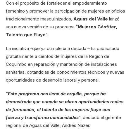
Con el propósito de fortalecer el empoderamiento
femenino y promover la participación de mujeres en oficios
tradicionalmente masculinizados,
Aguas del Valle
lanzó
una nueva versión de su programa “
Mujeres Gásfiter,
Talento que Fluye
”.
La iniciativa -que ya cumple una década – ha capacitado
gratuitamente a cientos de mujeres de la Región de
Coquimbo en reparación y mantención de instalaciones
sanitarias, dotándolas de conocimientos técnicos y nuevas
oportunidades de desarrollo laboral y personal.
“
Este programa nos llena de orgullo, porque ha
demostrado que cuando se abren oportunidades reales
de formación, el talento de las mujeres fluye con
fuerza y transforma comunidades
”, destacó el gerente
regional de Aguas del Valle, Andrés Nazer.