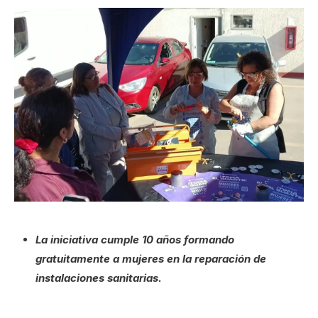
La iniciativa cumple 10 años formando
gratuitamente a mujeres en la reparación de
instalaciones sanitarias.