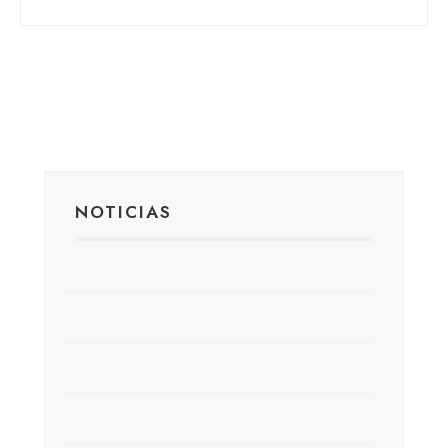
NOTICIAS